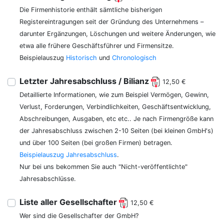
Die Firmenhistorie enthält sämtliche bisherigen
Registereintragungen seit der Gründung des Unternehmens –
darunter Ergänzungen, Löschungen und weitere Änderungen, wie
etwa alle frühere Geschäftsführer und Firmensitze.
Beispielauszug
Historisch
und
Chronologisch
Letzter Jahresabschluss / Bilianz
12,50 €
Detaillierte Informationen, wie zum Beispiel Vermögen, Gewinn,
Verlust, Forderungen, Verbindlichkeiten, Geschäftsentwicklung,
Abschreibungen, Ausgaben, etc etc.. Je nach Firmengröße kann
der Jahresabschluss zwischen 2-10 Seiten (bei kleinen GmbH's)
und über 100 Seiten (bei großen Firmen) betragen.
Beispielauszug Jahresabschluss
.
Nur bei uns bekommen Sie auch "Nicht-veröffentlichte"
Jahresabschlüsse.
Liste aller Gesellschafter
12,50 €
Wer sind die Gesellschafter der GmbH?