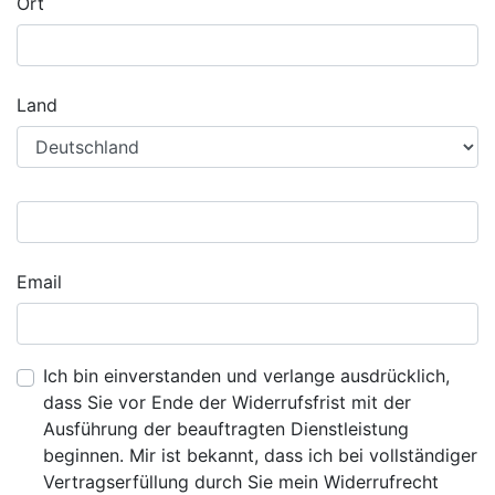
Ort
Land
Email
Ich bin einverstanden und verlange ausdrücklich,
dass Sie vor Ende der Widerrufsfrist mit der
Ausführung der beauftragten Dienstleistung
beginnen. Mir ist bekannt, dass ich bei vollständiger
Vertragserfüllung durch Sie mein Widerrufrecht