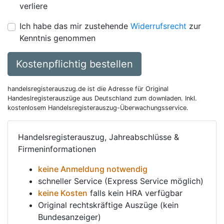
verliere
Ich habe das mir zustehende
Widerrufsrecht
zur
Kenntnis genommen
Kostenpflichtig bestellen
handelsregisterauszug.de ist die Adresse für Original
Handeslregisterauszüge aus Deutschland zum downladen. Inkl.
kostenlosem Handelsregisterauszug-Überwachungsservice.
Handelsregisterauszug, Jahreabschlüsse &
Firmeninformationen
keine Anmeldung notwendig
schneller Service (Express Service möglich)
keine Kosten
falls kein HRA verfügbar
Original rechtskräftige Auszüge (kein
Bundesanzeiger)