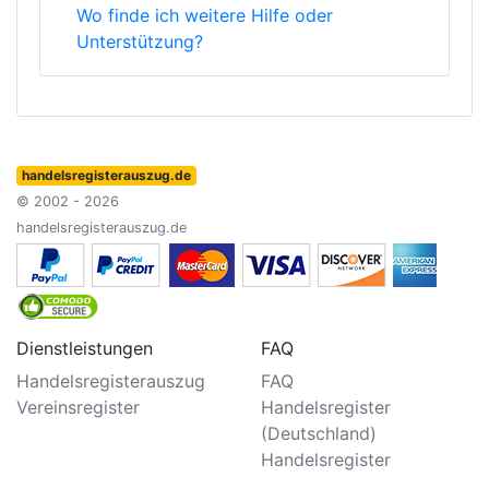
Wo finde ich weitere Hilfe oder
Unterstützung?
handelsregisterauszug.de
© 2002 - 2026
handelsregisterauszug.de
Dienstleistungen
FAQ
Handelsregisterauszug
FAQ
Vereinsregister
Handelsregister
(Deutschland)
Handelsregister