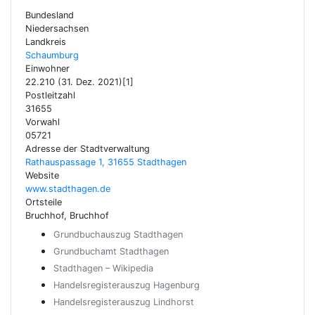
Bundesland
Niedersachsen
Landkreis
Schaumburg
Einwohner
22.210 (31. Dez. 2021)[1]
Postleitzahl
31655
Vorwahl
05721
Adresse der Stadtverwaltung
Rathauspassage 1, 31655 Stadthagen
Website
www.stadthagen.de
Ortsteile
Bruchhof, Bruchhof
Grundbuchauszug Stadthagen
Grundbuchamt Stadthagen
Stadthagen – Wikipedia
Handelsregisterauszug Hagenburg
Handelsregisterauszug Lindhorst