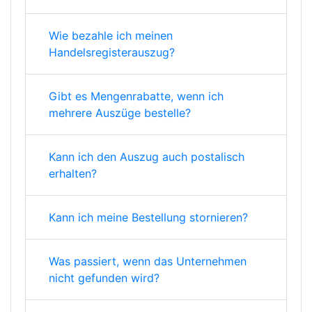
Wie bezahle ich meinen
Handelsregisterauszug?
Gibt es Mengenrabatte, wenn ich
mehrere Auszüge bestelle?
Kann ich den Auszug auch postalisch
erhalten?
Kann ich meine Bestellung stornieren?
Was passiert, wenn das Unternehmen
nicht gefunden wird?