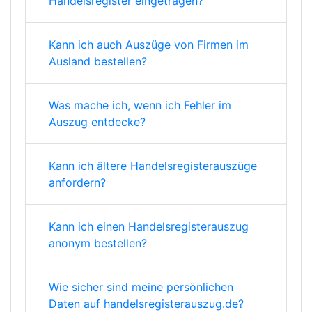
Handelsregister eingetragen?
Kann ich auch Auszüge von Firmen im
Ausland bestellen?
Was mache ich, wenn ich Fehler im
Auszug entdecke?
Kann ich ältere Handelsregisterauszüge
anfordern?
Kann ich einen Handelsregisterauszug
anonym bestellen?
Wie sicher sind meine persönlichen
Daten auf handelsregisterauszug.de?