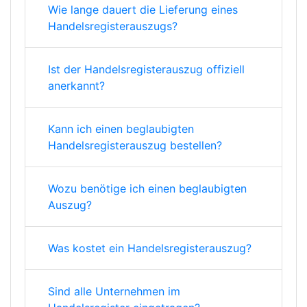
Wie lange dauert die Lieferung eines
Handelsregisterauszugs?
Ist der Handelsregisterauszug offiziell
anerkannt?
Kann ich einen beglaubigten
Handelsregisterauszug bestellen?
Wozu benötige ich einen beglaubigten
Auszug?
Was kostet ein Handelsregisterauszug?
Sind alle Unternehmen im