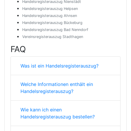
Handelsregisterauszug Nienstädt
Handelsregisterauszug Helpsen
Handelsregisterauszug Ahnsen
Handelsregisterauszug Bückeburg
Handelsregisterauszug Bad Nenndorf
Vereinsregisterauszug Stadthagen
FAQ
Was ist ein Handelsregisterauszug?
Welche Informationen enthält ein
Handelsregisterauszug?
Wie kann ich einen
Handelsregisterauszug bestellen?