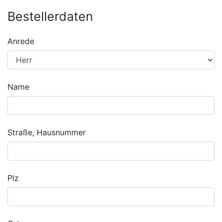
Bestellerdaten
Anrede
Name
Straße, Hausnummer
Plz