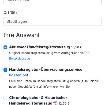
Ort/Sitz
Ihre Auswahl
Aktueller Handelsregisterauszug
16,50 €
Original Handelsregisterauszug vom Amtsgericht als PDF.
Beispielauszug
Handelsregister-Überwachungsservice
kostenlos
!
Falls sich Daten im Handelsregisterauszug ändern (zum Beispiel
neuer Geschäftsführer) informieren wir Sie.
Chronologischer & Historischer
Handelsregisterauszug
12,50 €