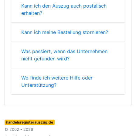
Kann ich den Auszug auch postalisch
erhalten?
Kann ich meine Bestellung stornieren?
Was passiert, wenn das Unternehmen
nicht gefunden wird?
Wo finde ich weitere Hilfe oder
Unterstützung?
handelsregisterauszug.de
© 2002 - 2026