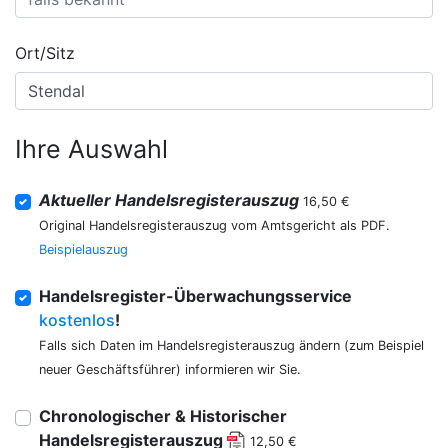
Ort/Sitz
Ihre Auswahl
Aktueller Handelsregisterauszug
16,50 €
Original Handelsregisterauszug vom Amtsgericht als PDF.
Beispielauszug
Handelsregister-Überwachungsservice
kostenlos
!
Falls sich Daten im Handelsregisterauszug ändern (zum Beispiel
neuer Geschäftsführer) informieren wir Sie.
Chronologischer & Historischer
Handelsregisterauszug
12,50 €