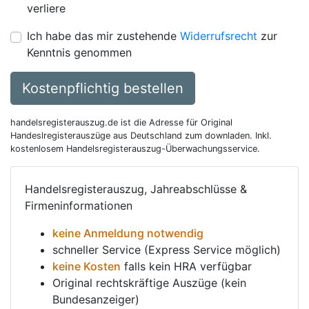
verliere
Ich habe das mir zustehende
Widerrufsrecht
zur
Kenntnis genommen
Kostenpflichtig bestellen
handelsregisterauszug.de ist die Adresse für Original
Handeslregisterauszüge aus Deutschland zum downladen. Inkl.
kostenlosem Handelsregisterauszug-Überwachungsservice.
Handelsregisterauszug, Jahreabschlüsse &
Firmeninformationen
keine Anmeldung notwendig
schneller Service (Express Service möglich)
keine Kosten
falls kein HRA verfügbar
Original rechtskräftige Auszüge (kein
Bundesanzeiger)