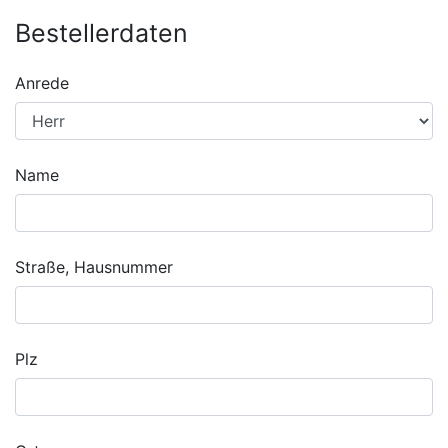
Bestellerdaten
Anrede
Name
Straße, Hausnummer
Plz