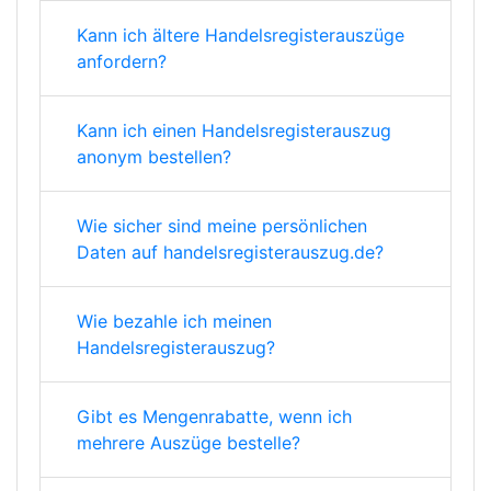
Kann ich ältere Handelsregisterauszüge
anfordern?
Kann ich einen Handelsregisterauszug
anonym bestellen?
Wie sicher sind meine persönlichen
Daten auf handelsregisterauszug.de?
Wie bezahle ich meinen
Handelsregisterauszug?
Gibt es Mengenrabatte, wenn ich
mehrere Auszüge bestelle?