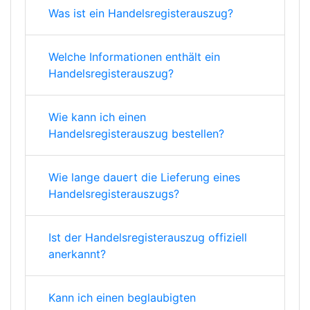
Was ist ein Handelsregisterauszug?
Welche Informationen enthält ein
Handelsregisterauszug?
Wie kann ich einen
Handelsregisterauszug bestellen?
Wie lange dauert die Lieferung eines
Handelsregisterauszugs?
Ist der Handelsregisterauszug offiziell
anerkannt?
Kann ich einen beglaubigten