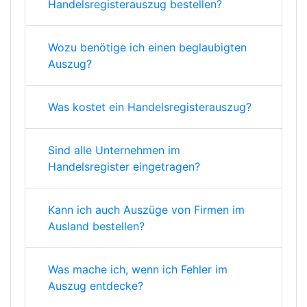
Handelsregisterauszug bestellen?
Wozu benötige ich einen beglaubigten
Auszug?
Was kostet ein Handelsregisterauszug?
Sind alle Unternehmen im
Handelsregister eingetragen?
Kann ich auch Auszüge von Firmen im
Ausland bestellen?
Was mache ich, wenn ich Fehler im
Auszug entdecke?