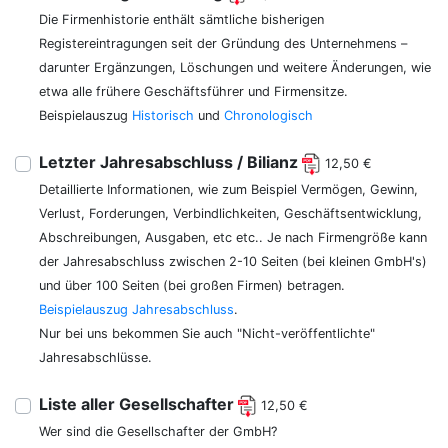
Die Firmenhistorie enthält sämtliche bisherigen
Registereintragungen seit der Gründung des Unternehmens –
darunter Ergänzungen, Löschungen und weitere Änderungen, wie
etwa alle frühere Geschäftsführer und Firmensitze.
Beispielauszug
Historisch
und
Chronologisch
Letzter Jahresabschluss / Bilianz
12,50 €
Detaillierte Informationen, wie zum Beispiel Vermögen, Gewinn,
Verlust, Forderungen, Verbindlichkeiten, Geschäftsentwicklung,
Abschreibungen, Ausgaben, etc etc.. Je nach Firmengröße kann
der Jahresabschluss zwischen 2-10 Seiten (bei kleinen GmbH's)
und über 100 Seiten (bei großen Firmen) betragen.
Beispielauszug Jahresabschluss
.
Nur bei uns bekommen Sie auch "Nicht-veröffentlichte"
Jahresabschlüsse.
Liste aller Gesellschafter
12,50 €
Wer sind die Gesellschafter der GmbH?