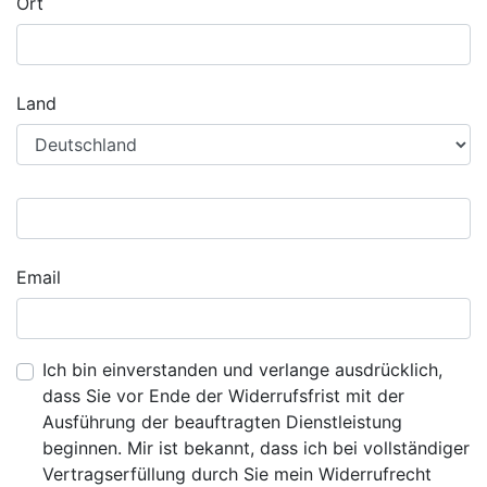
Ort
Land
Email
Ich bin einverstanden und verlange ausdrücklich,
dass Sie vor Ende der Widerrufsfrist mit der
Ausführung der beauftragten Dienstleistung
beginnen. Mir ist bekannt, dass ich bei vollständiger
Vertragserfüllung durch Sie mein Widerrufrecht