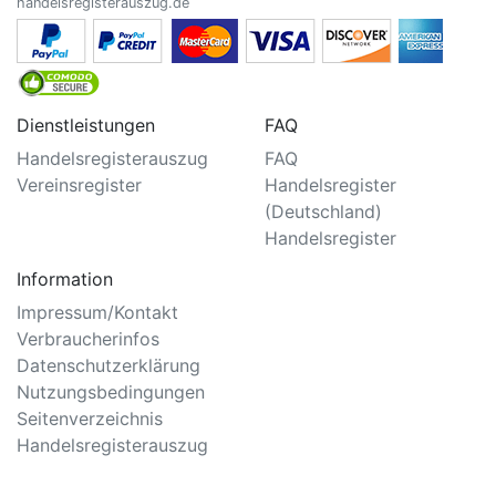
handelsregisterauszug.de
Dienstleistungen
FAQ
Handelsregisterauszug
FAQ
Vereinsregister
Handelsregister
(Deutschland)
Handelsregister
Information
Impressum/Kontakt
Verbraucherinfos
Datenschutzerklärung
Nutzungsbedingungen
Seitenverzeichnis
Handelsregisterauszug