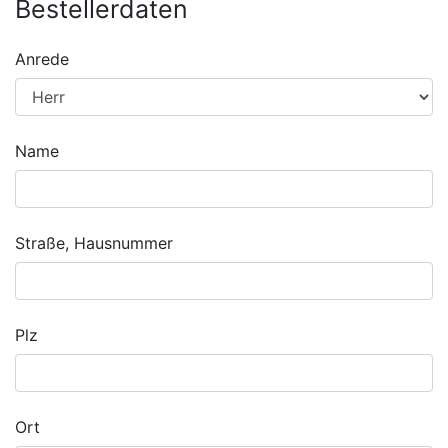
Bestellerdaten
Anrede
Name
Straße, Hausnummer
Plz
Ort