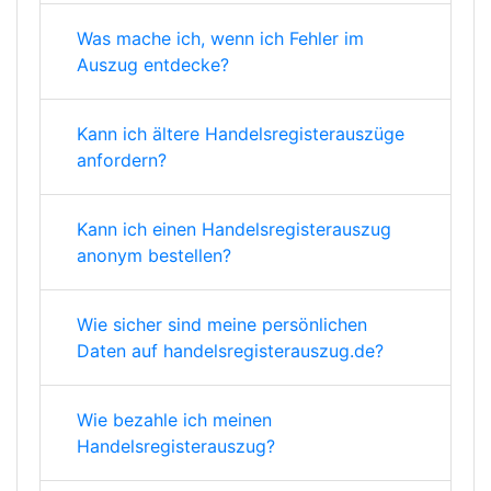
Was mache ich, wenn ich Fehler im
Auszug entdecke?
Kann ich ältere Handelsregisterauszüge
anfordern?
Kann ich einen Handelsregisterauszug
anonym bestellen?
Wie sicher sind meine persönlichen
Daten auf handelsregisterauszug.de?
Wie bezahle ich meinen
Handelsregisterauszug?