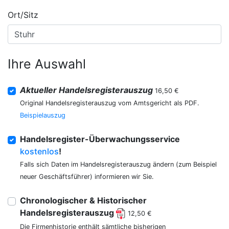
Ort/Sitz
Ihre Auswahl
Aktueller Handelsregisterauszug
16,50 €
Original Handelsregisterauszug vom Amtsgericht als PDF.
Beispielauszug
Handelsregister-Überwachungsservice
kostenlos
!
Falls sich Daten im Handelsregisterauszug ändern (zum Beispiel
neuer Geschäftsführer) informieren wir Sie.
Chronologischer & Historischer
Handelsregisterauszug
12,50 €
Die Firmenhistorie enthält sämtliche bisherigen