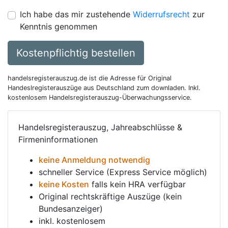
Ich habe das mir zustehende
Widerrufsrecht
zur
Kenntnis genommen
Kostenpflichtig bestellen
handelsregisterauszug.de ist die Adresse für Original
Handeslregisterauszüge aus Deutschland zum downladen. Inkl.
kostenlosem Handelsregisterauszug-Überwachungsservice.
Handelsregisterauszug, Jahreabschlüsse &
Firmeninformationen
keine Anmeldung notwendig
schneller Service (Express Service möglich)
keine Kosten
falls kein HRA verfügbar
Original rechtskräftige Auszüge (kein
Bundesanzeiger)
inkl. kostenlosem