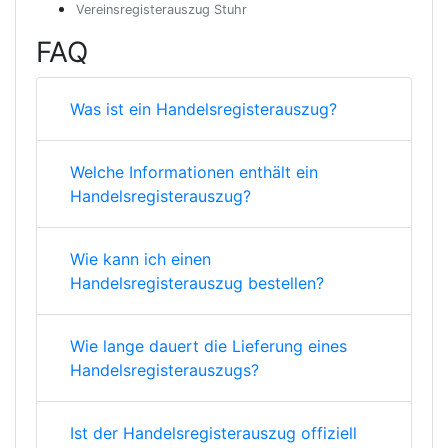
Vereinsregisterauszug Stuhr
FAQ
Was ist ein Handelsregisterauszug?
Welche Informationen enthält ein
Handelsregisterauszug?
Wie kann ich einen
Handelsregisterauszug bestellen?
Wie lange dauert die Lieferung eines
Handelsregisterauszugs?
Ist der Handelsregisterauszug offiziell