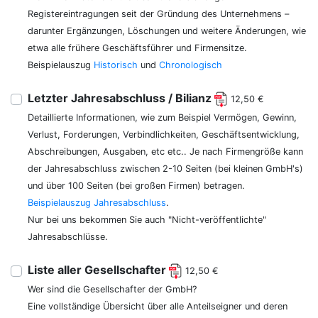
Registereintragungen seit der Gründung des Unternehmens –
darunter Ergänzungen, Löschungen und weitere Änderungen, wie
etwa alle frühere Geschäftsführer und Firmensitze.
Beispielauszug
Historisch
und
Chronologisch
Letzter Jahresabschluss / Bilianz
12,50 €
Detaillierte Informationen, wie zum Beispiel Vermögen, Gewinn,
Verlust, Forderungen, Verbindlichkeiten, Geschäftsentwicklung,
Abschreibungen, Ausgaben, etc etc.. Je nach Firmengröße kann
der Jahresabschluss zwischen 2-10 Seiten (bei kleinen GmbH's)
und über 100 Seiten (bei großen Firmen) betragen.
Beispielauszug Jahresabschluss
.
Nur bei uns bekommen Sie auch "Nicht-veröffentlichte"
Jahresabschlüsse.
Liste aller Gesellschafter
12,50 €
Wer sind die Gesellschafter der GmbH?
Eine vollständige Übersicht über alle Anteilseigner und deren