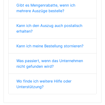
Gibt es Mengenrabatte, wenn ich
mehrere Auszüge bestelle?
Kann ich den Auszug auch postalisch
erhalten?
Kann ich meine Bestellung stornieren?
Was passiert, wenn das Unternehmen
nicht gefunden wird?
Wo finde ich weitere Hilfe oder
Unterstützung?