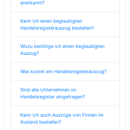
anerkannt?
Kann ich einen beglaubigten
Handelsregisterauszug bestellen?
Wozu benötige ich einen beglaubigten
Auszug?
Was kostet ein Handelsregisterauszug?
Sind alle Unternehmen im
Handelsregister eingetragen?
Kann ich auch Auszüge von Firmen im
Ausland bestellen?