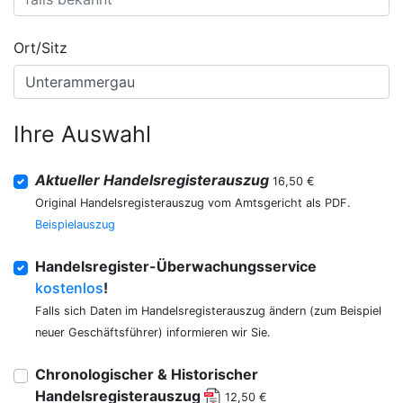
Ort/Sitz
Ihre Auswahl
Aktueller Handelsregisterauszug
16,50 €
Original Handelsregisterauszug vom Amtsgericht als PDF.
Beispielauszug
Handelsregister-Überwachungsservice
kostenlos
!
Falls sich Daten im Handelsregisterauszug ändern (zum Beispiel
neuer Geschäftsführer) informieren wir Sie.
Chronologischer & Historischer
Handelsregisterauszug
12,50 €