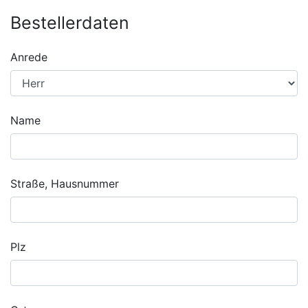
Bestellerdaten
Anrede
Name
Straße, Hausnummer
Plz