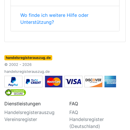
Wo finde ich weitere Hilfe oder
Unterstützung?
handelsregisterauszug.de
© 2002 - 2026
handelsregisterauszug.de
Dienstleistungen
FAQ
Handelsregisterauszug
FAQ
Vereinsregister
Handelsregister
(Deutschland)