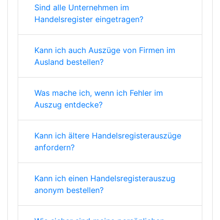
Sind alle Unternehmen im
Handelsregister eingetragen?
Kann ich auch Auszüge von Firmen im
Ausland bestellen?
Was mache ich, wenn ich Fehler im
Auszug entdecke?
Kann ich ältere Handelsregisterauszüge
anfordern?
Kann ich einen Handelsregisterauszug
anonym bestellen?