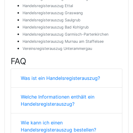
Handelsregisterauszug Ettal
Handelsregisterauszug Graswang
Handelsregisterauszug Saulgrub
Handelsregisterauszug Bad Kohlgrub
Handelsregisterauszug Garmisch-Partenkirchen
Handelsregisterauszug Murnau am Staffelsee
Vereinsregisterauszug Unterammergau
FAQ
Was ist ein Handelsregisterauszug?
Welche Informationen enthält ein
Handelsregisterauszug?
Wie kann ich einen
Handelsregisterauszug bestellen?