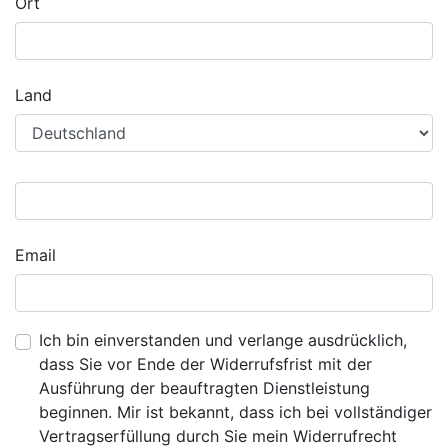
Ort
Land
Email
Ich bin einverstanden und verlange ausdrücklich,
dass Sie vor Ende der Widerrufsfrist mit der
Ausführung der beauftragten Dienstleistung
beginnen. Mir ist bekannt, dass ich bei vollständiger
Vertragserfüllung durch Sie mein Widerrufrecht