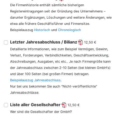
Die Firmenhistorie enthält sämtliche bisherigen
Registereintragungen seit der Gründung des Unternehmens –
darunter Ergänzungen, Löschungen und weitere Änderungen, wie
etwa alle frühere Geschäftsführer und Firmensitze.
Beispielauszug
Historisch
und
Chronologisch
Letzter Jahresabschluss / Bilianz
12,50 €
Detaillierte Informationen, wie zum Beispiel Vermögen, Gewinn,
Verlust, Forderungen, Verbindlichkeiten, Geschäftsentwicklung,
Abschreibungen, Ausgaben, etc etc.. Je nach Firmengröße kann
der Jahresabschluss zwischen 2-10 Seiten (bei kleinen GmbH's)
und über 100 Seiten (bei großen Firmen) betragen.
Beispielauszug Jahresabschluss
.
Nur bei uns bekommen Sie auch "Nicht-veröffentlichte"
Jahresabschlüsse.
Liste aller Gesellschafter
12,50 €
Wer sind die Gesellschafter der GmbH?