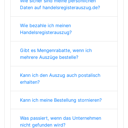
Wie sicher sind meine persönlichen
Daten auf handelsregisterauszug.de?
Wie bezahle ich meinen
Handelsregisterauszug?
Gibt es Mengenrabatte, wenn ich
mehrere Auszüge bestelle?
Kann ich den Auszug auch postalisch
erhalten?
Kann ich meine Bestellung stornieren?
Was passiert, wenn das Unternehmen
nicht gefunden wird?