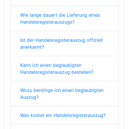
Wie lange dauert die Lieferung eines
Handelsregisterauszugs?
Ist der Handelsregisterauszug offiziell
anerkannt?
Kann ich einen beglaubigten
Handelsregisterauszug bestellen?
Wozu benötige ich einen beglaubigten
Auszug?
Was kostet ein Handelsregisterauszug?