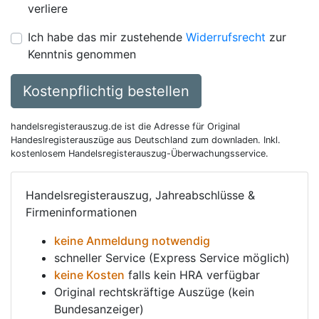
verliere
Ich habe das mir zustehende
Widerrufsrecht
zur
Kenntnis genommen
Kostenpflichtig bestellen
handelsregisterauszug.de ist die Adresse für Original
Handeslregisterauszüge aus Deutschland zum downladen. Inkl.
kostenlosem Handelsregisterauszug-Überwachungsservice.
Handelsregisterauszug, Jahreabschlüsse &
Firmeninformationen
keine Anmeldung notwendig
schneller Service (Express Service möglich)
keine Kosten
falls kein HRA verfügbar
Original rechtskräftige Auszüge (kein
Bundesanzeiger)