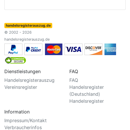
handelsregisterauszug.de
© 2002 - 2026
handelsregisterauszug.de
Dienstleistungen
FAQ
Handelsregisterauszug
FAQ
Vereinsregister
Handelsregister
(Deutschland)
Handelsregister
Information
Impressum/Kontakt
Verbraucherinfos