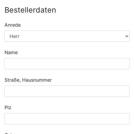
Bestellerdaten
Anrede
Name
Straße, Hausnummer
Plz