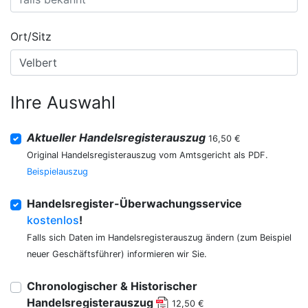
Ort/Sitz
Ihre Auswahl
Aktueller Handelsregisterauszug
16,50 €
Original Handelsregisterauszug vom Amtsgericht als PDF.
Beispielauszug
Handelsregister-Überwachungsservice
kostenlos
!
Falls sich Daten im Handelsregisterauszug ändern (zum Beispiel
neuer Geschäftsführer) informieren wir Sie.
Chronologischer & Historischer
Handelsregisterauszug
12,50 €