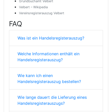
Grundbuchamt Velbert
Velbert – Wikipedia
Vereinsregisterauszug Velbert
FAQ
Was ist ein Handelsregisterauszug?
Welche Informationen enthält ein
Handelsregisterauszug?
Wie kann ich einen
Handelsregisterauszug bestellen?
Wie lange dauert die Lieferung eines
Handelsregisterauszugs?