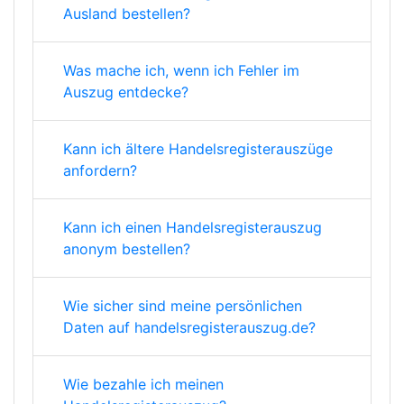
Ausland bestellen?
Was mache ich, wenn ich Fehler im
Auszug entdecke?
Kann ich ältere Handelsregisterauszüge
anfordern?
Kann ich einen Handelsregisterauszug
anonym bestellen?
Wie sicher sind meine persönlichen
Daten auf handelsregisterauszug.de?
Wie bezahle ich meinen