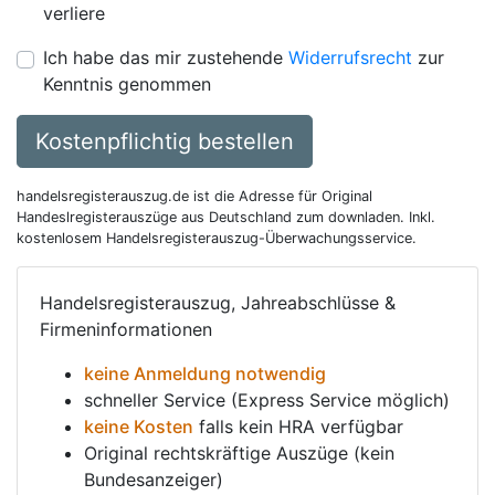
verliere
Ich habe das mir zustehende
Widerrufsrecht
zur
Kenntnis genommen
Kostenpflichtig bestellen
handelsregisterauszug.de ist die Adresse für Original
Handeslregisterauszüge aus Deutschland zum downladen. Inkl.
kostenlosem Handelsregisterauszug-Überwachungsservice.
Handelsregisterauszug, Jahreabschlüsse &
Firmeninformationen
keine Anmeldung notwendig
schneller Service (Express Service möglich)
keine Kosten
falls kein HRA verfügbar
Original rechtskräftige Auszüge (kein
Bundesanzeiger)