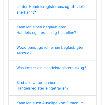
Ist der Handelsregisterauszug offiziell
anerkannt?
Kann ich einen beglaubigten
Handelsregisterauszug bestellen?
Wozu benötige ich einen beglaubigten
Auszug?
Was kostet ein Handelsregisterauszug?
Sind alle Unternehmen im
Handelsregister eingetragen?
Kann ich auch Auszüge von Firmen im