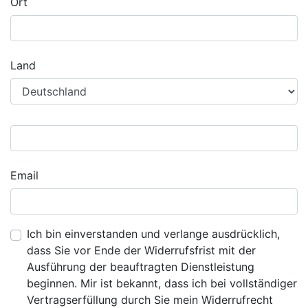
Ort
Land
Email
Ich bin einverstanden und verlange ausdrücklich,
dass Sie vor Ende der Widerrufsfrist mit der
Ausführung der beauftragten Dienstleistung
beginnen. Mir ist bekannt, dass ich bei vollständiger
Vertragserfüllung durch Sie mein Widerrufrecht