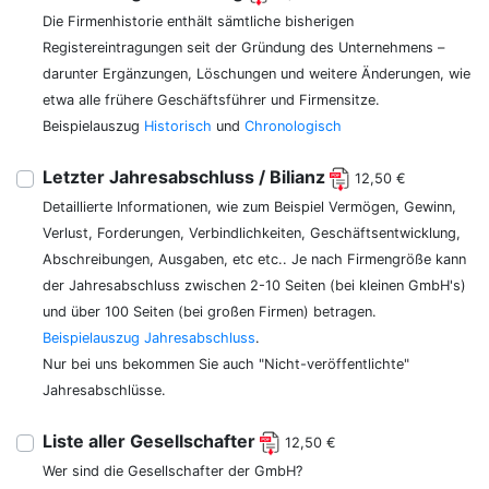
Die Firmenhistorie enthält sämtliche bisherigen
Registereintragungen seit der Gründung des Unternehmens –
darunter Ergänzungen, Löschungen und weitere Änderungen, wie
etwa alle frühere Geschäftsführer und Firmensitze.
Beispielauszug
Historisch
und
Chronologisch
Letzter Jahresabschluss / Bilianz
12,50 €
Detaillierte Informationen, wie zum Beispiel Vermögen, Gewinn,
Verlust, Forderungen, Verbindlichkeiten, Geschäftsentwicklung,
Abschreibungen, Ausgaben, etc etc.. Je nach Firmengröße kann
der Jahresabschluss zwischen 2-10 Seiten (bei kleinen GmbH's)
und über 100 Seiten (bei großen Firmen) betragen.
Beispielauszug Jahresabschluss
.
Nur bei uns bekommen Sie auch "Nicht-veröffentlichte"
Jahresabschlüsse.
Liste aller Gesellschafter
12,50 €
Wer sind die Gesellschafter der GmbH?