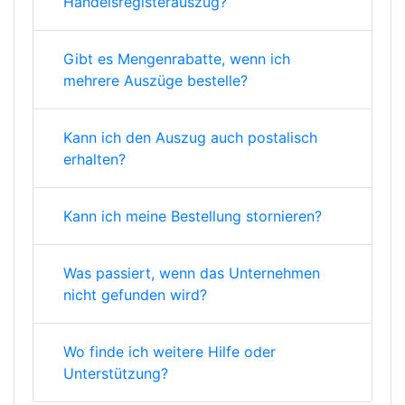
Handelsregisterauszug?
Gibt es Mengenrabatte, wenn ich
mehrere Auszüge bestelle?
Kann ich den Auszug auch postalisch
erhalten?
Kann ich meine Bestellung stornieren?
Was passiert, wenn das Unternehmen
nicht gefunden wird?
Wo finde ich weitere Hilfe oder
Unterstützung?