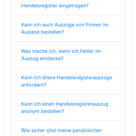
Handelsregister eingetragen?
Kann ich auch Auszüge von Firmen im
Ausland bestellen?
Was mache ich, wenn ich Fehler im
Auszug entdecke?
Kann ich ältere Handelsregisterauszüge
anfordern?
Kann ich einen Handelsregisterauszug
anonym bestellen?
Wie sicher sind meine persönlichen