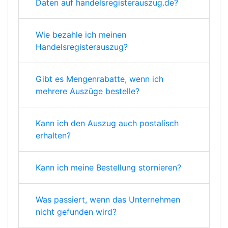
Daten auf handelsregisterauszug.de?
Wie bezahle ich meinen
Handelsregisterauszug?
Gibt es Mengenrabatte, wenn ich
mehrere Auszüge bestelle?
Kann ich den Auszug auch postalisch
erhalten?
Kann ich meine Bestellung stornieren?
Was passiert, wenn das Unternehmen
nicht gefunden wird?