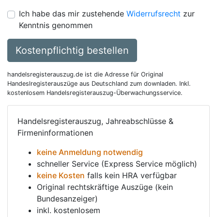
Ich habe das mir zustehende
Widerrufsrecht
zur
Kenntnis genommen
Kostenpflichtig bestellen
handelsregisterauszug.de ist die Adresse für Original
Handeslregisterauszüge aus Deutschland zum downladen. Inkl.
kostenlosem Handelsregisterauszug-Überwachungsservice.
Handelsregisterauszug, Jahreabschlüsse &
Firmeninformationen
keine Anmeldung notwendig
schneller Service (Express Service möglich)
keine Kosten
falls kein HRA verfügbar
Original rechtskräftige Auszüge (kein
Bundesanzeiger)
inkl. kostenlosem