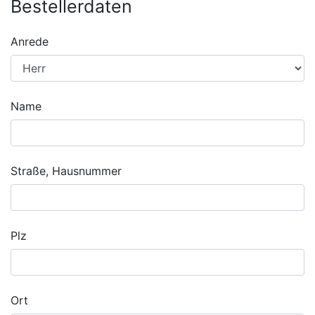
Bestellerdaten
Anrede
Name
Straße, Hausnummer
Plz
Ort