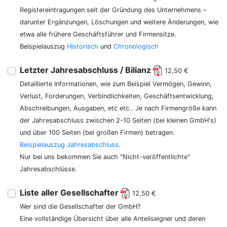
Registereintragungen seit der Gründung des Unternehmens –
darunter Ergänzungen, Löschungen und weitere Änderungen, wie
etwa alle frühere Geschäftsführer und Firmensitze.
Beispielauszug
Historisch
und
Chronologisch
Letzter Jahresabschluss / Bilianz
12,50 €
Detaillierte Informationen, wie zum Beispiel Vermögen, Gewinn,
Verlust, Forderungen, Verbindlichkeiten, Geschäftsentwicklung,
Abschreibungen, Ausgaben, etc etc.. Je nach Firmengröße kann
der Jahresabschluss zwischen 2-10 Seiten (bei kleinen GmbH's)
und über 100 Seiten (bei großen Firmen) betragen.
Beispielauszug Jahresabschluss
.
Nur bei uns bekommen Sie auch "Nicht-veröffentlichte"
Jahresabschlüsse.
Liste aller Gesellschafter
12,50 €
Wer sind die Gesellschafter der GmbH?
Eine vollständige Übersicht über alle Anteilseigner und deren