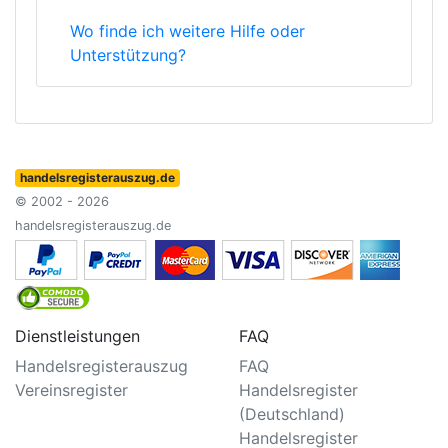
Wo finde ich weitere Hilfe oder
Unterstützung?
handelsregisterauszug.de
© 2002 - 2026
handelsregisterauszug.de
Dienstleistungen
FAQ
Handelsregisterauszug
FAQ
Vereinsregister
Handelsregister
(Deutschland)
Handelsregister