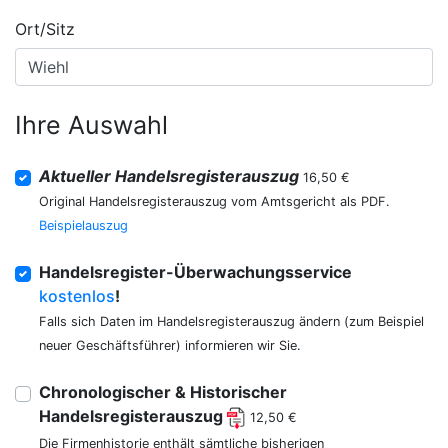
Ort/Sitz
Ihre Auswahl
Aktueller Handelsregisterauszug
16,50 €
Original Handelsregisterauszug vom Amtsgericht als PDF.
Beispielauszug
Handelsregister-Überwachungsservice
kostenlos
!
Falls sich Daten im Handelsregisterauszug ändern (zum Beispiel
neuer Geschäftsführer) informieren wir Sie.
Chronologischer & Historischer
Handelsregisterauszug
12,50 €
Die Firmenhistorie enthält sämtliche bisherigen