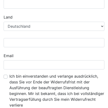
Land
Email
Ich bin einverstanden und verlange ausdrücklich,
dass Sie vor Ende der Widerrufsfrist mit der
Ausführung der beauftragten Dienstleistung
beginnen. Mir ist bekannt, dass ich bei vollständiger
Vertragserfüllung durch Sie mein Widerrufrecht
verliere