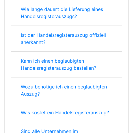
Wie lange dauert die Lieferung eines
Handelsregisterauszugs?
Ist der Handelsregisterauszug offiziell
anerkannt?
Kann ich einen beglaubigten
Handelsregisterauszug bestellen?
Wozu benötige ich einen beglaubigten
Auszug?
Was kostet ein Handelsregisterauszug?
Sind alle Unternehmen im