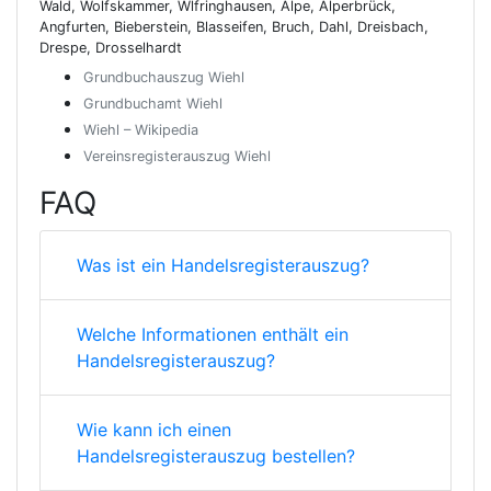
Wald, Wolfskammer, Wlfringhausen, Alpe, Alperbrück,
Angfurten, Bieberstein, Blasseifen, Bruch, Dahl, Dreisbach,
Drespe, Drosselhardt
Grundbuchauszug Wiehl
Grundbuchamt Wiehl
Wiehl – Wikipedia
Vereinsregisterauszug Wiehl
FAQ
Was ist ein Handelsregisterauszug?
Welche Informationen enthält ein
Handelsregisterauszug?
Wie kann ich einen
Handelsregisterauszug bestellen?