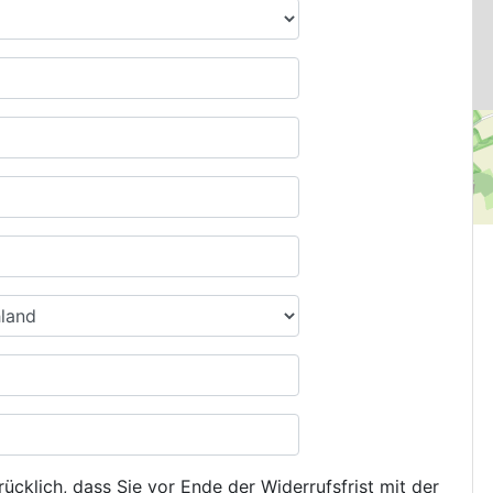
ücklich, dass Sie vor Ende der Widerrufsfrist mit der