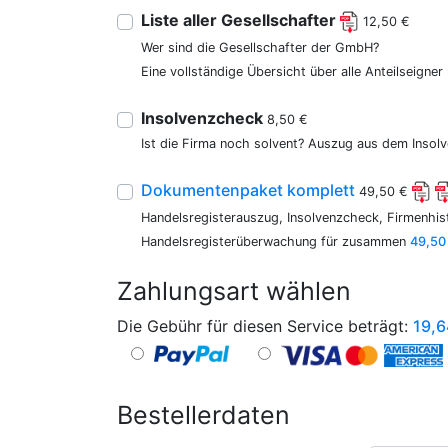
Liste aller Gesellschafter
12,50 €
Wer sind die Gesellschafter der GmbH?
Eine vollständige Übersicht über alle Anteilseigne
Insolvenzcheck
8,50 €
Ist die Firma noch solvent? Auszug aus dem Insolv
Dokumentenpaket komplett
49,50 €
Handelsregisterauszug, Insolvenzcheck, Firmenhist
Handelsregisterüberwachung für zusammen
49,50
Zahlungsart wählen
Die Gebühr für diesen Service beträgt:
19,6
Bestellerdaten