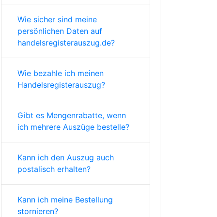
Wie sicher sind meine
persönlichen Daten auf
handelsregisterauszug.de?
Wie bezahle ich meinen
Handelsregisterauszug?
Gibt es Mengenrabatte, wenn
ich mehrere Auszüge bestelle?
Kann ich den Auszug auch
postalisch erhalten?
Kann ich meine Bestellung
stornieren?