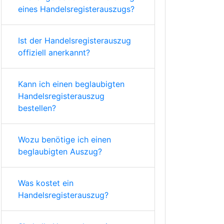
eines Handelsregisterauszugs?
Ist der Handelsregisterauszug
offiziell anerkannt?
Kann ich einen beglaubigten
Handelsregisterauszug
bestellen?
Wozu benötige ich einen
beglaubigten Auszug?
Was kostet ein
Handelsregisterauszug?