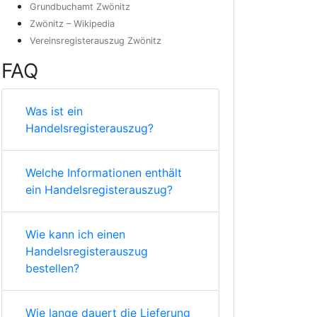
Grundbuchamt Zwönitz
Zwönitz – Wikipedia
Vereinsregisterauszug Zwönitz
FAQ
Was ist ein
Handelsregisterauszug?
Welche Informationen enthält
ein Handelsregisterauszug?
Wie kann ich einen
Handelsregisterauszug
bestellen?
Wie lange dauert die Lieferung