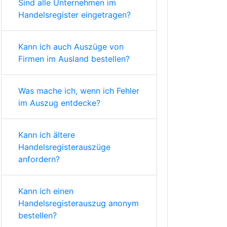
Sind alle Unternehmen im
Handelsregister eingetragen?
Kann ich auch Auszüge von
Firmen im Ausland bestellen?
Was mache ich, wenn ich Fehler
im Auszug entdecke?
Kann ich ältere
Handelsregisterauszüge
anfordern?
Kann ich einen
Handelsregisterauszug anonym
bestellen?