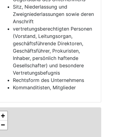
Sitz, Niederlassung und
Zweigniederlassungen sowie deren
Anschrift
vertretungsberechtigten Personen
(Vorstand, Leitungsorgan,
geschäftsführende Direktoren,
Geschäftsführer, Prokuristen,
Inhaber, persönlich haftende
Gesellschafter) und besondere
Vertretungsbefugnis
Rechtsform des Unternehmens
Kommanditisten, Mitglieder
+
−