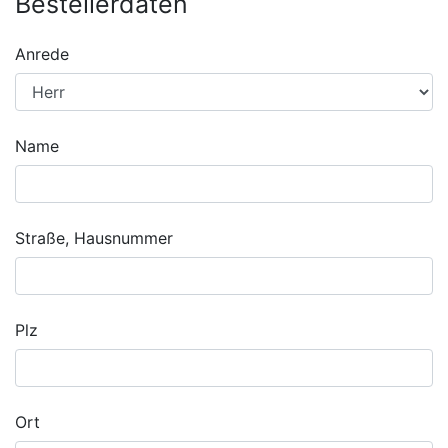
Bestellerdaten
Anrede
Name
Straße, Hausnummer
Plz
Ort