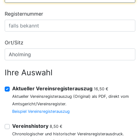
Registernummer
Ort/Sitz
Ihre Auswahl
Aktueller Vereinsregisterauszug
16,50 €
Aktueller Vereinsregisterauszug (Original) als PDF, direkt vom
Amtsgericht/Vereinsregister.
Beispiel Vereinsregisterauszug
Vereinshistory
8,50 €
Chronologischer und historischer Vereinsregisterausdruck.