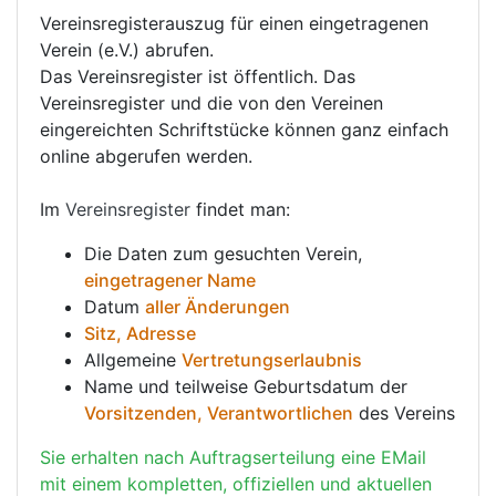
Vereinsregisterauszug für einen eingetragenen
Verein (e.V.) abrufen.
Das Vereinsregister ist öffentlich. Das
Vereinsregister und die von den Vereinen
eingereichten Schriftstücke können ganz einfach
online abgerufen werden.
Im
Vereinsregister
findet man:
Die Daten zum gesuchten Verein,
eingetragener Name
Datum
aller Änderungen
Sitz, Adresse
Allgemeine
Vertretungserlaubnis
Name und teilweise Geburtsdatum der
Vorsitzenden, Verantwortlichen
des Vereins
Sie erhalten nach Auftragserteilung eine EMail
mit einem kompletten, offiziellen und aktuellen