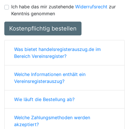
Ich habe das mir zustehende
Widerrufsrecht
zur
Kenntnis genommen
Kostenpflichtig bestellen
Was bietet handelsregisterauszug.de im
Bereich Vereinsregister?
Welche Informationen enthält ein
Vereinsregisterauszug?
Wie läuft die Bestellung ab?
Welche Zahlungsmethoden werden
akzeptiert?