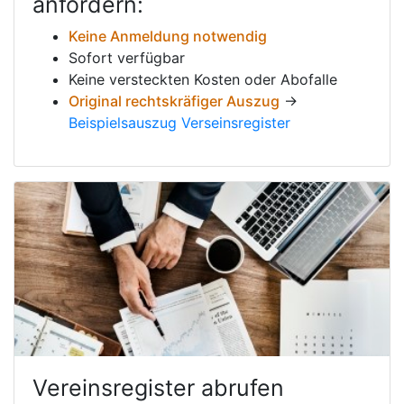
anfordern:
Keine Anmeldung notwendig
Sofort verfügbar
Keine versteckten Kosten oder Abofalle
Original rechtskräfiger Auszug
→
Beispielsauszug Verseinsregister
Vereinsregister abrufen