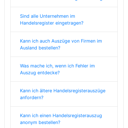
Sind alle Unternehmen im
Handelsregister eingetragen?
Kann ich auch Auszüge von Firmen im
Ausland bestellen?
Was mache ich, wenn ich Fehler im
Auszug entdecke?
Kann ich ältere Handelsregisterauszüge
anfordern?
Kann ich einen Handelsregisterauszug
anonym bestellen?