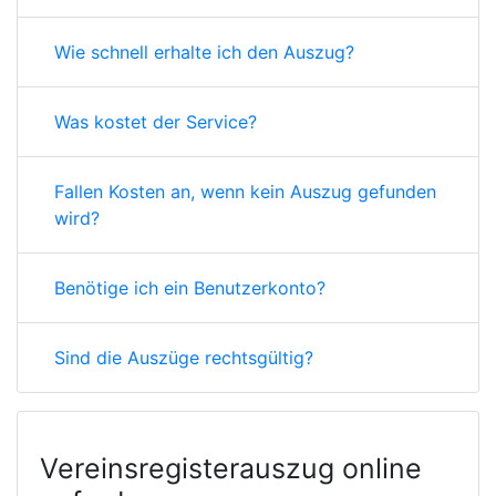
Wie schnell erhalte ich den Auszug?
Was kostet der Service?
Fallen Kosten an, wenn kein Auszug gefunden
wird?
Benötige ich ein Benutzerkonto?
Sind die Auszüge rechtsgültig?
Vereinsregisterauszug online