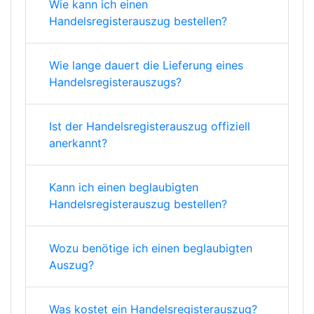
Wie kann ich einen
Handelsregisterauszug bestellen?
Wie lange dauert die Lieferung eines
Handelsregisterauszugs?
Ist der Handelsregisterauszug offiziell
anerkannt?
Kann ich einen beglaubigten
Handelsregisterauszug bestellen?
Wozu benötige ich einen beglaubigten
Auszug?
Was kostet ein Handelsregisterauszug?