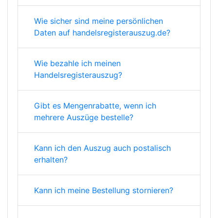
Wie sicher sind meine persönlichen
Daten auf handelsregisterauszug.de?
Wie bezahle ich meinen
Handelsregisterauszug?
Gibt es Mengenrabatte, wenn ich
mehrere Auszüge bestelle?
Kann ich den Auszug auch postalisch
erhalten?
Kann ich meine Bestellung stornieren?