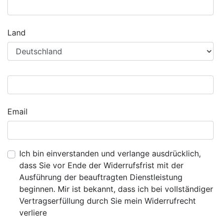
Land
Email
Ich bin einverstanden und verlange ausdrücklich,
dass Sie vor Ende der Widerrufsfrist mit der
Ausführung der beauftragten Dienstleistung
beginnen. Mir ist bekannt, dass ich bei vollständiger
Vertragserfüllung durch Sie mein Widerrufrecht
verliere