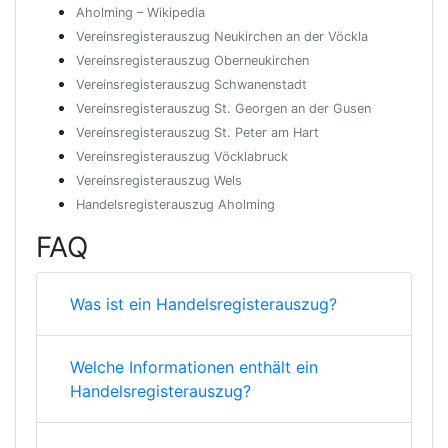
Aholming – Wikipedia
Vereinsregisterauszug Neukirchen an der Vöckla
Vereinsregisterauszug Oberneukirchen
Vereinsregisterauszug Schwanenstadt
Vereinsregisterauszug St. Georgen an der Gusen
Vereinsregisterauszug St. Peter am Hart
Vereinsregisterauszug Vöcklabruck
Vereinsregisterauszug Wels
Handelsregisterauszug Aholming
FAQ
Was ist ein Handelsregisterauszug?
Welche Informationen enthält ein
Handelsregisterauszug?