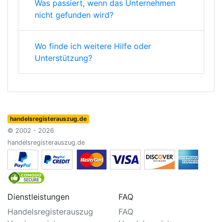
Was passiert, wenn das Unternehmen
nicht gefunden wird?
Wo finde ich weitere Hilfe oder
Unterstützung?
handelsregisterauszug.de
© 2002 - 2026
handelsregisterauszug.de
Dienstleistungen
FAQ
Handelsregisterauszug
FAQ