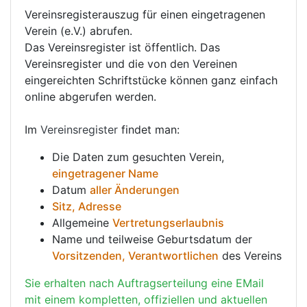
Vereinsregisterauszug für einen eingetragenen
Verein (e.V.) abrufen.
Das Vereinsregister ist öffentlich. Das
Vereinsregister und die von den Vereinen
eingereichten Schriftstücke können ganz einfach
online abgerufen werden.
Im
Vereinsregister
findet man:
Die Daten zum gesuchten Verein,
eingetragener Name
Datum
aller Änderungen
Sitz, Adresse
Allgemeine
Vertretungserlaubnis
Name und teilweise Geburtsdatum der
Vorsitzenden, Verantwortlichen
des Vereins
Sie erhalten nach Auftragserteilung eine EMail
mit einem kompletten, offiziellen und aktuellen