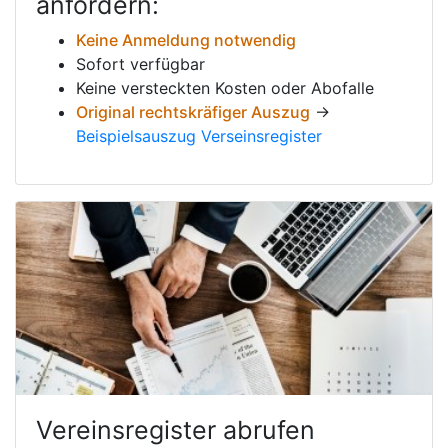
anfordern:
Keine Anmeldung notwendig
Sofort verfügbar
Keine versteckten Kosten oder Abofalle
Original rechtskräfiger Auszug
→
Beispielsauszug Verseinsregister
Vereinsregister abrufen