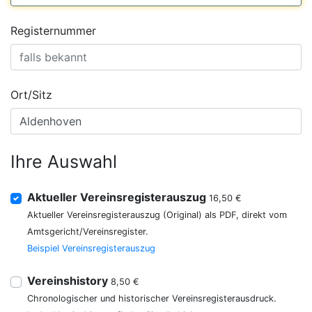
Registernummer
Ort/Sitz
Ihre Auswahl
Aktueller Vereinsregisterauszug
16,50 €
Aktueller Vereinsregisterauszug (Original) als PDF, direkt vom
Amtsgericht/Vereinsregister.
Beispiel Vereinsregisterauszug
Vereinshistory
8,50 €
Chronologischer und historischer Vereinsregisterausdruck.