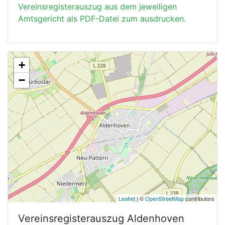
Vereinsregisterauszug aus dem jeweiligen
Amtsgericht als PDF-Datei zum ausdrucken.
+
−
Leaflet
| ©
OpenStreetMap
contributors
Vereinsregisterauszug
Aldenhoven