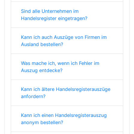
Sind alle Unternehmen im
Handelsregister eingetragen?
Kann ich auch Auszüge von Firmen im
Ausland bestellen?
Was mache ich, wenn ich Fehler im
Auszug entdecke?
Kann ich ältere Handelsregisterauszüge
anfordern?
Kann ich einen Handelsregisterauszug
anonym bestellen?