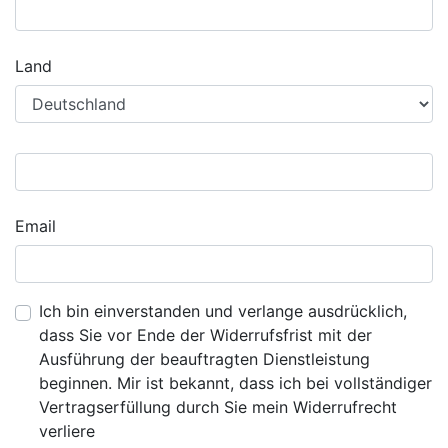
Land
Email
Ich bin einverstanden und verlange ausdrücklich,
dass Sie vor Ende der Widerrufsfrist mit der
Ausführung der beauftragten Dienstleistung
beginnen. Mir ist bekannt, dass ich bei vollständiger
Vertragserfüllung durch Sie mein Widerrufrecht
verliere