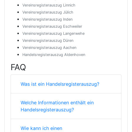
Vereinsregisterauszug Linnich
Vereinsregisterauszug Jülich
Vereinsregisterauszug Inden
Vereinsregisterauszug Eschweiler
Vereinsregisterauszug Langerwehe
Vereinsregisterauszug Düren
Vereinsregisterauszug Aachen
Handelsregisterauszug Aldenhoven
FAQ
Was ist ein Handelsregisterauszug?
Welche Informationen enthält ein
Handelsregisterauszug?
Wie kann ich einen