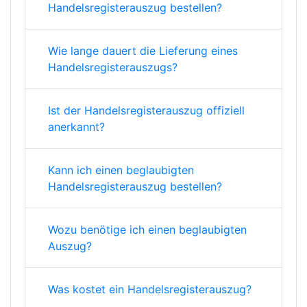
Handelsregisterauszug bestellen?
Wie lange dauert die Lieferung eines
Handelsregisterauszugs?
Ist der Handelsregisterauszug offiziell
anerkannt?
Kann ich einen beglaubigten
Handelsregisterauszug bestellen?
Wozu benötige ich einen beglaubigten
Auszug?
Was kostet ein Handelsregisterauszug?