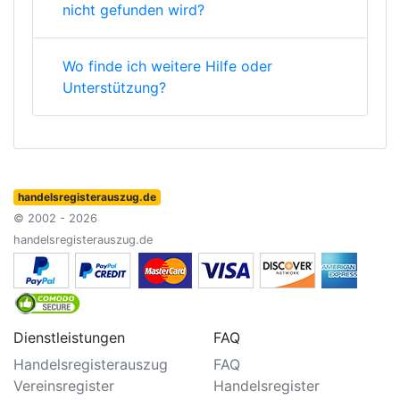
nicht gefunden wird?
Wo finde ich weitere Hilfe oder
Unterstützung?
handelsregisterauszug.de
© 2002 - 2026
handelsregisterauszug.de
Dienstleistungen
FAQ
Handelsregisterauszug
FAQ
Vereinsregister
Handelsregister