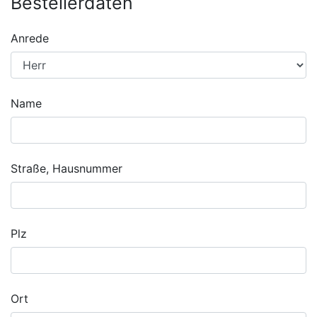
Bestellerdaten
Anrede
Name
Straße, Hausnummer
Plz
Ort