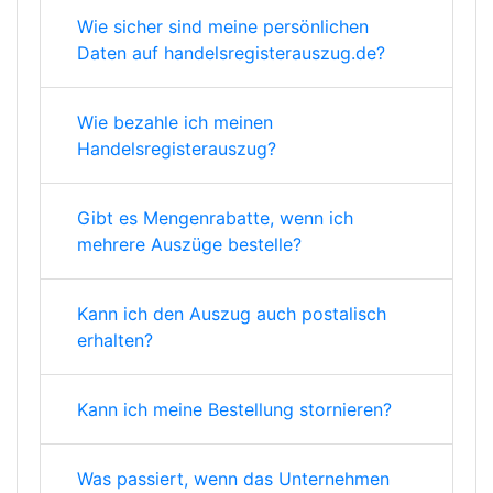
Wie sicher sind meine persönlichen
Daten auf handelsregisterauszug.de?
Wie bezahle ich meinen
Handelsregisterauszug?
Gibt es Mengenrabatte, wenn ich
mehrere Auszüge bestelle?
Kann ich den Auszug auch postalisch
erhalten?
Kann ich meine Bestellung stornieren?
Was passiert, wenn das Unternehmen