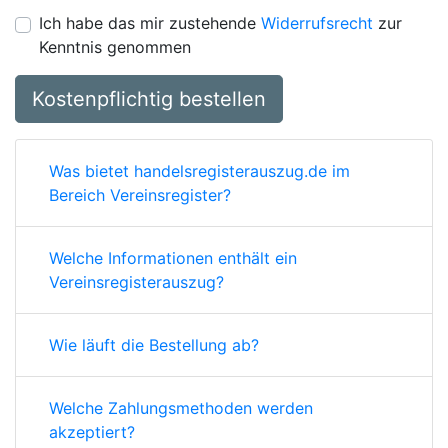
Ich habe das mir zustehende
Widerrufsrecht
zur
Kenntnis genommen
Kostenpflichtig bestellen
Was bietet handelsregisterauszug.de im
Bereich Vereinsregister?
Welche Informationen enthält ein
Vereinsregisterauszug?
Wie läuft die Bestellung ab?
Welche Zahlungsmethoden werden
akzeptiert?