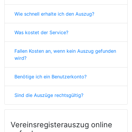
Wie schnell erhalte ich den Auszug?
Was kostet der Service?
Fallen Kosten an, wenn kein Auszug gefunden
wird?
Benötige ich ein Benutzerkonto?
Sind die Auszüge rechtsgültig?
Vereinsregisterauszug online