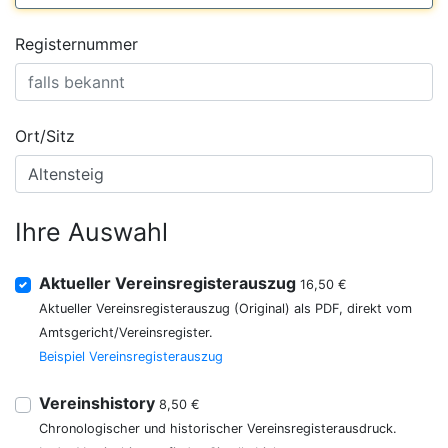
Registernummer
Ort/Sitz
Ihre Auswahl
Aktueller Vereinsregisterauszug
16,50 €
Aktueller Vereinsregisterauszug (Original) als PDF, direkt vom
Amtsgericht/Vereinsregister.
Beispiel Vereinsregisterauszug
Vereinshistory
8,50 €
Chronologischer und historischer Vereinsregisterausdruck.