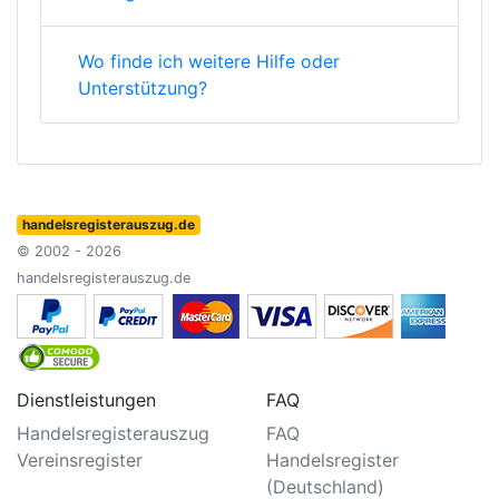
Wo finde ich weitere Hilfe oder
Unterstützung?
handelsregisterauszug.de
© 2002 - 2026
handelsregisterauszug.de
Dienstleistungen
FAQ
Handelsregisterauszug
FAQ
Vereinsregister
Handelsregister
(Deutschland)