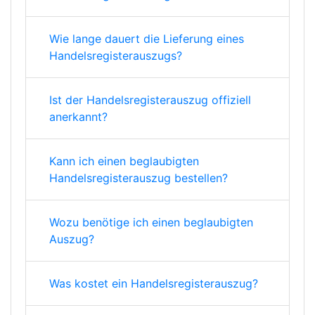
Wie lange dauert die Lieferung eines
Handelsregisterauszugs?
Ist der Handelsregisterauszug offiziell
anerkannt?
Kann ich einen beglaubigten
Handelsregisterauszug bestellen?
Wozu benötige ich einen beglaubigten
Auszug?
Was kostet ein Handelsregisterauszug?