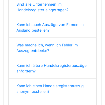
Sind alle Unternehmen im
Handelsregister eingetragen?
Kann ich auch Auszüge von Firmen im
Ausland bestellen?
Was mache ich, wenn ich Fehler im
Auszug entdecke?
Kann ich ältere Handelsregisterauszüge
anfordern?
Kann ich einen Handelsregisterauszug
anonym bestellen?