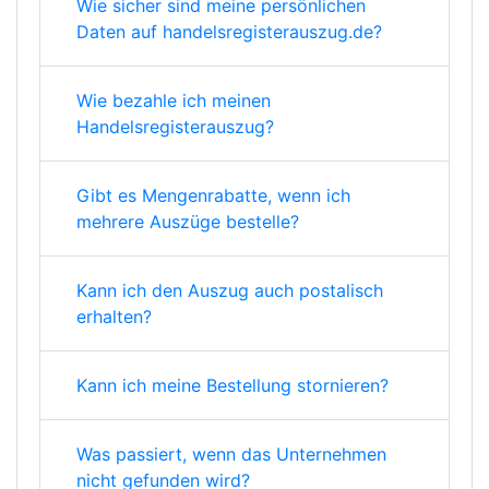
Wie sicher sind meine persönlichen
Daten auf handelsregisterauszug.de?
Wie bezahle ich meinen
Handelsregisterauszug?
Gibt es Mengenrabatte, wenn ich
mehrere Auszüge bestelle?
Kann ich den Auszug auch postalisch
erhalten?
Kann ich meine Bestellung stornieren?
Was passiert, wenn das Unternehmen
nicht gefunden wird?