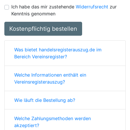
Ich habe das mir zustehende
Widerrufsrecht
zur
Kenntnis genommen
Kostenpflichtig bestellen
Was bietet handelsregisterauszug.de im
Bereich Vereinsregister?
Welche Informationen enthält ein
Vereinsregisterauszug?
Wie läuft die Bestellung ab?
Welche Zahlungsmethoden werden
akzeptiert?