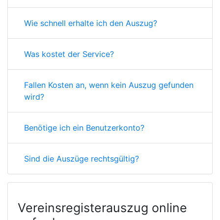
Wie schnell erhalte ich den Auszug?
Was kostet der Service?
Fallen Kosten an, wenn kein Auszug gefunden
wird?
Benötige ich ein Benutzerkonto?
Sind die Auszüge rechtsgültig?
Vereinsregisterauszug online