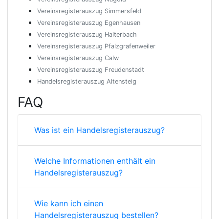
Vereinsregisterauszug Simmersfeld
Vereinsregisterauszug Egenhausen
Vereinsregisterauszug Haiterbach
Vereinsregisterauszug Pfalzgrafenweiler
Vereinsregisterauszug Calw
Vereinsregisterauszug Freudenstadt
Handelsregisterauszug Altensteig
FAQ
Was ist ein Handelsregisterauszug?
Welche Informationen enthält ein
Handelsregisterauszug?
Wie kann ich einen
Handelsregisterauszug bestellen?