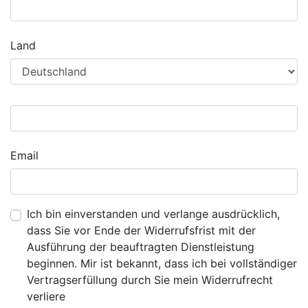
Land
Email
Ich bin einverstanden und verlange ausdrücklich,
dass Sie vor Ende der Widerrufsfrist mit der
Ausführung der beauftragten Dienstleistung
beginnen. Mir ist bekannt, dass ich bei vollständiger
Vertragserfüllung durch Sie mein Widerrufrecht
verliere