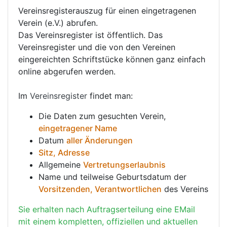
Vereinsregisterauszug für einen eingetragenen
Verein (e.V.) abrufen.
Das Vereinsregister ist öffentlich. Das
Vereinsregister und die von den Vereinen
eingereichten Schriftstücke können ganz einfach
online abgerufen werden.
Im
Vereinsregister
findet man:
Die Daten zum gesuchten Verein,
eingetragener Name
Datum
aller Änderungen
Sitz, Adresse
Allgemeine
Vertretungserlaubnis
Name und teilweise Geburtsdatum der
Vorsitzenden, Verantwortlichen
des Vereins
Sie erhalten nach Auftragserteilung eine EMail
mit einem kompletten, offiziellen und aktuellen