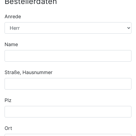
Bestellerdaten
Anrede
Name
Straße, Hausnummer
Plz
Ort