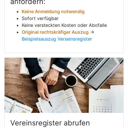
anfordern:
Keine Anmeldung notwendig
Sofort verfügbar
Keine versteckten Kosten oder Abofalle
Original rechtskräfiger Auszug
→
Beispielsauszug Verseinsregister
Vereinsregister abrufen