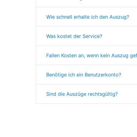
Wie schnell erhalte ich den Auszug?
Was kostet der Service?
Fallen Kosten an, wenn kein Auszug ge
Benötige ich ein Benutzerkonto?
Sind die Auszüge rechtsgültig?