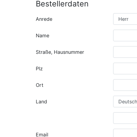
Bestellerdaten
Anrede
Name
Straße, Hausnummer
Plz
Ort
Land
Email