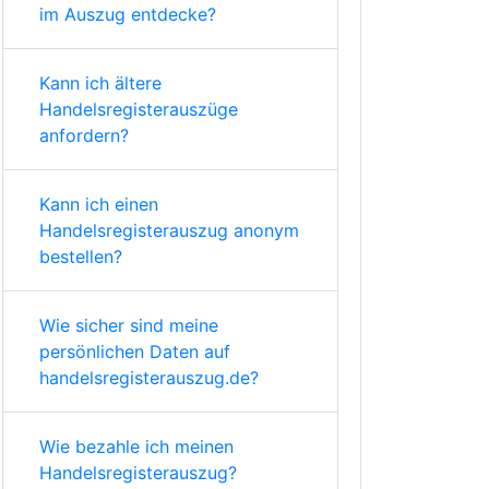
im Auszug entdecke?
Kann ich ältere
Handelsregisterauszüge
anfordern?
Kann ich einen
Handelsregisterauszug anonym
bestellen?
Wie sicher sind meine
persönlichen Daten auf
handelsregisterauszug.de?
Wie bezahle ich meinen
Handelsregisterauszug?