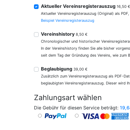
Aktueller Vereinsregisterauszug
16,50 
Aktueller Vereinsregisterauszug (Original) als PDF
Beispiel Vereinsregisterauszug
Vereinshistory
8,50 €
Chronologischer und historischer Vereinsregister
In der Vereinshistory finden Sie alle bisher vor
seit dem Tag der Gründung des Vereins, wie zum Be
Beglaubigung
39,00 €
Zusätzlich zum Vereinsregisterauszug als PDF-Date
beglaubigten Vereinsregisterauszug. Dieser wird I
Zahlungsart wählen
Die Gebühr für diesen Service beträgt:
19,6