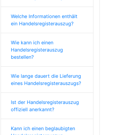
Welche Informationen enthält
ein Handelsregisterauszug?
Wie kann ich einen
Handelsregisterauszug
bestellen?
Wie lange dauert die Lieferung
eines Handelsregisterauszugs?
Ist der Handelsregisterauszug
offiziell anerkannt?
Kann ich einen beglaubigten