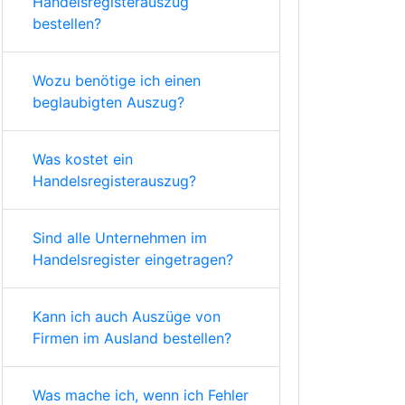
Handelsregisterauszug
bestellen?
Wozu benötige ich einen
beglaubigten Auszug?
Was kostet ein
Handelsregisterauszug?
Sind alle Unternehmen im
Handelsregister eingetragen?
Kann ich auch Auszüge von
Firmen im Ausland bestellen?
Was mache ich, wenn ich Fehler