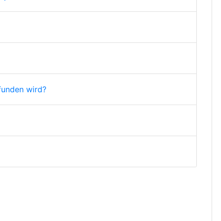
funden wird?