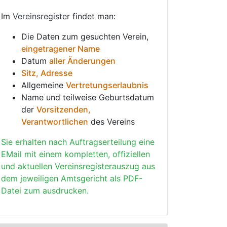
Im
Vereinsregister
findet man:
Die Daten zum gesuchten Verein,
eingetragener Name
Datum
aller Änderungen
Sitz, Adresse
Allgemeine
Vertretungserlaubnis
Name und teilweise Geburtsdatum
der
Vorsitzenden,
Verantwortlichen
des Vereins
Sie erhalten nach Auftragserteilung eine
EMail mit einem kompletten, offiziellen
und aktuellen Vereinsregisterauszug aus
dem jeweiligen Amtsgericht als PDF-
Datei zum ausdrucken.