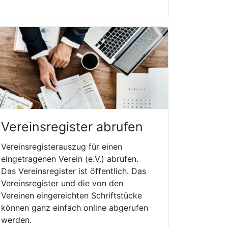
Vereinsregister abrufen
Vereinsregisterauszug für einen
eingetragenen Verein (e.V.) abrufen.
Das Vereinsregister ist öffentlich. Das
Vereinsregister und die von den
Vereinen eingereichten Schriftstücke
können ganz einfach online abgerufen
werden.