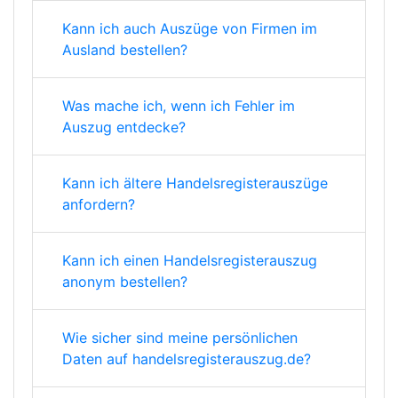
Kann ich auch Auszüge von Firmen im
Ausland bestellen?
Was mache ich, wenn ich Fehler im
Auszug entdecke?
Kann ich ältere Handelsregisterauszüge
anfordern?
Kann ich einen Handelsregisterauszug
anonym bestellen?
Wie sicher sind meine persönlichen
Daten auf handelsregisterauszug.de?