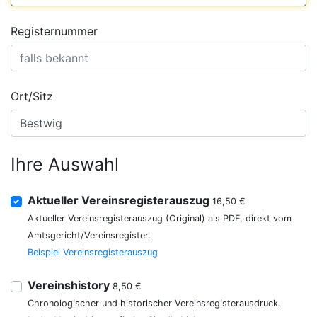
Registernummer
Ort/Sitz
Ihre Auswahl
Aktueller Vereinsregisterauszug
16,50 €
Aktueller Vereinsregisterauszug (Original) als PDF, direkt vom
Amtsgericht/Vereinsregister.
Beispiel Vereinsregisterauszug
Vereinshistory
8,50 €
Chronologischer und historischer Vereinsregisterausdruck.