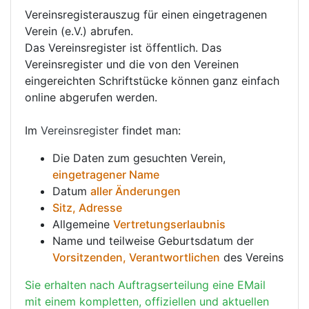
Vereinsregisterauszug für einen eingetragenen
Verein (e.V.) abrufen.
Das Vereinsregister ist öffentlich. Das
Vereinsregister und die von den Vereinen
eingereichten Schriftstücke können ganz einfach
online abgerufen werden.
Im
Vereinsregister
findet man:
Die Daten zum gesuchten Verein,
eingetragener Name
Datum
aller Änderungen
Sitz, Adresse
Allgemeine
Vertretungserlaubnis
Name und teilweise Geburtsdatum der
Vorsitzenden, Verantwortlichen
des Vereins
Sie erhalten nach Auftragserteilung eine EMail
mit einem kompletten, offiziellen und aktuellen