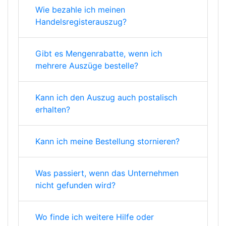
Wie bezahle ich meinen
Handelsregisterauszug?
Gibt es Mengenrabatte, wenn ich
mehrere Auszüge bestelle?
Kann ich den Auszug auch postalisch
erhalten?
Kann ich meine Bestellung stornieren?
Was passiert, wenn das Unternehmen
nicht gefunden wird?
Wo finde ich weitere Hilfe oder