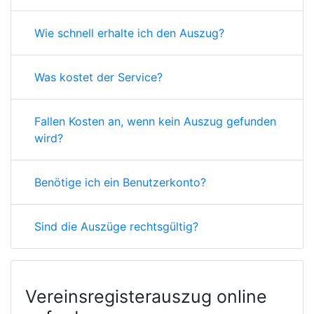
Wie schnell erhalte ich den Auszug?
Was kostet der Service?
Fallen Kosten an, wenn kein Auszug gefunden
wird?
Benötige ich ein Benutzerkonto?
Sind die Auszüge rechtsgültig?
Vereinsregisterauszug online