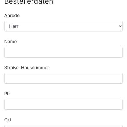
Bestellerdaten
Anrede
Name
Straße, Hausnummer
Plz
Ort