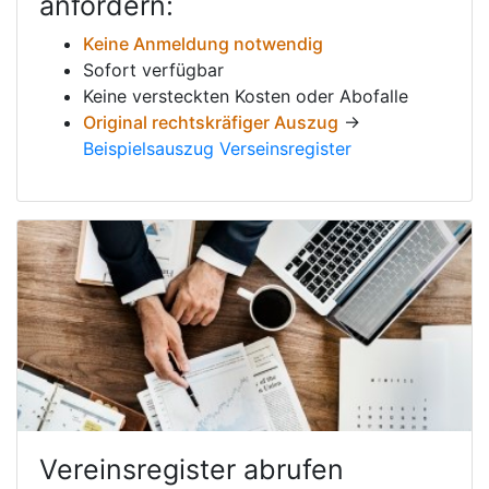
anfordern:
Keine Anmeldung notwendig
Sofort verfügbar
Keine versteckten Kosten oder Abofalle
Original rechtskräfiger Auszug
→
Beispielsauszug Verseinsregister
Vereinsregister abrufen