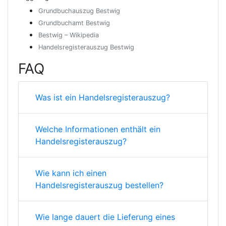
Grundbuchauszug Bestwig
Grundbuchamt Bestwig
Bestwig – Wikipedia
Handelsregisterauszug Bestwig
FAQ
Was ist ein Handelsregisterauszug?
Welche Informationen enthält ein
Handelsregisterauszug?
Wie kann ich einen
Handelsregisterauszug bestellen?
Wie lange dauert die Lieferung eines