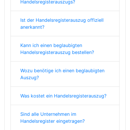
Handelsregisterauszugs?
Ist der Handelsregisterauszug offiziell
anerkannt?
Kann ich einen beglaubigten
Handelsregisterauszug bestellen?
Wozu benötige ich einen beglaubigten
Auszug?
Was kostet ein Handelsregisterauszug?
Sind alle Unternehmen im
Handelsregister eingetragen?