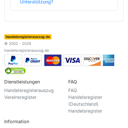
Unterstützung?
handelsregisterauszug.de
© 2002 - 2026
handelsregisterauszug.de
Dienstleistungen
FAQ
Handelsregisterauszug
FAQ
Vereinsregister
Handelsregister
(Deutschland)
Handelsregister
Information