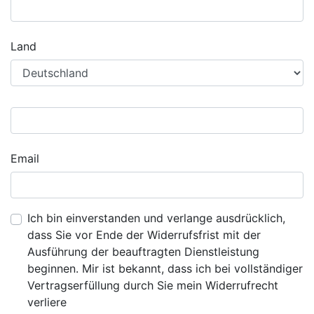
Land
Email
Ich bin einverstanden und verlange ausdrücklich,
dass Sie vor Ende der Widerrufsfrist mit der
Ausführung der beauftragten Dienstleistung
beginnen. Mir ist bekannt, dass ich bei vollständiger
Vertragserfüllung durch Sie mein Widerrufrecht
verliere