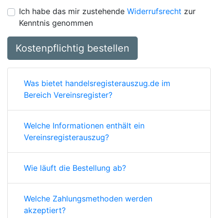
Ich habe das mir zustehende
Widerrufsrecht
zur
Kenntnis genommen
Kostenpflichtig bestellen
Was bietet handelsregisterauszug.de im
Bereich Vereinsregister?
Welche Informationen enthält ein
Vereinsregisterauszug?
Wie läuft die Bestellung ab?
Welche Zahlungsmethoden werden
akzeptiert?