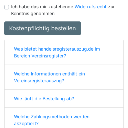
Ich habe das mir zustehende
Widerrufsrecht
zur
Kenntnis genommen
Kostenpflichtig bestellen
Was bietet handelsregisterauszug.de im
Bereich Vereinsregister?
Welche Informationen enthält ein
Vereinsregisterauszug?
Wie läuft die Bestellung ab?
Welche Zahlungsmethoden werden
akzeptiert?