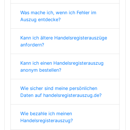
Was mache ich, wenn ich Fehler im
Auszug entdecke?
Kann ich ältere Handelsregisterauszüge
anfordern?
Kann ich einen Handelsregisterauszug
anonym bestellen?
Wie sicher sind meine persönlichen
Daten auf handelsregisterauszug.de?
Wie bezahle ich meinen
Handelsregisterauszug?