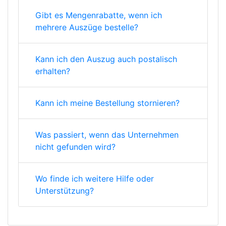
Gibt es Mengenrabatte, wenn ich
mehrere Auszüge bestelle?
Kann ich den Auszug auch postalisch
erhalten?
Kann ich meine Bestellung stornieren?
Was passiert, wenn das Unternehmen
nicht gefunden wird?
Wo finde ich weitere Hilfe oder
Unterstützung?