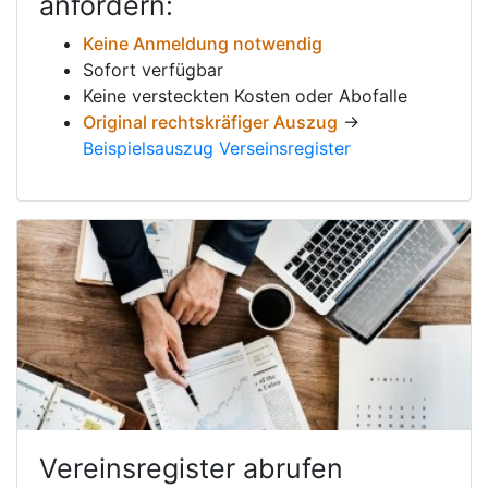
anfordern:
Keine Anmeldung notwendig
Sofort verfügbar
Keine versteckten Kosten oder Abofalle
Original rechtskräfiger Auszug
→
Beispielsauszug Verseinsregister
Vereinsregister abrufen