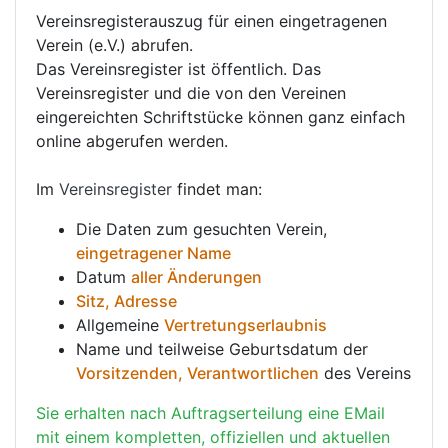
Vereinsregisterauszug für einen eingetragenen
Verein (e.V.) abrufen.
Das Vereinsregister ist öffentlich. Das
Vereinsregister und die von den Vereinen
eingereichten Schriftstücke können ganz einfach
online abgerufen werden.
Im
Vereinsregister
findet man:
Die Daten zum gesuchten Verein,
eingetragener Name
Datum
aller Änderungen
Sitz, Adresse
Allgemeine
Vertretungserlaubnis
Name und teilweise Geburtsdatum der
Vorsitzenden, Verantwortlichen
des Vereins
Sie erhalten nach Auftragserteilung eine EMail
mit einem kompletten, offiziellen und aktuellen