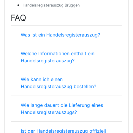
Handelsregisterauszug Brüggen
FAQ
Was ist ein Handelsregisterauszug?
Welche Informationen enthält ein
Handelsregisterauszug?
Wie kann ich einen
Handelsregisterauszug bestellen?
Wie lange dauert die Lieferung eines
Handelsregisterauszugs?
Ist der Handelsregisterauszug offiziell