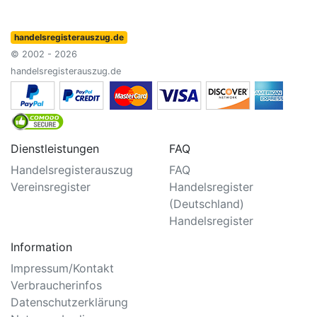
handelsregisterauszug.de
© 2002 - 2026
handelsregisterauszug.de
Dienstleistungen
FAQ
Handelsregisterauszug
FAQ
Vereinsregister
Handelsregister
(Deutschland)
Handelsregister
Information
Impressum/Kontakt
Verbraucherinfos
Datenschutzerklärung