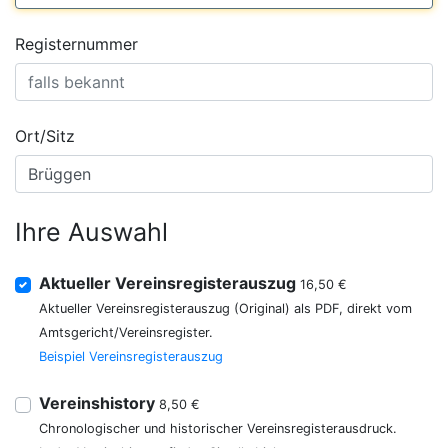
Registernummer
Ort/Sitz
Ihre Auswahl
Aktueller Vereinsregisterauszug
16,50 €
Aktueller Vereinsregisterauszug (Original) als PDF, direkt vom
Amtsgericht/Vereinsregister.
Beispiel Vereinsregisterauszug
Vereinshistory
8,50 €
Chronologischer und historischer Vereinsregisterausdruck.