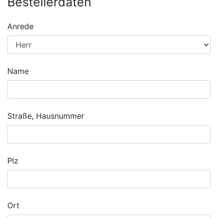
Bestellerdaten
Anrede
Name
Straße, Hausnummer
Plz
Ort