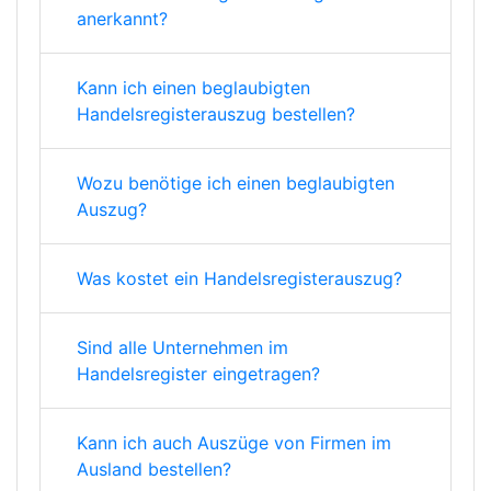
anerkannt?
Kann ich einen beglaubigten
Handelsregisterauszug bestellen?
Wozu benötige ich einen beglaubigten
Auszug?
Was kostet ein Handelsregisterauszug?
Sind alle Unternehmen im
Handelsregister eingetragen?
Kann ich auch Auszüge von Firmen im
Ausland bestellen?