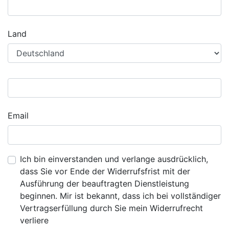
Land
Email
Ich bin einverstanden und verlange ausdrücklich,
dass Sie vor Ende der Widerrufsfrist mit der
Ausführung der beauftragten Dienstleistung
beginnen. Mir ist bekannt, dass ich bei vollständiger
Vertragserfüllung durch Sie mein Widerrufrecht
verliere