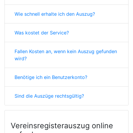
Wie schnell erhalte ich den Auszug?
Was kostet der Service?
Fallen Kosten an, wenn kein Auszug gefunden
wird?
Benötige ich ein Benutzerkonto?
Sind die Auszüge rechtsgültig?
Vereinsregisterauszug online