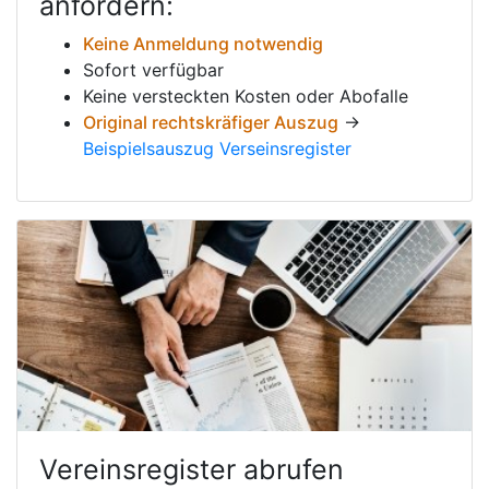
anfordern:
Keine Anmeldung notwendig
Sofort verfügbar
Keine versteckten Kosten oder Abofalle
Original rechtskräfiger Auszug
→
Beispielsauszug Verseinsregister
Vereinsregister abrufen