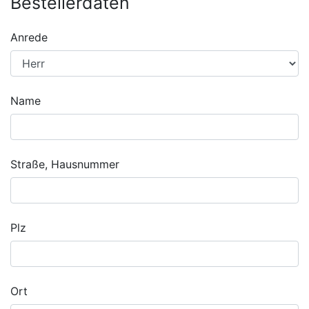
Bestellerdaten
Anrede
Name
Straße, Hausnummer
Plz
Ort