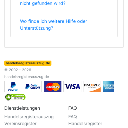
nicht gefunden wird?
Wo finde ich weitere Hilfe oder
Unterstützung?
handelsregisterauszug.de
© 2002 - 2026
handelsregisterauszug.de
Dienstleistungen
FAQ
Handelsregisterauszug
FAQ
Vereinsregister
Handelsregister