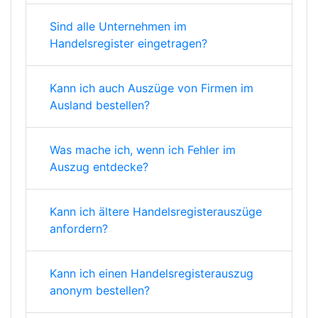
Sind alle Unternehmen im
Handelsregister eingetragen?
Kann ich auch Auszüge von Firmen im
Ausland bestellen?
Was mache ich, wenn ich Fehler im
Auszug entdecke?
Kann ich ältere Handelsregisterauszüge
anfordern?
Kann ich einen Handelsregisterauszug
anonym bestellen?