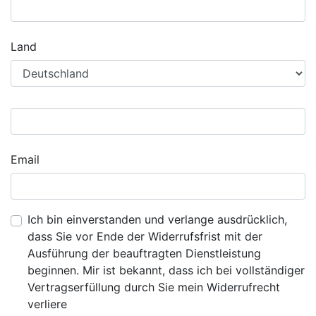
Land
Email
Ich bin einverstanden und verlange ausdrücklich,
dass Sie vor Ende der Widerrufsfrist mit der
Ausführung der beauftragten Dienstleistung
beginnen. Mir ist bekannt, dass ich bei vollständiger
Vertragserfüllung durch Sie mein Widerrufrecht
verliere