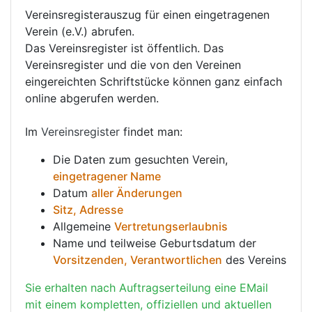
Vereinsregisterauszug für einen eingetragenen
Verein (e.V.) abrufen.
Das Vereinsregister ist öffentlich. Das
Vereinsregister und die von den Vereinen
eingereichten Schriftstücke können ganz einfach
online abgerufen werden.
Im
Vereinsregister
findet man:
Die Daten zum gesuchten Verein,
eingetragener Name
Datum
aller Änderungen
Sitz, Adresse
Allgemeine
Vertretungserlaubnis
Name und teilweise Geburtsdatum der
Vorsitzenden, Verantwortlichen
des Vereins
Sie erhalten nach Auftragserteilung eine EMail
mit einem kompletten, offiziellen und aktuellen