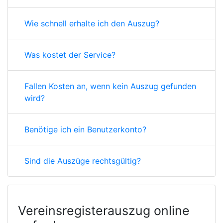
Wie schnell erhalte ich den Auszug?
Was kostet der Service?
Fallen Kosten an, wenn kein Auszug gefunden
wird?
Benötige ich ein Benutzerkonto?
Sind die Auszüge rechtsgültig?
Vereinsregisterauszug online