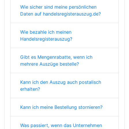
Wie sicher sind meine persönlichen
Daten auf handelsregisterauszug.de?
Wie bezahle ich meinen
Handelsregisterauszug?
Gibt es Mengenrabatte, wenn ich
mehrere Auszüge bestelle?
Kann ich den Auszug auch postalisch
erhalten?
Kann ich meine Bestellung stornieren?
Was passiert, wenn das Unternehmen