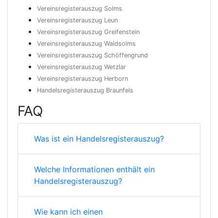
Vereinsregisterauszug Solms
Vereinsregisterauszug Leun
Vereinsregisterauszug Greifenstein
Vereinsregisterauszug Waldsolms
Vereinsregisterauszug Schöffengrund
Vereinsregisterauszug Wetzlar
Vereinsregisterauszug Herborn
Handelsregisterauszug Braunfels
FAQ
Was ist ein Handelsregisterauszug?
Welche Informationen enthält ein
Handelsregisterauszug?
Wie kann ich einen