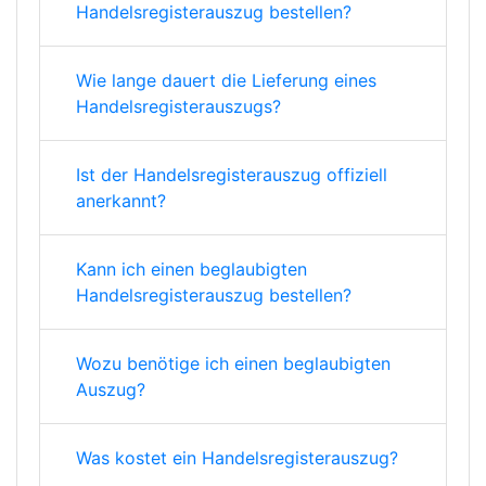
Handelsregisterauszug bestellen?
Wie lange dauert die Lieferung eines
Handelsregisterauszugs?
Ist der Handelsregisterauszug offiziell
anerkannt?
Kann ich einen beglaubigten
Handelsregisterauszug bestellen?
Wozu benötige ich einen beglaubigten
Auszug?
Was kostet ein Handelsregisterauszug?