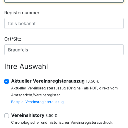
Registernummer
Ort/Sitz
Ihre Auswahl
Aktueller Vereinsregisterauszug
16,50 €
Aktueller Vereinsregisterauszug (Original) als PDF, direkt vom
Amtsgericht/Vereinsregister.
Beispiel Vereinsregisterauszug
Vereinshistory
8,50 €
Chronologischer und historischer Vereinsregisterausdruck.