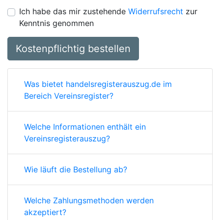
Ich habe das mir zustehende
Widerrufsrecht
zur
Kenntnis genommen
Kostenpflichtig bestellen
Was bietet handelsregisterauszug.de im
Bereich Vereinsregister?
Welche Informationen enthält ein
Vereinsregisterauszug?
Wie läuft die Bestellung ab?
Welche Zahlungsmethoden werden
akzeptiert?