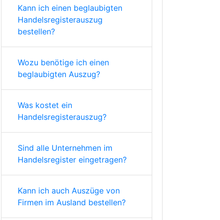
Kann ich einen beglaubigten
Handelsregisterauszug
bestellen?
Wozu benötige ich einen
beglaubigten Auszug?
Was kostet ein
Handelsregisterauszug?
Sind alle Unternehmen im
Handelsregister eingetragen?
Kann ich auch Auszüge von
Firmen im Ausland bestellen?