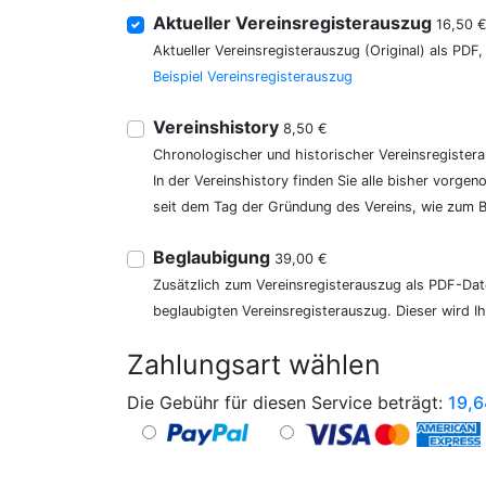
Aktueller Vereinsregisterauszug
16,50 
Aktueller Vereinsregisterauszug (Original) als PDF
Beispiel Vereinsregisterauszug
Vereinshistory
8,50 €
Chronologischer und historischer Vereinsregister
In der Vereinshistory finden Sie alle bisher vor
seit dem Tag der Gründung des Vereins, wie zum Be
Beglaubigung
39,00 €
Zusätzlich zum Vereinsregisterauszug als PDF-Date
beglaubigten Vereinsregisterauszug. Dieser wird I
Zahlungsart wählen
Die Gebühr für diesen Service beträgt:
19,6