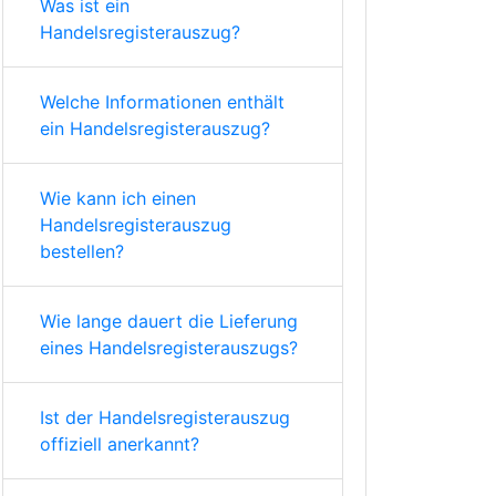
Was ist ein
Handelsregisterauszug?
Welche Informationen enthält
ein Handelsregisterauszug?
Wie kann ich einen
Handelsregisterauszug
bestellen?
Wie lange dauert die Lieferung
eines Handelsregisterauszugs?
Ist der Handelsregisterauszug
offiziell anerkannt?