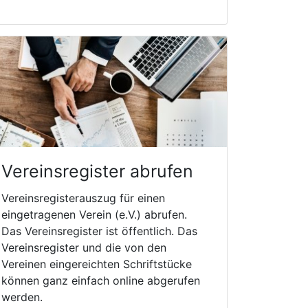
Vereinsregister abrufen
Vereinsregisterauszug für einen
eingetragenen Verein (e.V.) abrufen.
Das Vereinsregister ist öffentlich. Das
Vereinsregister und die von den
Vereinen eingereichten Schriftstücke
können ganz einfach online abgerufen
werden.