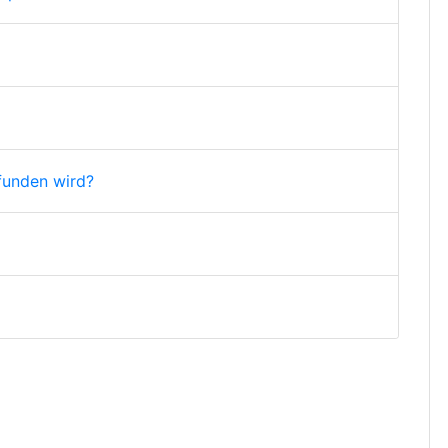
funden wird?