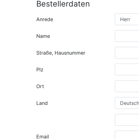
Bestellerdaten
Anrede
Name
Straße, Hausnummer
Plz
Ort
Land
Email