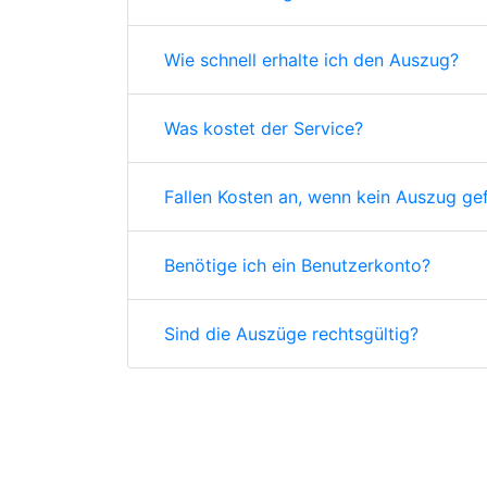
Wie schnell erhalte ich den Auszug?
Was kostet der Service?
Fallen Kosten an, wenn kein Auszug ge
Benötige ich ein Benutzerkonto?
Sind die Auszüge rechtsgültig?