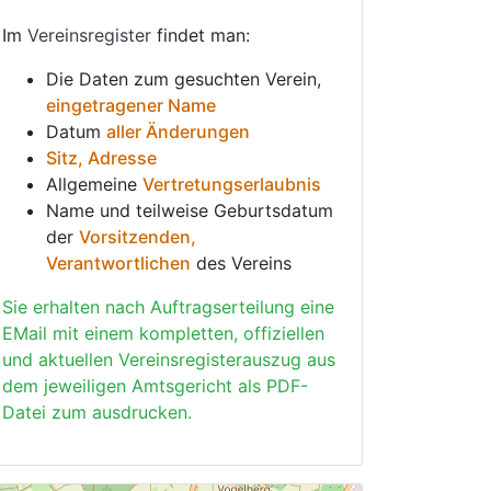
Im
Vereinsregister
findet man:
Die Daten zum gesuchten Verein,
eingetragener Name
Datum
aller Änderungen
Sitz, Adresse
Allgemeine
Vertretungserlaubnis
Name und teilweise Geburtsdatum
der
Vorsitzenden,
Verantwortlichen
des Vereins
Sie erhalten nach Auftragserteilung eine
EMail mit einem kompletten, offiziellen
und aktuellen Vereinsregisterauszug aus
dem jeweiligen Amtsgericht als PDF-
Datei zum ausdrucken.