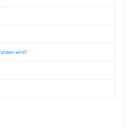
funden wird?