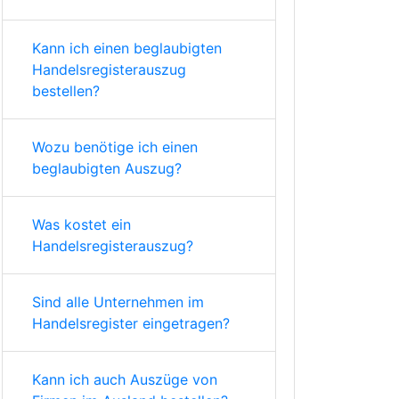
Kann ich einen beglaubigten
Handelsregisterauszug
bestellen?
Wozu benötige ich einen
beglaubigten Auszug?
Was kostet ein
Handelsregisterauszug?
Sind alle Unternehmen im
Handelsregister eingetragen?
Kann ich auch Auszüge von