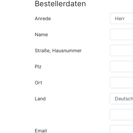
Bestellerdaten
Anrede
Name
Straße, Hausnummer
Plz
Ort
Land
Email