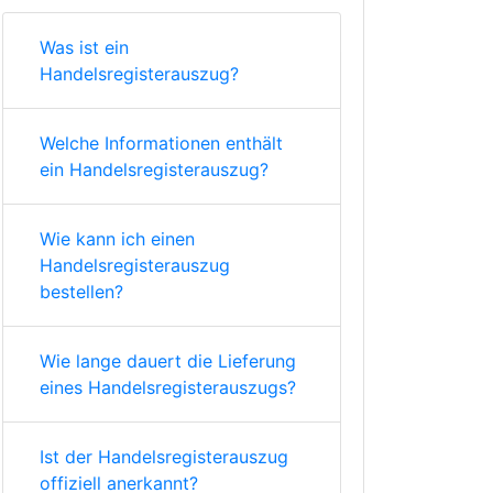
Was ist ein
Handelsregisterauszug?
Welche Informationen enthält
ein Handelsregisterauszug?
Wie kann ich einen
Handelsregisterauszug
bestellen?
Wie lange dauert die Lieferung
eines Handelsregisterauszugs?
Ist der Handelsregisterauszug
offiziell anerkannt?