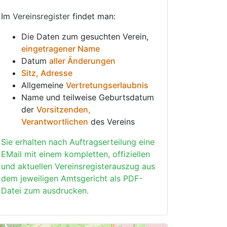
Im
Vereinsregister
findet man:
Die Daten zum gesuchten Verein,
eingetragener Name
Datum
aller Änderungen
Sitz, Adresse
Allgemeine
Vertretungserlaubnis
Name und teilweise Geburtsdatum
der
Vorsitzenden,
Verantwortlichen
des Vereins
Sie erhalten nach Auftragserteilung eine
EMail mit einem kompletten, offiziellen
und aktuellen Vereinsregisterauszug aus
dem jeweiligen Amtsgericht als PDF-
Datei zum ausdrucken.