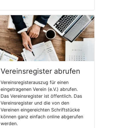
Vereinsregister abrufen
Vereinsregisterauszug für einen
eingetragenen Verein (e.V.) abrufen.
Das Vereinsregister ist öffentlich. Das
Vereinsregister und die von den
Vereinen eingereichten Schriftstücke
können ganz einfach online abgerufen
werden.