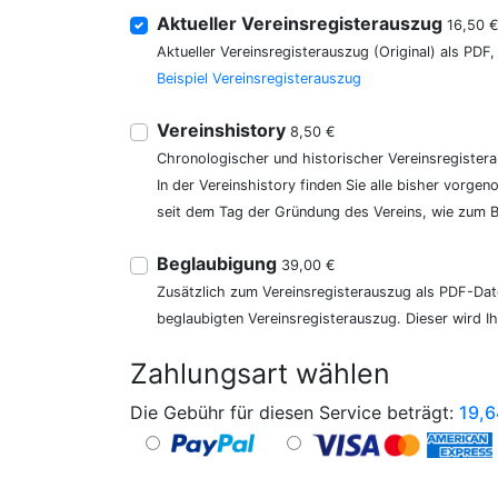
Aktueller Vereinsregisterauszug
16,50 
Aktueller Vereinsregisterauszug (Original) als PDF
Beispiel Vereinsregisterauszug
Vereinshistory
8,50 €
Chronologischer und historischer Vereinsregister
In der Vereinshistory finden Sie alle bisher vor
seit dem Tag der Gründung des Vereins, wie zum Be
Beglaubigung
39,00 €
Zusätzlich zum Vereinsregisterauszug als PDF-Date
beglaubigten Vereinsregisterauszug. Dieser wird I
Zahlungsart wählen
Die Gebühr für diesen Service beträgt:
19,6