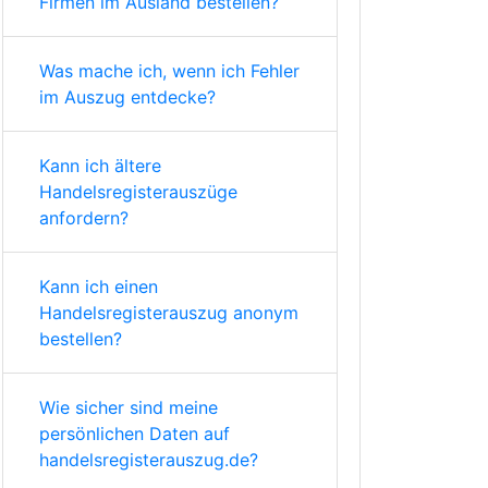
Firmen im Ausland bestellen?
Was mache ich, wenn ich Fehler
im Auszug entdecke?
Kann ich ältere
Handelsregisterauszüge
anfordern?
Kann ich einen
Handelsregisterauszug anonym
bestellen?
Wie sicher sind meine
persönlichen Daten auf
handelsregisterauszug.de?