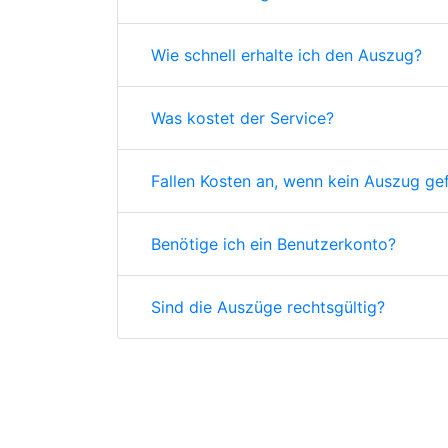
Wie schnell erhalte ich den Auszug?
Was kostet der Service?
Fallen Kosten an, wenn kein Auszug ge
Benötige ich ein Benutzerkonto?
Sind die Auszüge rechtsgültig?