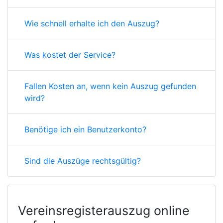
Wie schnell erhalte ich den Auszug?
Was kostet der Service?
Fallen Kosten an, wenn kein Auszug gefunden
wird?
Benötige ich ein Benutzerkonto?
Sind die Auszüge rechtsgültig?
Vereinsregisterauszug online