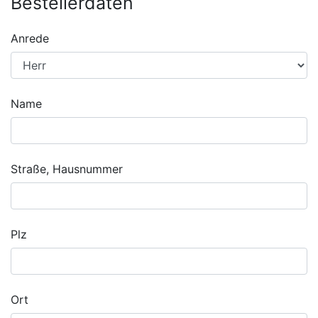
Bestellerdaten
Anrede
Name
Straße, Hausnummer
Plz
Ort