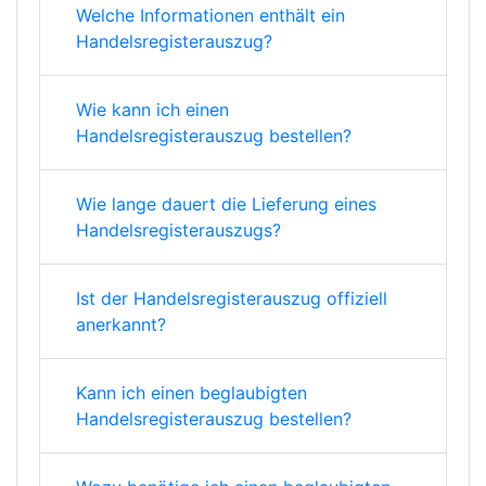
Welche Informationen enthält ein
Handelsregisterauszug?
Wie kann ich einen
Handelsregisterauszug bestellen?
Wie lange dauert die Lieferung eines
Handelsregisterauszugs?
Ist der Handelsregisterauszug offiziell
anerkannt?
Kann ich einen beglaubigten
Handelsregisterauszug bestellen?