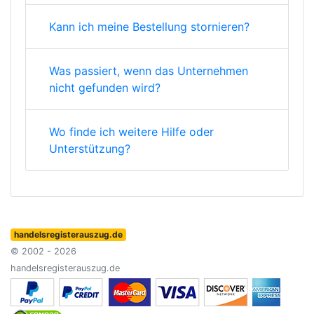
Kann ich meine Bestellung stornieren?
Was passiert, wenn das Unternehmen
nicht gefunden wird?
Wo finde ich weitere Hilfe oder
Unterstützung?
handelsregisterauszug.de
© 2002 - 2026
handelsregisterauszug.de