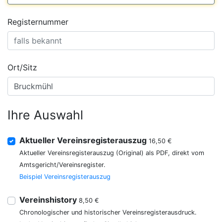
Registernummer
Ort/Sitz
Ihre Auswahl
Aktueller Vereinsregisterauszug
16,50 €
Aktueller Vereinsregisterauszug (Original) als PDF, direkt vom
Amtsgericht/Vereinsregister.
Beispiel Vereinsregisterauszug
Vereinshistory
8,50 €
Chronologischer und historischer Vereinsregisterausdruck.