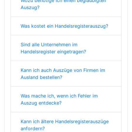
Wozu benötige ich einen beglaubigten
Auszug?
Was kostet ein Handelsregisterauszug?
Sind alle Unternehmen im
Handelsregister eingetragen?
Kann ich auch Auszüge von Firmen im
Ausland bestellen?
Was mache ich, wenn ich Fehler im
Auszug entdecke?
Kann ich ältere Handelsregisterauszüge
anfordern?