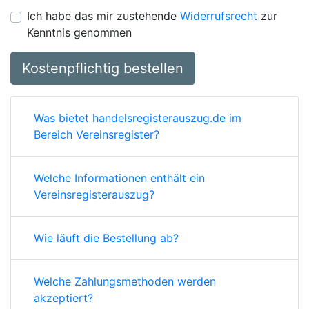
Ich habe das mir zustehende
Widerrufsrecht
zur
Kenntnis genommen
Kostenpflichtig bestellen
Was bietet handelsregisterauszug.de im
Bereich Vereinsregister?
Welche Informationen enthält ein
Vereinsregisterauszug?
Wie läuft die Bestellung ab?
Welche Zahlungsmethoden werden
akzeptiert?