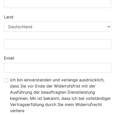
Land
Email
Ich bin einverstanden und verlange ausdrücklich,
dass Sie vor Ende der Widerrufsfrist mit der
Ausführung der beauftragten Dienstleistung
beginnen. Mir ist bekannt, dass ich bei vollständiger
Vertragserfüllung durch Sie mein Widerrufrecht
verliere