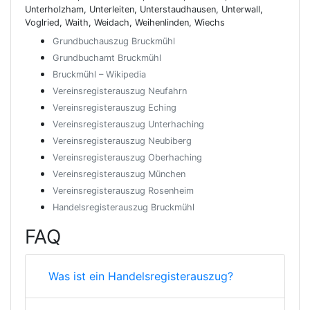
Unterholzham, Unterleiten, Unterstaudhausen, Unterwall,
Voglried, Waith, Weidach, Weihenlinden, Wiechs
Grundbuchauszug Bruckmühl
Grundbuchamt Bruckmühl
Bruckmühl – Wikipedia
Vereinsregisterauszug Neufahrn
Vereinsregisterauszug Eching
Vereinsregisterauszug Unterhaching
Vereinsregisterauszug Neubiberg
Vereinsregisterauszug Oberhaching
Vereinsregisterauszug München
Vereinsregisterauszug Rosenheim
Handelsregisterauszug Bruckmühl
FAQ
Was ist ein Handelsregisterauszug?