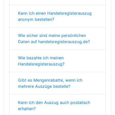
Kann ich einen Handelsregisterauszug
anonym bestellen?
Wie sicher sind meine persönlichen
Daten auf handelsregisterauszug.de?
Wie bezahle ich meinen
Handelsregisterauszug?
Gibt es Mengenrabatte, wenn ich
mehrere Auszüge bestelle?
Kann ich den Auszug auch postalisch
erhalten?