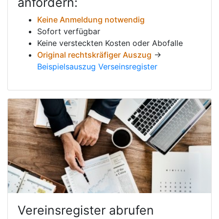
anfordern:
Keine Anmeldung notwendig
Sofort verfügbar
Keine versteckten Kosten oder Abofalle
Original rechtskräfiger Auszug
→
Beispielsauszug Verseinsregister
Vereinsregister abrufen