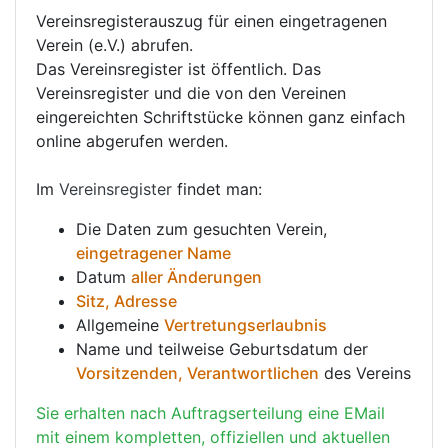
Vereinsregisterauszug für einen eingetragenen
Verein (e.V.) abrufen.
Das Vereinsregister ist öffentlich. Das
Vereinsregister und die von den Vereinen
eingereichten Schriftstücke können ganz einfach
online abgerufen werden.
Im
Vereinsregister
findet man:
Die Daten zum gesuchten Verein,
eingetragener Name
Datum
aller Änderungen
Sitz, Adresse
Allgemeine
Vertretungserlaubnis
Name und teilweise Geburtsdatum der
Vorsitzenden, Verantwortlichen
des Vereins
Sie erhalten nach Auftragserteilung eine EMail
mit einem kompletten, offiziellen und aktuellen