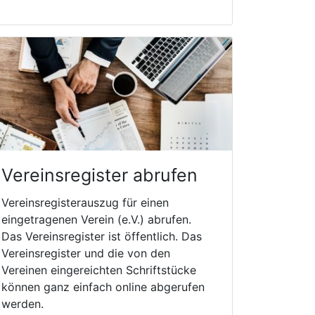
Vereinsregister abrufen
Vereinsregisterauszug für einen
eingetragenen Verein (e.V.) abrufen.
Das Vereinsregister ist öffentlich. Das
Vereinsregister und die von den
Vereinen eingereichten Schriftstücke
können ganz einfach online abgerufen
werden.