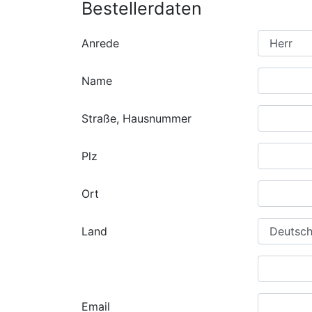
Bestellerdaten
Anrede
Name
Straße, Hausnummer
Plz
Ort
Land
Email