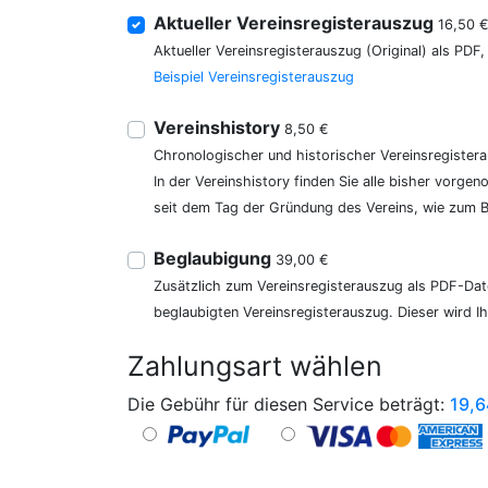
Aktueller Vereinsregisterauszug
16,50 
Aktueller Vereinsregisterauszug (Original) als PDF
Beispiel Vereinsregisterauszug
Vereinshistory
8,50 €
Chronologischer und historischer Vereinsregister
In der Vereinshistory finden Sie alle bisher vor
seit dem Tag der Gründung des Vereins, wie zum Be
Beglaubigung
39,00 €
Zusätzlich zum Vereinsregisterauszug als PDF-Date
beglaubigten Vereinsregisterauszug. Dieser wird I
Zahlungsart wählen
Die Gebühr für diesen Service beträgt:
19,6