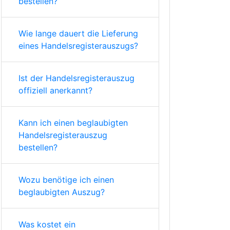
bestellen?
Wie lange dauert die Lieferung
eines Handelsregisterauszugs?
Ist der Handelsregisterauszug
offiziell anerkannt?
Kann ich einen beglaubigten
Handelsregisterauszug
bestellen?
Wozu benötige ich einen
beglaubigten Auszug?
Was kostet ein