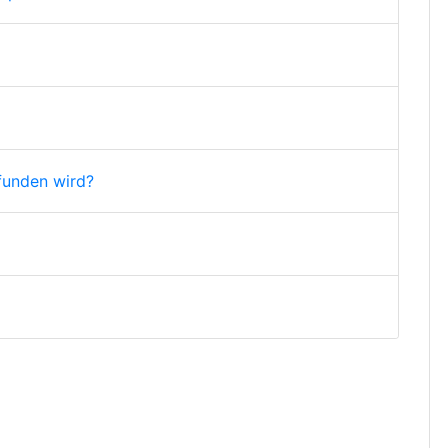
funden wird?