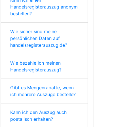
Kann ich einen
Handelsregisterauszug anonym
bestellen?
Wie sicher sind meine
persönlichen Daten auf
handelsregisterauszug.de?
Wie bezahle ich meinen
Handelsregisterauszug?
Gibt es Mengenrabatte, wenn
ich mehrere Auszüge bestelle?
Kann ich den Auszug auch
postalisch erhalten?