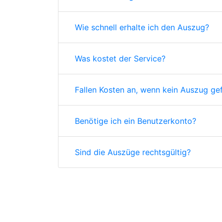
Wie schnell erhalte ich den Auszug?
Was kostet der Service?
Fallen Kosten an, wenn kein Auszug ge
Benötige ich ein Benutzerkonto?
Sind die Auszüge rechtsgültig?