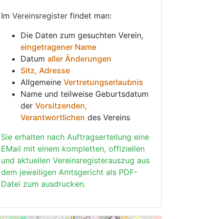
Im
Vereinsregister
findet man:
Die Daten zum gesuchten Verein,
eingetragener Name
Datum
aller Änderungen
Sitz, Adresse
Allgemeine
Vertretungserlaubnis
Name und teilweise Geburtsdatum
der
Vorsitzenden,
Verantwortlichen
des Vereins
Sie erhalten nach Auftragserteilung eine
EMail mit einem kompletten, offiziellen
und aktuellen Vereinsregisterauszug aus
dem jeweiligen Amtsgericht als PDF-
Datei zum ausdrucken.