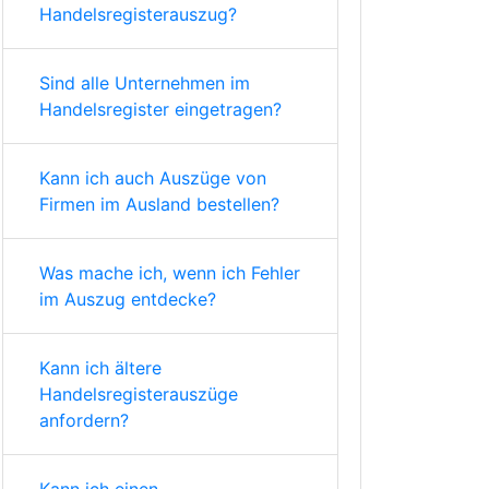
Handelsregisterauszug?
Sind alle Unternehmen im
Handelsregister eingetragen?
Kann ich auch Auszüge von
Firmen im Ausland bestellen?
Was mache ich, wenn ich Fehler
im Auszug entdecke?
Kann ich ältere
Handelsregisterauszüge
anfordern?