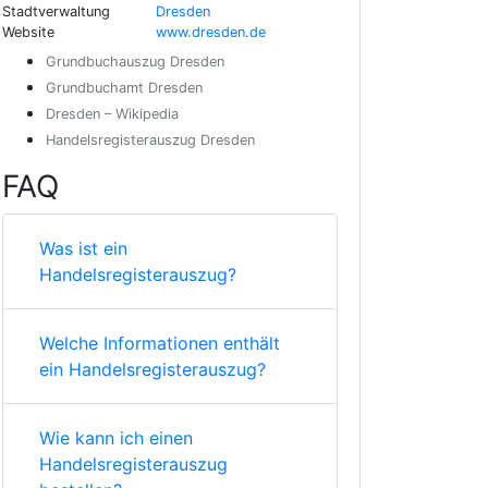
Stadtverwaltung
Dresden
Website
www.dresden.de
Grundbuchauszug Dresden
Grundbuchamt Dresden
Dresden – Wikipedia
Handelsregisterauszug Dresden
FAQ
Was ist ein
Handelsregisterauszug?
Welche Informationen enthält
ein Handelsregisterauszug?
Wie kann ich einen
Handelsregisterauszug