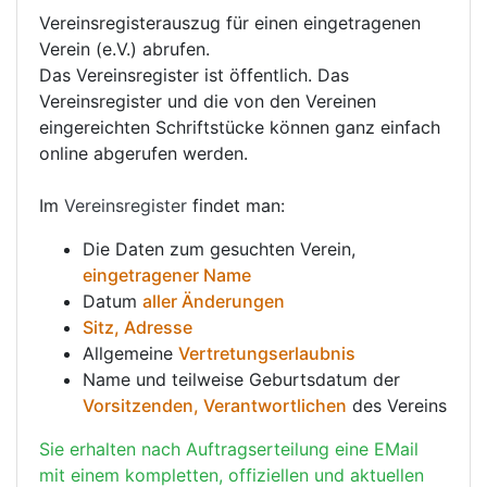
Vereinsregisterauszug für einen eingetragenen
Verein (e.V.) abrufen.
Das Vereinsregister ist öffentlich. Das
Vereinsregister und die von den Vereinen
eingereichten Schriftstücke können ganz einfach
online abgerufen werden.
Im
Vereinsregister
findet man:
Die Daten zum gesuchten Verein,
eingetragener Name
Datum
aller Änderungen
Sitz, Adresse
Allgemeine
Vertretungserlaubnis
Name und teilweise Geburtsdatum der
Vorsitzenden, Verantwortlichen
des Vereins
Sie erhalten nach Auftragserteilung eine EMail
mit einem kompletten, offiziellen und aktuellen