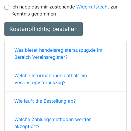
Ich habe das mir zustehende
Widerrufsrecht
zur
Kenntnis genommen
Kostenpflichtig bestellen
Was bietet handelsregisterauszug.de im
Bereich Vereinsregister?
Welche Informationen enthält ein
Vereinsregisterauszug?
Wie läuft die Bestellung ab?
Welche Zahlungsmethoden werden
akzeptiert?