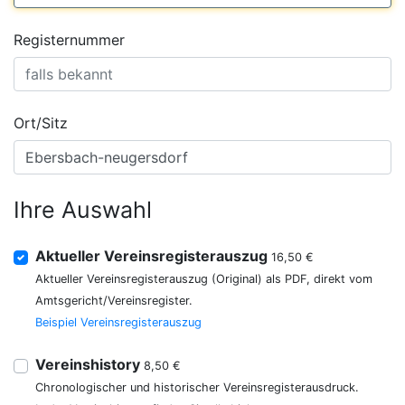
Registernummer
Ort/Sitz
Ihre Auswahl
Aktueller Vereinsregisterauszug
16,50 €
Aktueller Vereinsregisterauszug (Original) als PDF, direkt vom
Amtsgericht/Vereinsregister.
Beispiel Vereinsregisterauszug
Vereinshistory
8,50 €
Chronologischer und historischer Vereinsregisterausdruck.