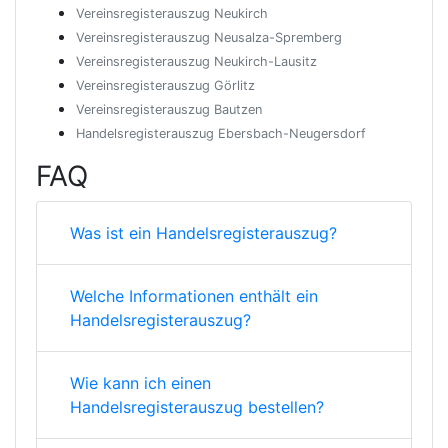
Vereinsregisterauszug Neukirch
Vereinsregisterauszug Neusalza-Spremberg
Vereinsregisterauszug Neukirch-Lausitz
Vereinsregisterauszug Görlitz
Vereinsregisterauszug Bautzen
Handelsregisterauszug Ebersbach-Neugersdorf
FAQ
Was ist ein Handelsregisterauszug?
Welche Informationen enthält ein
Handelsregisterauszug?
Wie kann ich einen
Handelsregisterauszug bestellen?