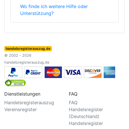
Wo finde ich weitere Hilfe oder
Unterstützung?
handelsregisterauszug.de
© 2002 - 2026
handelsregisterauszug.de
Dienstleistungen
FAQ
Handelsregisterauszug
FAQ
Vereinsregister
Handelsregister
(Deutschland)
Handelsregister