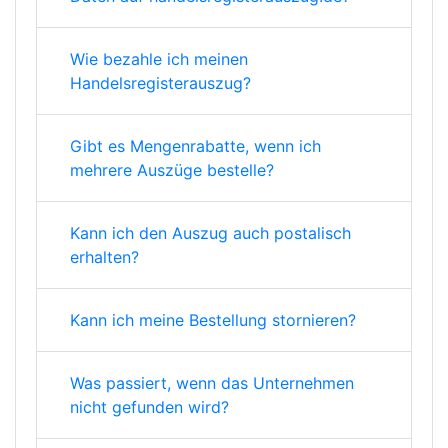
Wie bezahle ich meinen
Handelsregisterauszug?
Gibt es Mengenrabatte, wenn ich
mehrere Auszüge bestelle?
Kann ich den Auszug auch postalisch
erhalten?
Kann ich meine Bestellung stornieren?
Was passiert, wenn das Unternehmen
nicht gefunden wird?