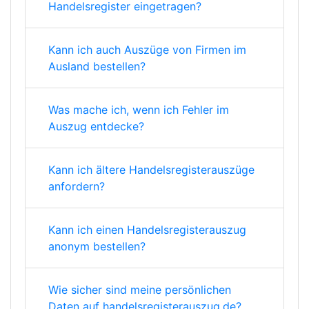
Handelsregister eingetragen?
Kann ich auch Auszüge von Firmen im
Ausland bestellen?
Was mache ich, wenn ich Fehler im
Auszug entdecke?
Kann ich ältere Handelsregisterauszüge
anfordern?
Kann ich einen Handelsregisterauszug
anonym bestellen?
Wie sicher sind meine persönlichen
Daten auf handelsregisterauszug.de?