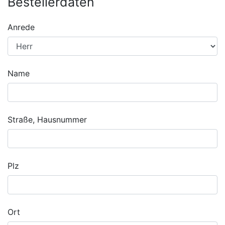
Bestellerdaten
Anrede
Name
Straße, Hausnummer
Plz
Ort