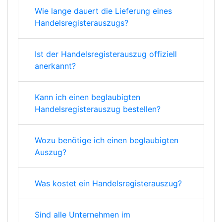
Wie lange dauert die Lieferung eines
Handelsregisterauszugs?
Ist der Handelsregisterauszug offiziell
anerkannt?
Kann ich einen beglaubigten
Handelsregisterauszug bestellen?
Wozu benötige ich einen beglaubigten
Auszug?
Was kostet ein Handelsregisterauszug?
Sind alle Unternehmen im