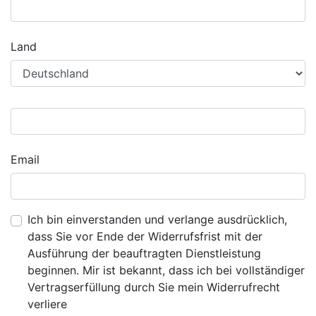
Land
Email
Ich bin einverstanden und verlange ausdrücklich,
dass Sie vor Ende der Widerrufsfrist mit der
Ausführung der beauftragten Dienstleistung
beginnen. Mir ist bekannt, dass ich bei vollständiger
Vertragserfüllung durch Sie mein Widerrufrecht
verliere