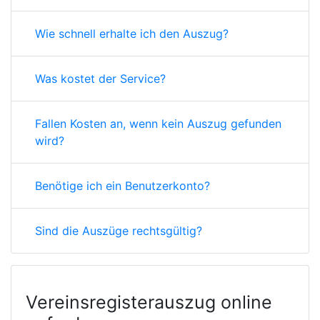
Wie schnell erhalte ich den Auszug?
Was kostet der Service?
Fallen Kosten an, wenn kein Auszug gefunden
wird?
Benötige ich ein Benutzerkonto?
Sind die Auszüge rechtsgültig?
Vereinsregisterauszug online