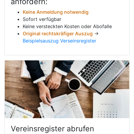
anfordern:
Keine Anmeldung notwendig
Sofort verfügbar
Keine versteckten Kosten oder Abofalle
Original rechtskräfiger Auszug
→
Beispielsauszug Verseinsregister
Vereinsregister abrufen