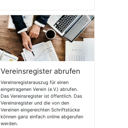
Vereinsregister abrufen
Vereinsregisterauszug für einen
eingetragenen Verein (e.V.) abrufen.
Das Vereinsregister ist öffentlich. Das
Vereinsregister und die von den
Vereinen eingereichten Schriftstücke
können ganz einfach online abgerufen
werden.