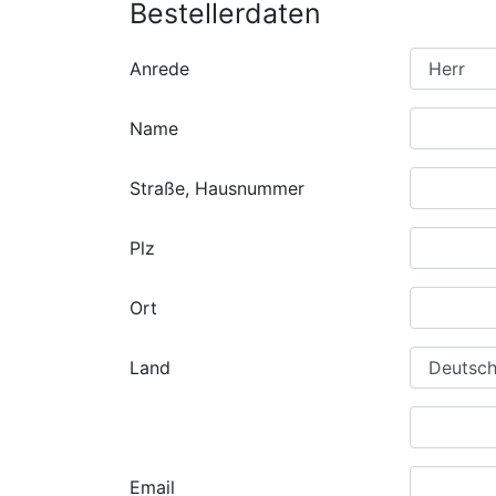
Bestellerdaten
Anrede
Name
Straße, Hausnummer
Plz
Ort
Land
Email