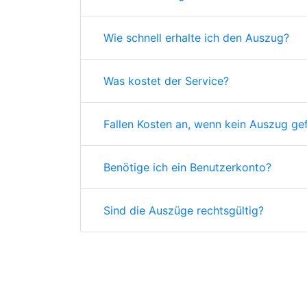
Wie schnell erhalte ich den Auszug?
Was kostet der Service?
Fallen Kosten an, wenn kein Auszug ge
Benötige ich ein Benutzerkonto?
Sind die Auszüge rechtsgültig?