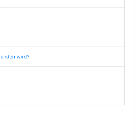
funden wird?