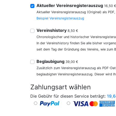
Aktueller Vereinsregisterauszug
16,50 
Aktueller Vereinsregisterauszug (Original) als PDF
Beispiel Vereinsregisterauszug
Vereinshistory
8,50 €
Chronologischer und historischer Vereinsregister
In der Vereinshistory finden Sie alle bisher vor
seit dem Tag der Gründung des Vereins, wie zum Be
Beglaubigung
39,00 €
Zusätzlich zum Vereinsregisterauszug als PDF-Date
beglaubigten Vereinsregisterauszug. Dieser wird I
Zahlungsart wählen
Die Gebühr für diesen Service beträgt:
19,6