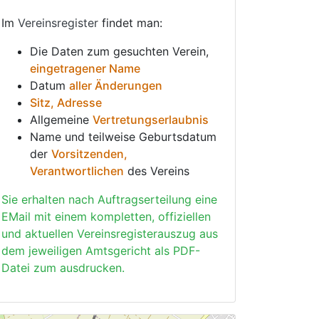
Im
Vereinsregister
findet man:
Die Daten zum gesuchten Verein,
eingetragener Name
Datum
aller Änderungen
Sitz, Adresse
Allgemeine
Vertretungserlaubnis
Name und teilweise Geburtsdatum
der
Vorsitzenden,
Verantwortlichen
des Vereins
Sie erhalten nach Auftragserteilung eine
EMail mit einem kompletten, offiziellen
und aktuellen Vereinsregisterauszug aus
dem jeweiligen Amtsgericht als PDF-
Datei zum ausdrucken.