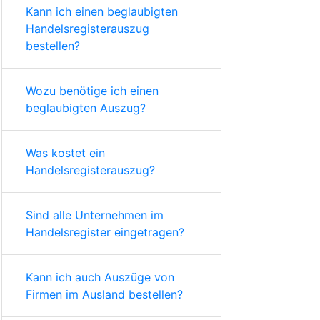
Kann ich einen beglaubigten
Handelsregisterauszug
bestellen?
Wozu benötige ich einen
beglaubigten Auszug?
Was kostet ein
Handelsregisterauszug?
Sind alle Unternehmen im
Handelsregister eingetragen?
Kann ich auch Auszüge von
Firmen im Ausland bestellen?