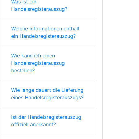
Was ist ein
Handelsregisterauszug?
Welche Informationen enthält
ein Handelsregisterauszug?
Wie kann ich einen
Handelsregisterauszug
bestellen?
Wie lange dauert die Lieferung
eines Handelsregisterauszugs?
Ist der Handelsregisterauszug
offiziell anerkannt?