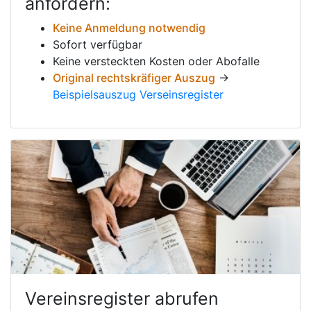
anfordern:
Keine Anmeldung notwendig
Sofort verfügbar
Keine versteckten Kosten oder Abofalle
Original rechtskräfiger Auszug
→
Beispielsauszug Verseinsregister
Vereinsregister abrufen