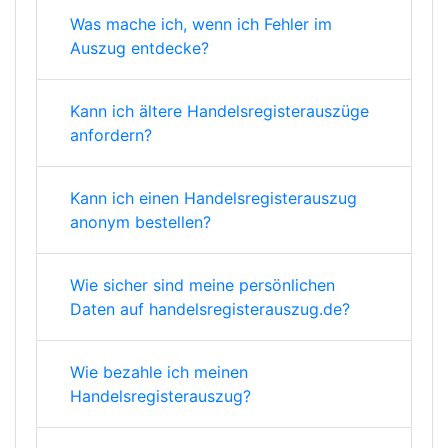
Was mache ich, wenn ich Fehler im
Auszug entdecke?
Kann ich ältere Handelsregisterauszüge
anfordern?
Kann ich einen Handelsregisterauszug
anonym bestellen?
Wie sicher sind meine persönlichen
Daten auf handelsregisterauszug.de?
Wie bezahle ich meinen
Handelsregisterauszug?