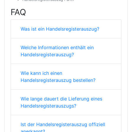
FAQ
Was ist ein Handelsregisterauszug?
Welche Informationen enthält ein
Handelsregisterauszug?
Wie kann ich einen
Handelsregisterauszug bestellen?
Wie lange dauert die Lieferung eines
Handelsregisterauszugs?
Ist der Handelsregisterauszug offiziell
anerkannt?