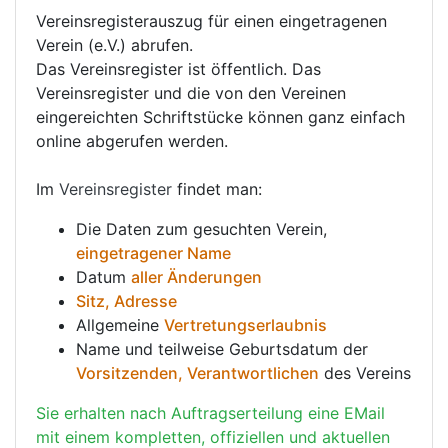
Vereinsregisterauszug für einen eingetragenen
Verein (e.V.) abrufen.
Das Vereinsregister ist öffentlich. Das
Vereinsregister und die von den Vereinen
eingereichten Schriftstücke können ganz einfach
online abgerufen werden.
Im
Vereinsregister
findet man:
Die Daten zum gesuchten Verein,
eingetragener Name
Datum
aller Änderungen
Sitz, Adresse
Allgemeine
Vertretungserlaubnis
Name und teilweise Geburtsdatum der
Vorsitzenden, Verantwortlichen
des Vereins
Sie erhalten nach Auftragserteilung eine EMail
mit einem kompletten, offiziellen und aktuellen