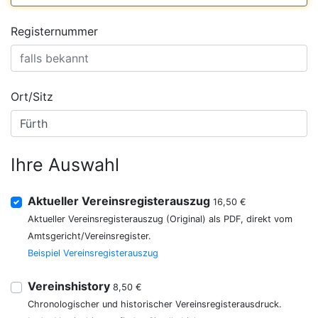
Registernummer
Ort/Sitz
Ihre Auswahl
Aktueller Vereinsregisterauszug
16,50 €
Aktueller Vereinsregisterauszug (Original) als PDF, direkt vom
Amtsgericht/Vereinsregister.
Beispiel Vereinsregisterauszug
Vereinshistory
8,50 €
Chronologischer und historischer Vereinsregisterausdruck.