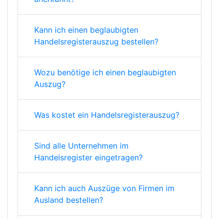
Kann ich einen beglaubigten
Handelsregisterauszug bestellen?
Wozu benötige ich einen beglaubigten
Auszug?
Was kostet ein Handelsregisterauszug?
Sind alle Unternehmen im
Handelsregister eingetragen?
Kann ich auch Auszüge von Firmen im
Ausland bestellen?