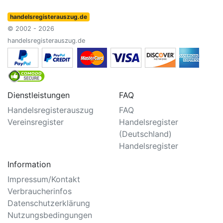
handelsregisterauszug.de
© 2002 - 2026
handelsregisterauszug.de
Dienstleistungen
FAQ
Handelsregisterauszug
FAQ
Vereinsregister
Handelsregister
(Deutschland)
Handelsregister
Information
Impressum/Kontakt
Verbraucherinfos
Datenschutzerklärung
Nutzungsbedingungen