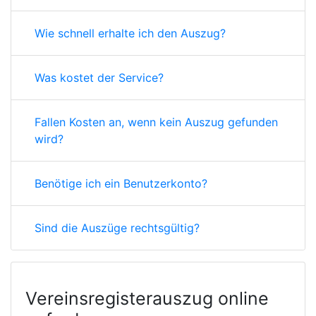
Wie schnell erhalte ich den Auszug?
Was kostet der Service?
Fallen Kosten an, wenn kein Auszug gefunden
wird?
Benötige ich ein Benutzerkonto?
Sind die Auszüge rechtsgültig?
Vereinsregisterauszug online