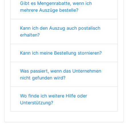
Gibt es Mengenrabatte, wenn ich
mehrere Auszüge bestelle?
Kann ich den Auszug auch postalisch
erhalten?
Kann ich meine Bestellung stornieren?
Was passiert, wenn das Unternehmen
nicht gefunden wird?
Wo finde ich weitere Hilfe oder
Unterstützung?