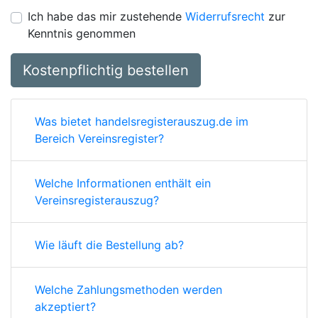
Ich habe das mir zustehende
Widerrufsrecht
zur
Kenntnis genommen
Kostenpflichtig bestellen
Was bietet handelsregisterauszug.de im
Bereich Vereinsregister?
Welche Informationen enthält ein
Vereinsregisterauszug?
Wie läuft die Bestellung ab?
Welche Zahlungsmethoden werden
akzeptiert?