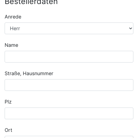
Bestellerdaten
Anrede
Name
Straße, Hausnummer
Plz
Ort