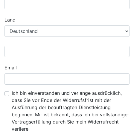
Land
Email
Ich bin einverstanden und verlange ausdrücklich,
dass Sie vor Ende der Widerrufsfrist mit der
Ausführung der beauftragten Dienstleistung
beginnen. Mir ist bekannt, dass ich bei vollständiger
Vertragserfüllung durch Sie mein Widerrufrecht
verliere