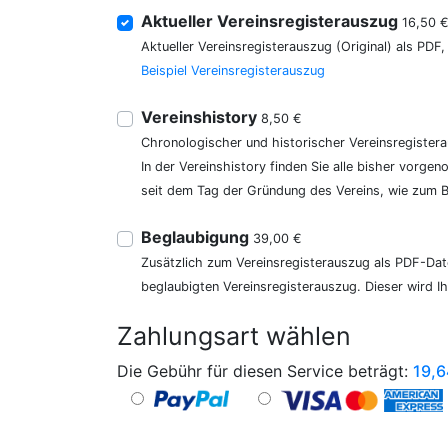
Aktueller Vereinsregisterauszug
16,50 
Aktueller Vereinsregisterauszug (Original) als PDF
Beispiel Vereinsregisterauszug
Vereinshistory
8,50 €
Chronologischer und historischer Vereinsregister
In der Vereinshistory finden Sie alle bisher vor
seit dem Tag der Gründung des Vereins, wie zum Be
Beglaubigung
39,00 €
Zusätzlich zum Vereinsregisterauszug als PDF-Date
beglaubigten Vereinsregisterauszug. Dieser wird I
Zahlungsart wählen
Die Gebühr für diesen Service beträgt:
19,6