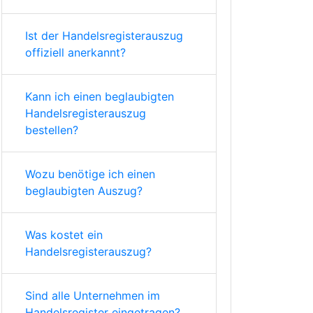
Ist der Handelsregisterauszug
offiziell anerkannt?
Kann ich einen beglaubigten
Handelsregisterauszug
bestellen?
Wozu benötige ich einen
beglaubigten Auszug?
Was kostet ein
Handelsregisterauszug?
Sind alle Unternehmen im
Handelsregister eingetragen?