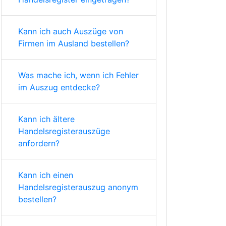
Kann ich auch Auszüge von
Firmen im Ausland bestellen?
Was mache ich, wenn ich Fehler
im Auszug entdecke?
Kann ich ältere
Handelsregisterauszüge
anfordern?
Kann ich einen
Handelsregisterauszug anonym
bestellen?