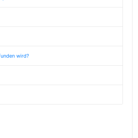
funden wird?