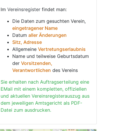
Im
Vereinsregister
findet man:
Die Daten zum gesuchten Verein,
eingetragener Name
Datum
aller Änderungen
Sitz, Adresse
Allgemeine
Vertretungserlaubnis
Name und teilweise Geburtsdatum
der
Vorsitzenden,
Verantwortlichen
des Vereins
Sie erhalten nach Auftragserteilung eine
EMail mit einem kompletten, offiziellen
und aktuellen Vereinsregisterauszug aus
dem jeweiligen Amtsgericht als PDF-
Datei zum ausdrucken.