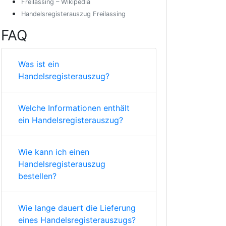
Freilassing – Wikipedia
Handelsregisterauszug Freilassing
FAQ
Was ist ein
Handelsregisterauszug?
Welche Informationen enthält
ein Handelsregisterauszug?
Wie kann ich einen
Handelsregisterauszug
bestellen?
Wie lange dauert die Lieferung
eines Handelsregisterauszugs?