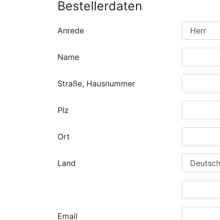
Bestellerdaten
Anrede
Name
Straße, Hausnummer
Plz
Ort
Land
Email