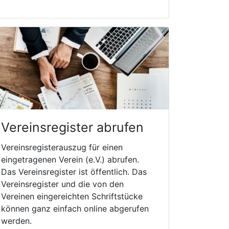
Vereinsregister abrufen
Vereinsregisterauszug für einen
eingetragenen Verein (e.V.) abrufen.
Das Vereinsregister ist öffentlich. Das
Vereinsregister und die von den
Vereinen eingereichten Schriftstücke
können ganz einfach online abgerufen
werden.