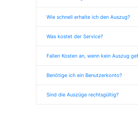
Wie schnell erhalte ich den Auszug?
Was kostet der Service?
Fallen Kosten an, wenn kein Auszug ge
Benötige ich ein Benutzerkonto?
Sind die Auszüge rechtsgültig?