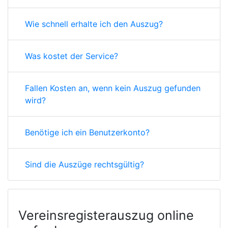
Wie schnell erhalte ich den Auszug?
Was kostet der Service?
Fallen Kosten an, wenn kein Auszug gefunden
wird?
Benötige ich ein Benutzerkonto?
Sind die Auszüge rechtsgültig?
Vereinsregisterauszug online