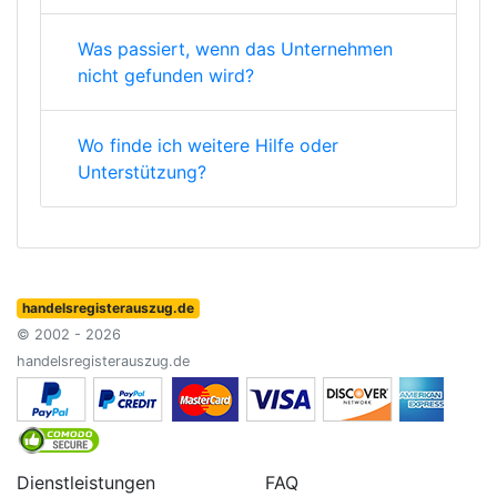
Was passiert, wenn das Unternehmen
nicht gefunden wird?
Wo finde ich weitere Hilfe oder
Unterstützung?
handelsregisterauszug.de
© 2002 - 2026
handelsregisterauszug.de
Dienstleistungen
FAQ