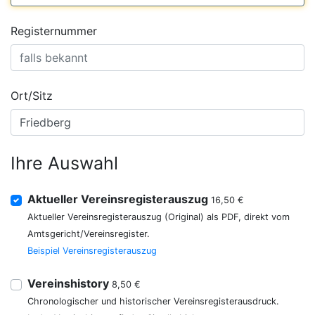
Registernummer
Ort/Sitz
Ihre Auswahl
Aktueller Vereinsregisterauszug
16,50 €
Aktueller Vereinsregisterauszug (Original) als PDF, direkt vom
Amtsgericht/Vereinsregister.
Beispiel Vereinsregisterauszug
Vereinshistory
8,50 €
Chronologischer und historischer Vereinsregisterausdruck.