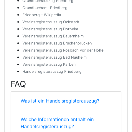
Grundbuchauszug Friedberg
Grundbuchamt Friedberg
Friedberg – Wikipedia
Vereinsregisterauszug Ockstadt
Vereinsregisterauszug Dorheim
Vereinsregisterauszug Bauernheim
Vereinsregisterauszug Bruchenbrücken
Vereinsregisterauszug Rosbach vor der Höhe
Vereinsregisterauszug Bad Nauheim
Vereinsregisterauszug Karben
Handelsregisterauszug Friedberg
FAQ
Was ist ein Handelsregisterauszug?
Welche Informationen enthält ein
Handelsregisterauszug?