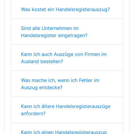
Was kostet ein Handelsregisterauszug?
Sind alle Unternehmen im
Handelsregister eingetragen?
Kann ich auch Auszüge von Firmen im
Ausland bestellen?
Was mache ich, wenn ich Fehler im
Auszug entdecke?
Kann ich ältere Handelsregisterauszüge
anfordern?
Kann ich einen Handelsregisterauszug