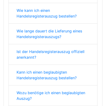
Wie kann ich einen
Handelsregisterauszug bestellen?
Wie lange dauert die Lieferung eines
Handelsregisterauszugs?
Ist der Handelsregisterauszug offiziell
anerkannt?
Kann ich einen beglaubigten
Handelsregisterauszug bestellen?
Wozu benötige ich einen beglaubigten
Auszug?