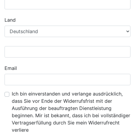
Land
Email
Ich bin einverstanden und verlange ausdrücklich,
dass Sie vor Ende der Widerrufsfrist mit der
Ausführung der beauftragten Dienstleistung
beginnen. Mir ist bekannt, dass ich bei vollständiger
Vertragserfüllung durch Sie mein Widerrufrecht
verliere