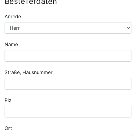
Bestellerdaten
Anrede
Name
Straße, Hausnummer
Plz
Ort