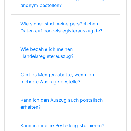
anonym bestellen?
Wie sicher sind meine persönlichen
Daten auf handelsregisterauszug.de?
Wie bezahle ich meinen
Handelsregisterauszug?
Gibt es Mengenrabatte, wenn ich
mehrere Auszüge bestelle?
Kann ich den Auszug auch postalisch
erhalten?
Kann ich meine Bestellung stornieren?