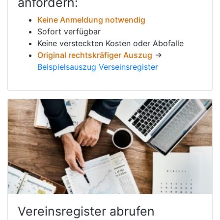
anfordern:
Keine Anmeldung notwendig
Sofort verfügbar
Keine versteckten Kosten oder Abofalle
Original rechtskräfiger Auszug
→
Beispielsauszug Verseinsregister
Vereinsregister abrufen