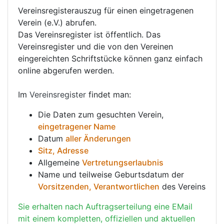
Vereinsregisterauszug für einen eingetragenen
Verein (e.V.) abrufen.
Das Vereinsregister ist öffentlich. Das
Vereinsregister und die von den Vereinen
eingereichten Schriftstücke können ganz einfach
online abgerufen werden.
Im
Vereinsregister
findet man:
Die Daten zum gesuchten Verein,
eingetragener Name
Datum
aller Änderungen
Sitz, Adresse
Allgemeine
Vertretungserlaubnis
Name und teilweise Geburtsdatum der
Vorsitzenden, Verantwortlichen
des Vereins
Sie erhalten nach Auftragserteilung eine EMail
mit einem kompletten, offiziellen und aktuellen