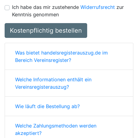
Ich habe das mir zustehende
Widerrufsrecht
zur
Kenntnis genommen
Kostenpflichtig bestellen
Was bietet handelsregisterauszug.de im
Bereich Vereinsregister?
Welche Informationen enthält ein
Vereinsregisterauszug?
Wie läuft die Bestellung ab?
Welche Zahlungsmethoden werden
akzeptiert?