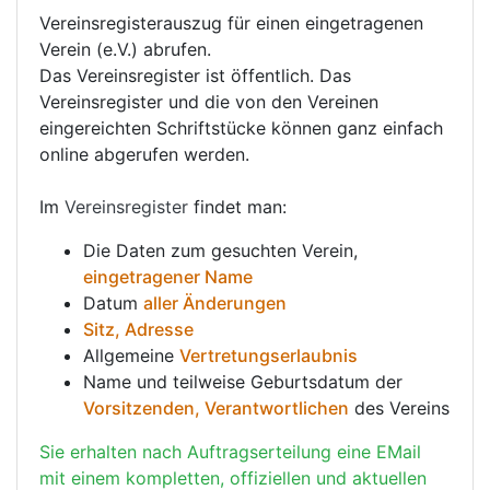
Vereinsregisterauszug für einen eingetragenen
Verein (e.V.) abrufen.
Das Vereinsregister ist öffentlich. Das
Vereinsregister und die von den Vereinen
eingereichten Schriftstücke können ganz einfach
online abgerufen werden.
Im
Vereinsregister
findet man:
Die Daten zum gesuchten Verein,
eingetragener Name
Datum
aller Änderungen
Sitz, Adresse
Allgemeine
Vertretungserlaubnis
Name und teilweise Geburtsdatum der
Vorsitzenden, Verantwortlichen
des Vereins
Sie erhalten nach Auftragserteilung eine EMail
mit einem kompletten, offiziellen und aktuellen