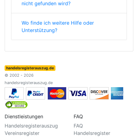
nicht gefunden wird?
Wo finde ich weitere Hilfe oder
Unterstützung?
handelsregisterauszug.de
© 2002 - 2026
handelsregisterauszug.de
Dienstleistungen
FAQ
Handelsregisterauszug
FAQ
Vereinsregister
Handelsregister