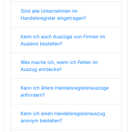
Sind alle Unternehmen im
Handelsregister eingetragen?
Kann ich auch Auszüge von Firmen im
Ausland bestellen?
Was mache ich, wenn ich Fehler im
Auszug entdecke?
Kann ich ältere Handelsregisterauszüge
anfordern?
Kann ich einen Handelsregisterauszug
anonym bestellen?