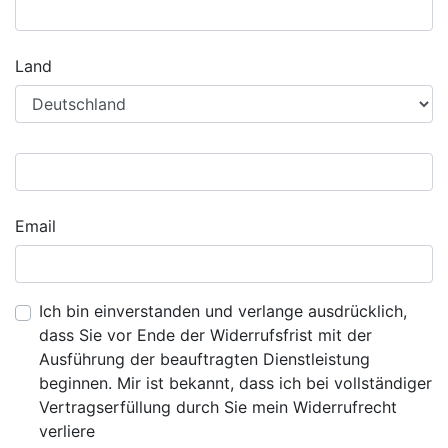
Land
Email
Ich bin einverstanden und verlange ausdrücklich,
dass Sie vor Ende der Widerrufsfrist mit der
Ausführung der beauftragten Dienstleistung
beginnen. Mir ist bekannt, dass ich bei vollständiger
Vertragserfüllung durch Sie mein Widerrufrecht
verliere