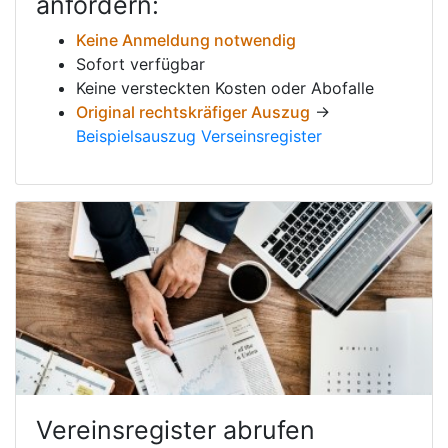
anfordern:
Keine Anmeldung notwendig
Sofort verfügbar
Keine versteckten Kosten oder Abofalle
Original rechtskräfiger Auszug
→
Beispielsauszug Verseinsregister
Vereinsregister abrufen