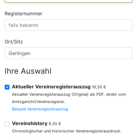
Registernummer
Ort/Sitz
Ihre Auswahl
Aktueller Vereinsregisterauszug
16,50 €
Aktueller Vereinsregisterauszug (Original) als PDF, direkt vom
Amtsgericht/Vereinsregister.
Beispiel Vereinsregisterauszug
Vereinshistory
8,50 €
Chronologischer und historischer Vereinsregisterausdruck.