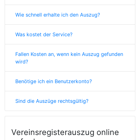
Wie schnell erhalte ich den Auszug?
Was kostet der Service?
Fallen Kosten an, wenn kein Auszug gefunden
wird?
Benötige ich ein Benutzerkonto?
Sind die Auszüge rechtsgültig?
Vereinsregisterauszug online