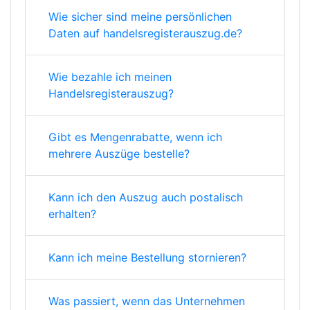
Wie sicher sind meine persönlichen
Daten auf handelsregisterauszug.de?
Wie bezahle ich meinen
Handelsregisterauszug?
Gibt es Mengenrabatte, wenn ich
mehrere Auszüge bestelle?
Kann ich den Auszug auch postalisch
erhalten?
Kann ich meine Bestellung stornieren?
Was passiert, wenn das Unternehmen