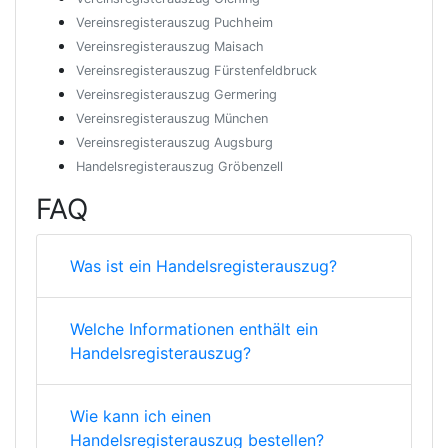
Vereinsregisterauszug Puchheim
Vereinsregisterauszug Maisach
Vereinsregisterauszug Fürstenfeldbruck
Vereinsregisterauszug Germering
Vereinsregisterauszug München
Vereinsregisterauszug Augsburg
Handelsregisterauszug Gröbenzell
FAQ
Was ist ein Handelsregisterauszug?
Welche Informationen enthält ein
Handelsregisterauszug?
Wie kann ich einen
Handelsregisterauszug bestellen?