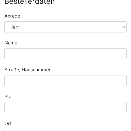
Bestellerdaten
Anrede
Name
Straße, Hausnummer
Plz
Ort