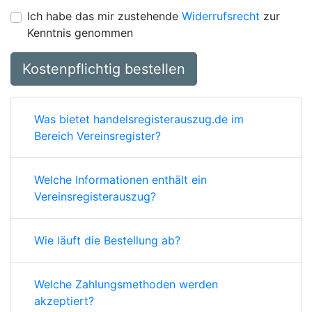
Ich habe das mir zustehende
Widerrufsrecht
zur
Kenntnis genommen
Kostenpflichtig bestellen
Was bietet handelsregisterauszug.de im
Bereich Vereinsregister?
Welche Informationen enthält ein
Vereinsregisterauszug?
Wie läuft die Bestellung ab?
Welche Zahlungsmethoden werden
akzeptiert?