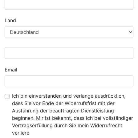
Land
Email
Ich bin einverstanden und verlange ausdrücklich,
dass Sie vor Ende der Widerrufsfrist mit der
Ausführung der beauftragten Dienstleistung
beginnen. Mir ist bekannt, dass ich bei vollständiger
Vertragserfüllung durch Sie mein Widerrufrecht
verliere