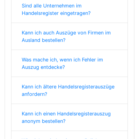
Sind alle Unternehmen im
Handelsregister eingetragen?
Kann ich auch Auszüge von Firmen im
Ausland bestellen?
Was mache ich, wenn ich Fehler im
Auszug entdecke?
Kann ich ältere Handelsregisterauszüge
anfordern?
Kann ich einen Handelsregisterauszug
anonym bestellen?