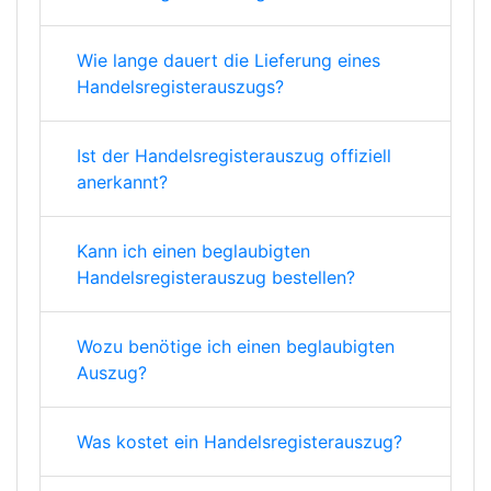
Wie lange dauert die Lieferung eines
Handelsregisterauszugs?
Ist der Handelsregisterauszug offiziell
anerkannt?
Kann ich einen beglaubigten
Handelsregisterauszug bestellen?
Wozu benötige ich einen beglaubigten
Auszug?
Was kostet ein Handelsregisterauszug?