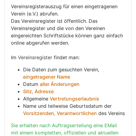
Vereinsregisterauszug für einen eingetragenen
Verein (e.V.) abrufen.
Das Vereinsregister ist öffentlich. Das
Vereinsregister und die von den Vereinen
eingereichten Schriftstücke können ganz einfach
online abgerufen werden.
Im
Vereinsregister
findet man:
Die Daten zum gesuchten Verein,
eingetragener Name
Datum
aller Änderungen
Sitz, Adresse
Allgemeine
Vertretungserlaubnis
Name und teilweise Geburtsdatum der
Vorsitzenden, Verantwortlichen
des Vereins
Sie erhalten nach Auftragserteilung eine EMail
mit einem kompletten, offiziellen und aktuellen