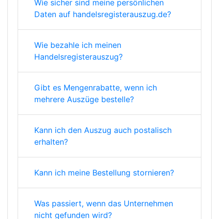
Wie sicher sind meine persönlichen
Daten auf handelsregisterauszug.de?
Wie bezahle ich meinen
Handelsregisterauszug?
Gibt es Mengenrabatte, wenn ich
mehrere Auszüge bestelle?
Kann ich den Auszug auch postalisch
erhalten?
Kann ich meine Bestellung stornieren?
Was passiert, wenn das Unternehmen
nicht gefunden wird?