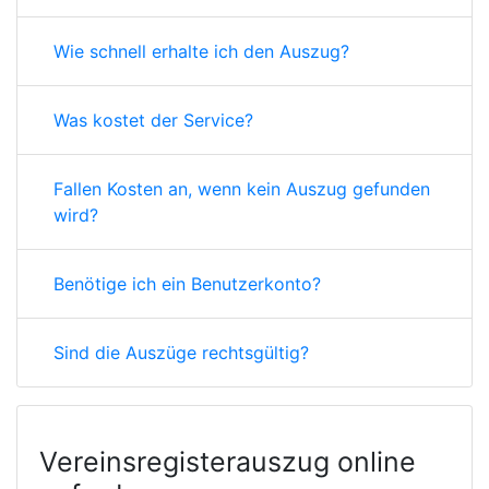
Wie schnell erhalte ich den Auszug?
Was kostet der Service?
Fallen Kosten an, wenn kein Auszug gefunden
wird?
Benötige ich ein Benutzerkonto?
Sind die Auszüge rechtsgültig?
Vereinsregisterauszug online