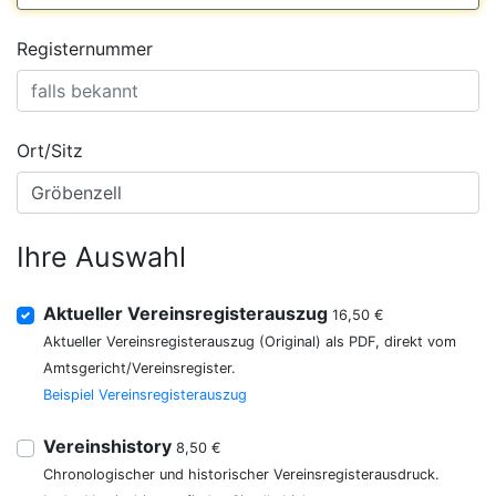
Registernummer
Ort/Sitz
Ihre Auswahl
Aktueller Vereinsregisterauszug
16,50 €
Aktueller Vereinsregisterauszug (Original) als PDF, direkt vom
Amtsgericht/Vereinsregister.
Beispiel Vereinsregisterauszug
Vereinshistory
8,50 €
Chronologischer und historischer Vereinsregisterausdruck.