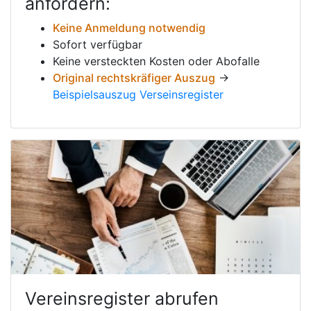
anfordern:
Keine Anmeldung notwendig
Sofort verfügbar
Keine versteckten Kosten oder Abofalle
Original rechtskräfiger Auszug
→
Beispielsauszug Verseinsregister
Vereinsregister abrufen