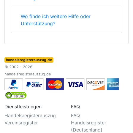
Wo finde ich weitere Hilfe oder
Unterstützung?
handelsregisterauszug.de
© 2002 - 2026
handelsregisterauszug.de
Dienstleistungen
FAQ
Handelsregisterauszug
FAQ
Vereinsregister
Handelsregister
(Deutschland)