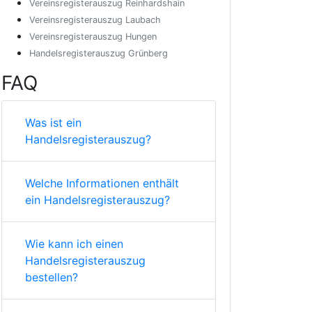
Vereinsregisterauszug Reinhardshain
Vereinsregisterauszug Laubach
Vereinsregisterauszug Hungen
Handelsregisterauszug Grünberg
FAQ
Was ist ein
Handelsregisterauszug?
Welche Informationen enthält
ein Handelsregisterauszug?
Wie kann ich einen
Handelsregisterauszug
bestellen?