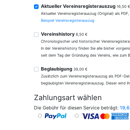
Aktueller Vereinsregisterauszug
16,50 
Aktueller Vereinsregisterauszug (Original) als PDF
Beispiel Vereinsregisterauszug
Vereinshistory
8,50 €
Chronologischer und historischer Vereinsregister
In der Vereinshistory finden Sie alle bisher vor
seit dem Tag der Gründung des Vereins, wie zum Be
Beglaubigung
39,00 €
Zusätzlich zum Vereinsregisterauszug als PDF-Date
beglaubigten Vereinsregisterauszug. Dieser wird I
Zahlungsart wählen
Die Gebühr für diesen Service beträgt:
19,6