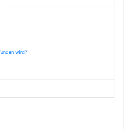
funden wird?