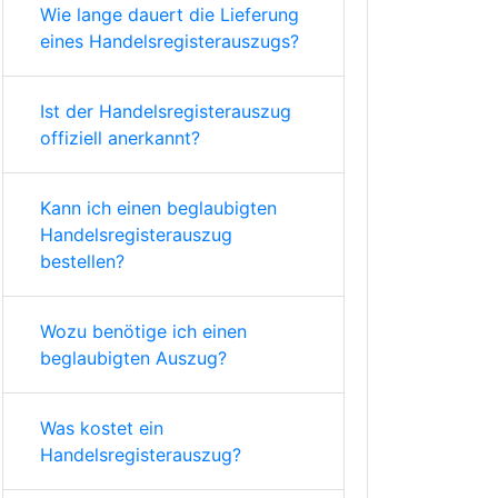
Wie lange dauert die Lieferung
eines Handelsregisterauszugs?
Ist der Handelsregisterauszug
offiziell anerkannt?
Kann ich einen beglaubigten
Handelsregisterauszug
bestellen?
Wozu benötige ich einen
beglaubigten Auszug?
Was kostet ein
Handelsregisterauszug?