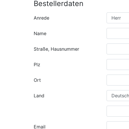
Bestellerdaten
Anrede
Name
Straße, Hausnummer
Plz
Ort
Land
Email