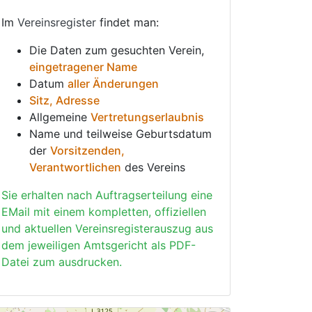
Im
Vereinsregister
findet man:
Die Daten zum gesuchten Verein,
eingetragener Name
Datum
aller Änderungen
Sitz, Adresse
Allgemeine
Vertretungserlaubnis
Name und teilweise Geburtsdatum
der
Vorsitzenden,
Verantwortlichen
des Vereins
Sie erhalten nach Auftragserteilung eine
EMail mit einem kompletten, offiziellen
und aktuellen Vereinsregisterauszug aus
dem jeweiligen Amtsgericht als PDF-
Datei zum ausdrucken.