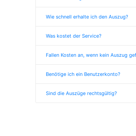
Wie schnell erhalte ich den Auszug?
Was kostet der Service?
Fallen Kosten an, wenn kein Auszug ge
Benötige ich ein Benutzerkonto?
Sind die Auszüge rechtsgültig?