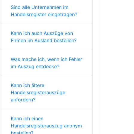
Sind alle Unternehmen im
Handelsregister eingetragen?
Kann ich auch Auszüge von
Firmen im Ausland bestellen?
Was mache ich, wenn ich Fehler
im Auszug entdecke?
Kann ich ältere
Handelsregisterauszüge
anfordern?
Kann ich einen
Handelsregisterauszug anonym
bestellen?