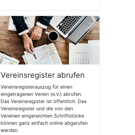
Vereinsregister abrufen
Vereinsregisterauszug für einen
eingetragenen Verein (e.V.) abrufen.
Das Vereinsregister ist öffentlich. Das
Vereinsregister und die von den
Vereinen eingereichten Schriftstücke
können ganz einfach online abgerufen
werden.