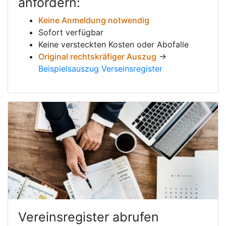
anfordern:
Keine Anmeldung notwendig
Sofort verfügbar
Keine versteckten Kosten oder Abofalle
Original rechtskräfiger Auszug
→
Beispielsauszug Verseinsregister
Vereinsregister abrufen