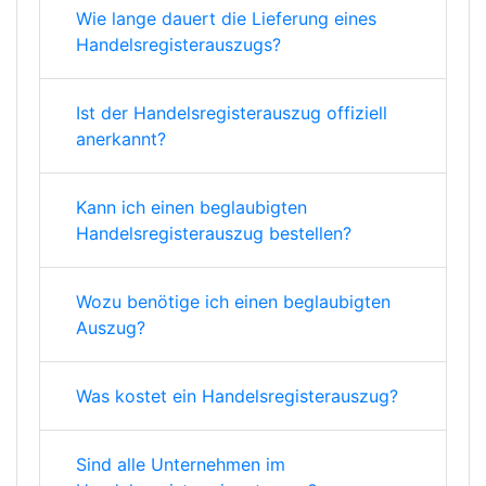
Wie lange dauert die Lieferung eines
Handelsregisterauszugs?
Ist der Handelsregisterauszug offiziell
anerkannt?
Kann ich einen beglaubigten
Handelsregisterauszug bestellen?
Wozu benötige ich einen beglaubigten
Auszug?
Was kostet ein Handelsregisterauszug?
Sind alle Unternehmen im