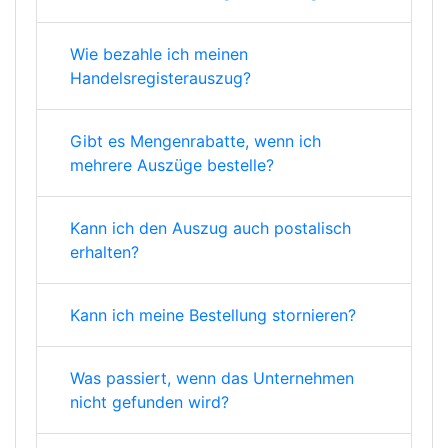
Wie bezahle ich meinen
Handelsregisterauszug?
Gibt es Mengenrabatte, wenn ich
mehrere Auszüge bestelle?
Kann ich den Auszug auch postalisch
erhalten?
Kann ich meine Bestellung stornieren?
Was passiert, wenn das Unternehmen
nicht gefunden wird?