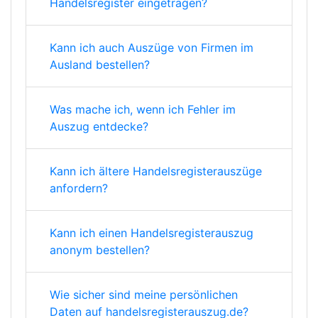
Handelsregister eingetragen?
Kann ich auch Auszüge von Firmen im
Ausland bestellen?
Was mache ich, wenn ich Fehler im
Auszug entdecke?
Kann ich ältere Handelsregisterauszüge
anfordern?
Kann ich einen Handelsregisterauszug
anonym bestellen?
Wie sicher sind meine persönlichen
Daten auf handelsregisterauszug.de?