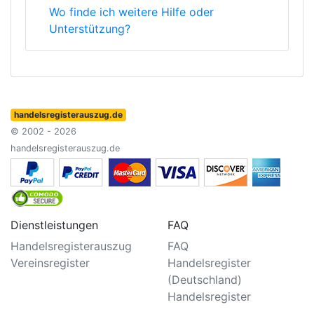
Wo finde ich weitere Hilfe oder
Unterstützung?
handelsregisterauszug.de
© 2002 - 2026
handelsregisterauszug.de
Dienstleistungen
FAQ
Handelsregisterauszug
FAQ
Vereinsregister
Handelsregister
(Deutschland)
Handelsregister