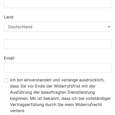
Land
Email
Ich bin einverstanden und verlange ausdrücklich,
dass Sie vor Ende der Widerrufsfrist mit der
Ausführung der beauftragten Dienstleistung
beginnen. Mir ist bekannt, dass ich bei vollständiger
Vertragserfüllung durch Sie mein Widerrufrecht
verliere