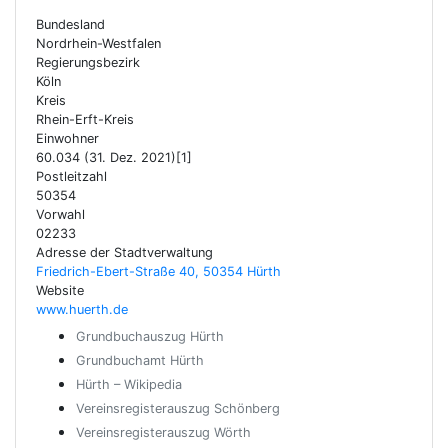
Bundesland
Nordrhein-Westfalen
Regierungsbezirk
Köln
Kreis
Rhein-Erft-Kreis
Einwohner
60.034 (31. Dez. 2021)[1]
Postleitzahl
50354
Vorwahl
02233
Adresse der Stadtverwaltung
Friedrich-Ebert-Straße 40, 50354 Hürth
Website
www.huerth.de
Grundbuchauszug Hürth
Grundbuchamt Hürth
Hürth – Wikipedia
Vereinsregisterauszug Schönberg
Vereinsregisterauszug Wörth