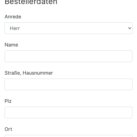
Bestellerdaten
Anrede
Name
Straße, Hausnummer
Plz
Ort