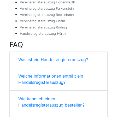
Vereinsregisterauszug Hohenwarth
Vereinsregisterauszug Falkenstein
Vereinsregisterauszug Rettenbach
Vereinsregisterauszug Cham
Vereinsregisterauszug Roding
Handelsregisterauszug Hürth
FAQ
Was ist ein Handelsregisterauszug?
Welche Informationen enthält ein
Handelsregisterauszug?
Wie kann ich einen
Handelsregisterauszug bestellen?