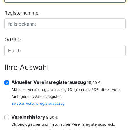
Registernummer
Ort/Sitz
Ihre Auswahl
Aktueller Vereinsregisterauszug
16,50 €
Aktueller Vereinsregisterauszug (Original) als PDF, direkt vom
Amtsgericht/Vereinsregister.
Beispiel Vereinsregisterauszug
Vereinshistory
8,50 €
Chronologischer und historischer Vereinsregisterausdruck.