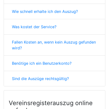
Wie schnell erhalte ich den Auszug?
Was kostet der Service?
Fallen Kosten an, wenn kein Auszug gefunden
wird?
Benötige ich ein Benutzerkonto?
Sind die Auszüge rechtsgültig?
Vereinsregisterauszug online