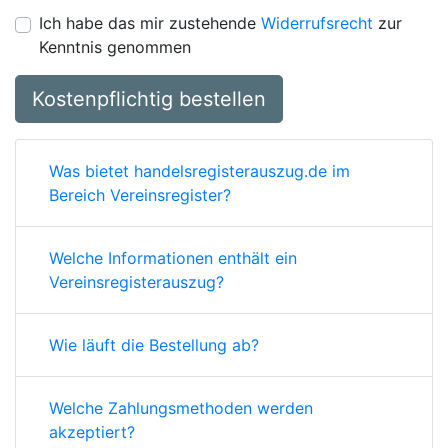
Ich habe das mir zustehende
Widerrufsrecht
zur
Kenntnis genommen
Kostenpflichtig bestellen
Was bietet handelsregisterauszug.de im
Bereich Vereinsregister?
Welche Informationen enthält ein
Vereinsregisterauszug?
Wie läuft die Bestellung ab?
Welche Zahlungsmethoden werden
akzeptiert?