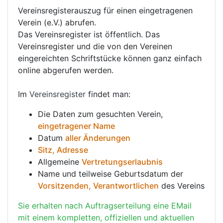
Vereinsregisterauszug für einen eingetragenen
Verein (e.V.) abrufen.
Das Vereinsregister ist öffentlich. Das
Vereinsregister und die von den Vereinen
eingereichten Schriftstücke können ganz einfach
online abgerufen werden.
Im
Vereinsregister
findet man:
Die Daten zum gesuchten Verein,
eingetragener Name
Datum
aller Änderungen
Sitz, Adresse
Allgemeine
Vertretungserlaubnis
Name und teilweise Geburtsdatum der
Vorsitzenden, Verantwortlichen
des Vereins
Sie erhalten nach Auftragserteilung eine EMail
mit einem kompletten, offiziellen und aktuellen