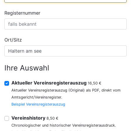
Registernummer
Ort/Sitz
Ihre Auswahl
Aktueller Vereinsregisterauszug
16,50 €
Aktueller Vereinsregisterauszug (Original) als PDF, direkt vom
Amtsgericht/Vereinsregister.
Beispiel Vereinsregisterauszug
Vereinshistory
8,50 €
Chronologischer und historischer Vereinsregisterausdruck.