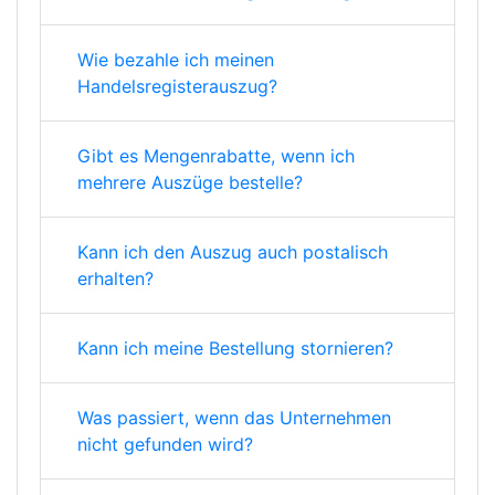
Wie bezahle ich meinen
Handelsregisterauszug?
Gibt es Mengenrabatte, wenn ich
mehrere Auszüge bestelle?
Kann ich den Auszug auch postalisch
erhalten?
Kann ich meine Bestellung stornieren?
Was passiert, wenn das Unternehmen
nicht gefunden wird?