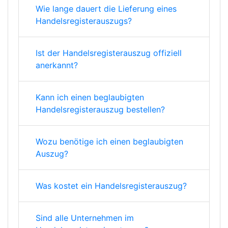
Wie lange dauert die Lieferung eines
Handelsregisterauszugs?
Ist der Handelsregisterauszug offiziell
anerkannt?
Kann ich einen beglaubigten
Handelsregisterauszug bestellen?
Wozu benötige ich einen beglaubigten
Auszug?
Was kostet ein Handelsregisterauszug?
Sind alle Unternehmen im