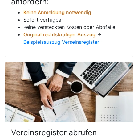
anfordern:
Keine Anmeldung notwendig
Sofort verfügbar
Keine versteckten Kosten oder Abofalle
Original rechtskräfiger Auszug
→
Beispielsauszug Verseinsregister
Vereinsregister abrufen