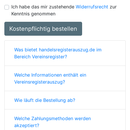
Ich habe das mir zustehende
Widerrufsrecht
zur
Kenntnis genommen
Kostenpflichtig bestellen
Was bietet handelsregisterauszug.de im
Bereich Vereinsregister?
Welche Informationen enthält ein
Vereinsregisterauszug?
Wie läuft die Bestellung ab?
Welche Zahlungsmethoden werden
akzeptiert?