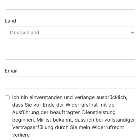
Land
Email
Ich bin einverstanden und verlange ausdrücklich,
dass Sie vor Ende der Widerrufsfrist mit der
Ausführung der beauftragten Dienstleistung
beginnen. Mir ist bekannt, dass ich bei vollständiger
Vertragserfüllung durch Sie mein Widerrufrecht
verliere