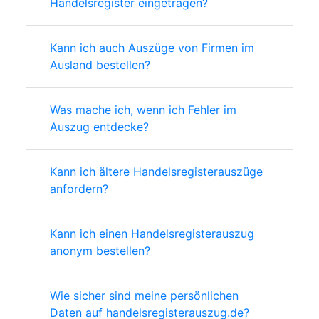
Handelsregister eingetragen?
Kann ich auch Auszüge von Firmen im
Ausland bestellen?
Was mache ich, wenn ich Fehler im
Auszug entdecke?
Kann ich ältere Handelsregisterauszüge
anfordern?
Kann ich einen Handelsregisterauszug
anonym bestellen?
Wie sicher sind meine persönlichen
Daten auf handelsregisterauszug.de?