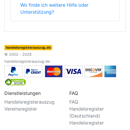
Wo finde ich weitere Hilfe oder
Unterstützung?
handelsregisterauszug.de
© 2002 - 2026
handelsregisterauszug.de
Dienstleistungen
FAQ
Handelsregisterauszug
FAQ
Vereinsregister
Handelsregister
(Deutschland)
Handelsregister