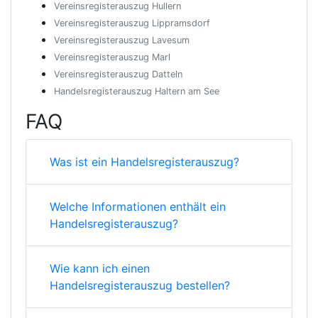
Vereinsregisterauszug Hullern
Vereinsregisterauszug Lippramsdorf
Vereinsregisterauszug Lavesum
Vereinsregisterauszug Marl
Vereinsregisterauszug Datteln
Handelsregisterauszug Haltern am See
FAQ
Was ist ein Handelsregisterauszug?
Welche Informationen enthält ein
Handelsregisterauszug?
Wie kann ich einen
Handelsregisterauszug bestellen?