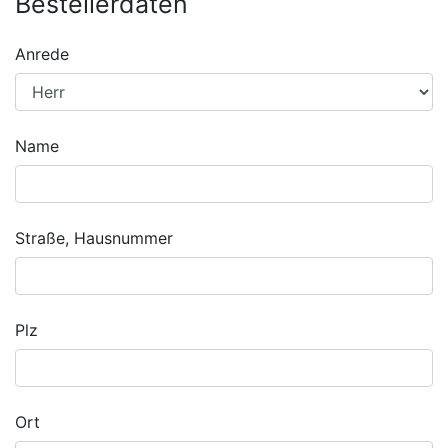
Bestellerdaten
Anrede
Name
Straße, Hausnummer
Plz
Ort