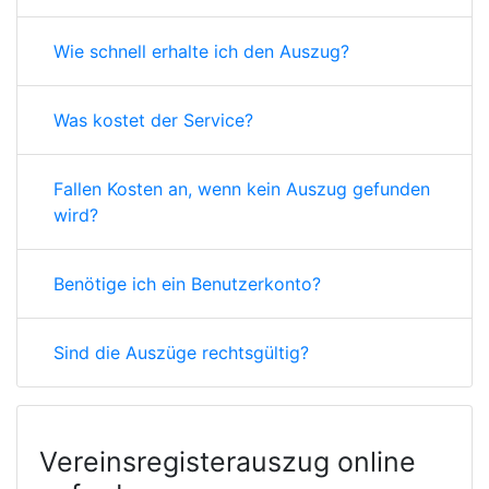
Wie schnell erhalte ich den Auszug?
Was kostet der Service?
Fallen Kosten an, wenn kein Auszug gefunden
wird?
Benötige ich ein Benutzerkonto?
Sind die Auszüge rechtsgültig?
Vereinsregisterauszug online