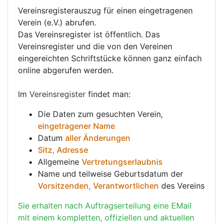
Vereinsregisterauszug für einen eingetragenen
Verein (e.V.) abrufen.
Das Vereinsregister ist öffentlich. Das
Vereinsregister und die von den Vereinen
eingereichten Schriftstücke können ganz einfach
online abgerufen werden.
Im
Vereinsregister
findet man:
Die Daten zum gesuchten Verein,
eingetragener Name
Datum
aller Änderungen
Sitz, Adresse
Allgemeine
Vertretungserlaubnis
Name und teilweise Geburtsdatum der
Vorsitzenden, Verantwortlichen
des Vereins
Sie erhalten nach Auftragserteilung eine EMail
mit einem kompletten, offiziellen und aktuellen