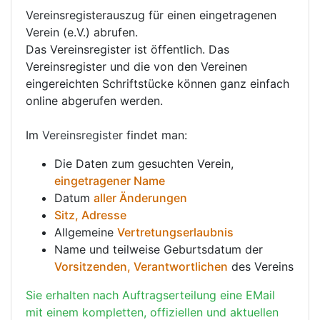
Vereinsregisterauszug für einen eingetragenen
Verein (e.V.) abrufen.
Das Vereinsregister ist öffentlich. Das
Vereinsregister und die von den Vereinen
eingereichten Schriftstücke können ganz einfach
online abgerufen werden.
Im
Vereinsregister
findet man:
Die Daten zum gesuchten Verein,
eingetragener Name
Datum
aller Änderungen
Sitz, Adresse
Allgemeine
Vertretungserlaubnis
Name und teilweise Geburtsdatum der
Vorsitzenden, Verantwortlichen
des Vereins
Sie erhalten nach Auftragserteilung eine EMail
mit einem kompletten, offiziellen und aktuellen