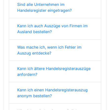
Sind alle Unternehmen im
Handelsregister eingetragen?
Kann ich auch Auszüge von Firmen im
Ausland bestellen?
Was mache ich, wenn ich Fehler im
Auszug entdecke?
Kann ich ältere Handelsregisterauszüge
anfordern?
Kann ich einen Handelsregisterauszug
anonym bestellen?