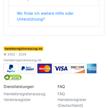
Wo finde ich weitere Hilfe oder
Unterstützung?
handelsregisterauszug.de
© 2002 - 2026
handelsregisterauszug.de
Dienstleistungen
FAQ
Handelsregisterauszug
FAQ
Vereinsregister
Handelsregister
(Deutschland)