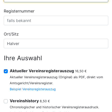
Registernummer
Ort/Sitz
Ihre Auswahl
Aktueller Vereinsregisterauszug
16,50 €
Aktueller Vereinsregisterauszug (Original) als PDF, direkt vom
Amtsgericht/Vereinsregister.
Beispiel Vereinsregisterauszug
Vereinshistory
8,50 €
Chronologischer und historischer Vereinsregisterausdruck.