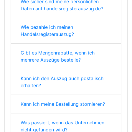
Wie sicher sind meine persönlichen
Daten auf handelsregisterauszug.de?
Wie bezahle ich meinen
Handelsregisterauszug?
Gibt es Mengenrabatte, wenn ich
mehrere Auszüge bestelle?
Kann ich den Auszug auch postalisch
erhalten?
Kann ich meine Bestellung stornieren?
Was passiert, wenn das Unternehmen
nicht gefunden wird?