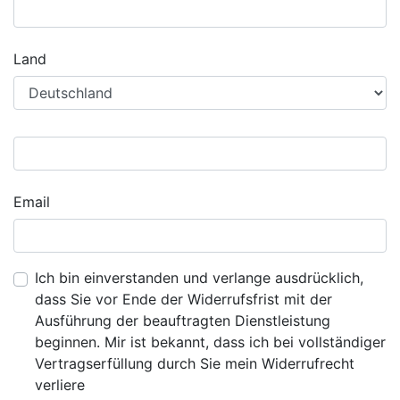
Land
Email
Ich bin einverstanden und verlange ausdrücklich,
dass Sie vor Ende der Widerrufsfrist mit der
Ausführung der beauftragten Dienstleistung
beginnen. Mir ist bekannt, dass ich bei vollständiger
Vertragserfüllung durch Sie mein Widerrufrecht
verliere