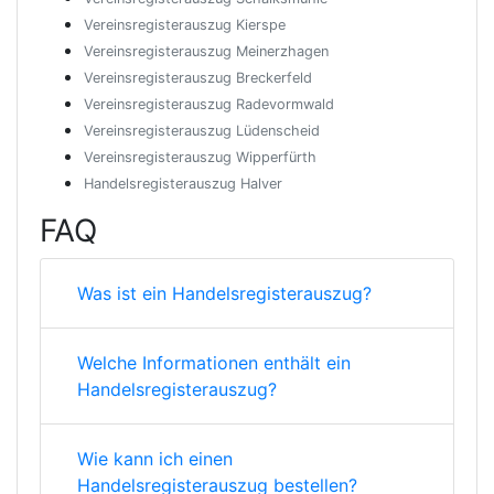
Vereinsregisterauszug Kierspe
Vereinsregisterauszug Meinerzhagen
Vereinsregisterauszug Breckerfeld
Vereinsregisterauszug Radevormwald
Vereinsregisterauszug Lüdenscheid
Vereinsregisterauszug Wipperfürth
Handelsregisterauszug Halver
FAQ
Was ist ein Handelsregisterauszug?
Welche Informationen enthält ein
Handelsregisterauszug?
Wie kann ich einen
Handelsregisterauszug bestellen?