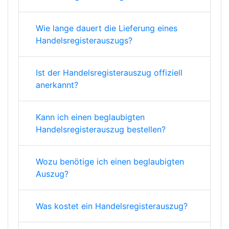
Wie lange dauert die Lieferung eines
Handelsregisterauszugs?
Ist der Handelsregisterauszug offiziell
anerkannt?
Kann ich einen beglaubigten
Handelsregisterauszug bestellen?
Wozu benötige ich einen beglaubigten
Auszug?
Was kostet ein Handelsregisterauszug?