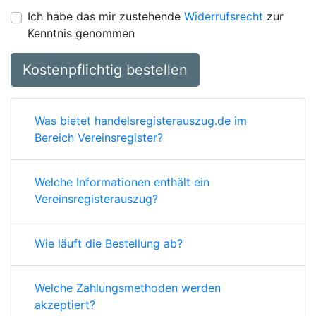
Ich habe das mir zustehende
Widerrufsrecht
zur
Kenntnis genommen
Kostenpflichtig bestellen
Was bietet handelsregisterauszug.de im
Bereich Vereinsregister?
Welche Informationen enthält ein
Vereinsregisterauszug?
Wie läuft die Bestellung ab?
Welche Zahlungsmethoden werden
akzeptiert?