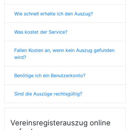
Wie schnell erhalte ich den Auszug?
Was kostet der Service?
Fallen Kosten an, wenn kein Auszug gefunden
wird?
Benötige ich ein Benutzerkonto?
Sind die Auszüge rechtsgültig?
Vereinsregisterauszug online