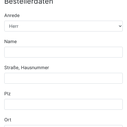
Bestellerdaten
Anrede
Name
Straße, Hausnummer
Plz
Ort