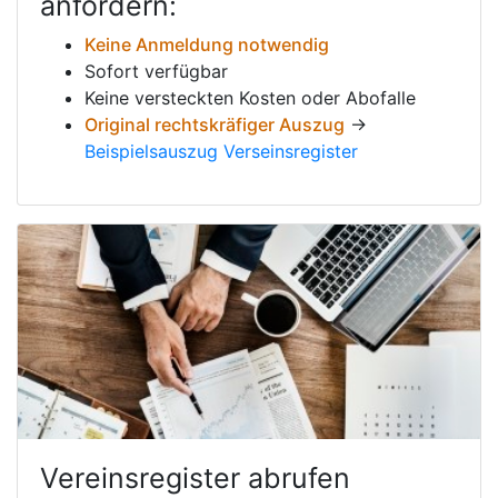
anfordern:
Keine Anmeldung notwendig
Sofort verfügbar
Keine versteckten Kosten oder Abofalle
Original rechtskräfiger Auszug
→
Beispielsauszug Verseinsregister
Vereinsregister abrufen