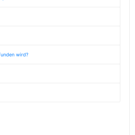
funden wird?