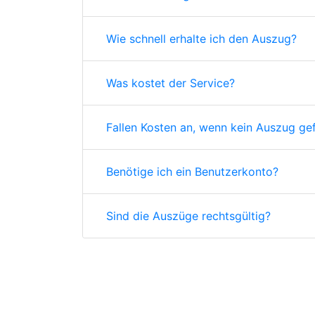
Wie schnell erhalte ich den Auszug?
Was kostet der Service?
Fallen Kosten an, wenn kein Auszug ge
Benötige ich ein Benutzerkonto?
Sind die Auszüge rechtsgültig?