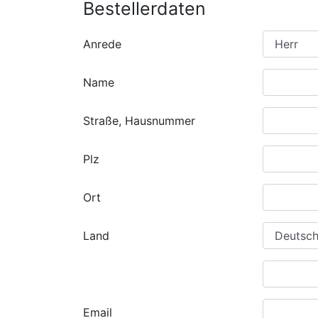
Bestellerdaten
Anrede
Name
Straße, Hausnummer
Plz
Ort
Land
Email