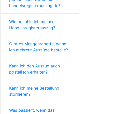
handelsregisterauszug.de?
Wie bezahle ich meinen
Handelsregisterauszug?
Gibt es Mengenrabatte, wenn
ich mehrere Auszüge bestelle?
Kann ich den Auszug auch
postalisch erhalten?
Kann ich meine Bestellung
stornieren?
Was passiert, wenn das