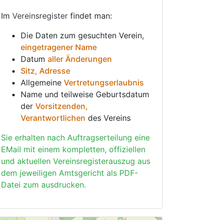
Im
Vereinsregister
findet man:
Die Daten zum gesuchten Verein,
eingetragener Name
Datum
aller Änderungen
Sitz, Adresse
Allgemeine
Vertretungserlaubnis
Name und teilweise Geburtsdatum
der
Vorsitzenden,
Verantwortlichen
des Vereins
Sie erhalten nach Auftragserteilung eine
EMail mit einem kompletten, offiziellen
und aktuellen Vereinsregisterauszug aus
dem jeweiligen Amtsgericht als PDF-
Datei zum ausdrucken.