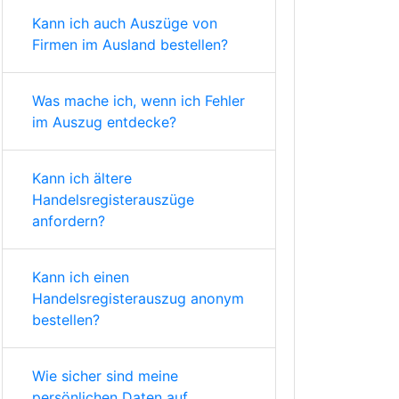
Kann ich auch Auszüge von
Firmen im Ausland bestellen?
Was mache ich, wenn ich Fehler
im Auszug entdecke?
Kann ich ältere
Handelsregisterauszüge
anfordern?
Kann ich einen
Handelsregisterauszug anonym
bestellen?
Wie sicher sind meine
persönlichen Daten auf