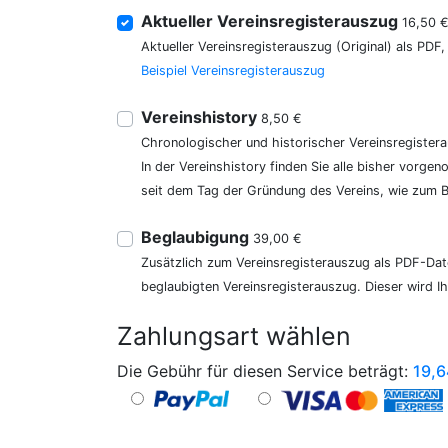
Aktueller Vereinsregisterauszug
16,50 
Aktueller Vereinsregisterauszug (Original) als PDF
Beispiel Vereinsregisterauszug
Vereinshistory
8,50 €
Chronologischer und historischer Vereinsregister
In der Vereinshistory finden Sie alle bisher vor
seit dem Tag der Gründung des Vereins, wie zum Be
Beglaubigung
39,00 €
Zusätzlich zum Vereinsregisterauszug als PDF-Date
beglaubigten Vereinsregisterauszug. Dieser wird I
Zahlungsart wählen
Die Gebühr für diesen Service beträgt:
19,6