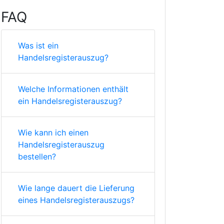
FAQ
Was ist ein
Handelsregisterauszug?
Welche Informationen enthält
ein Handelsregisterauszug?
Wie kann ich einen
Handelsregisterauszug
bestellen?
Wie lange dauert die Lieferung
eines Handelsregisterauszugs?