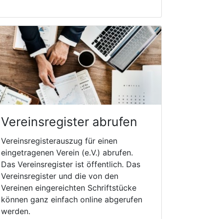
Vereinsregister abrufen
Vereinsregisterauszug für einen
eingetragenen Verein (e.V.) abrufen.
Das Vereinsregister ist öffentlich. Das
Vereinsregister und die von den
Vereinen eingereichten Schriftstücke
können ganz einfach online abgerufen
werden.