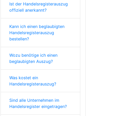
Ist der Handelsregisterauszug
offiziell anerkannt?
Kann ich einen beglaubigten
Handelsregisterauszug
bestellen?
Wozu benötige ich einen
beglaubigten Auszug?
Was kostet ein
Handelsregisterauszug?
Sind alle Unternehmen im
Handelsregister eingetragen?