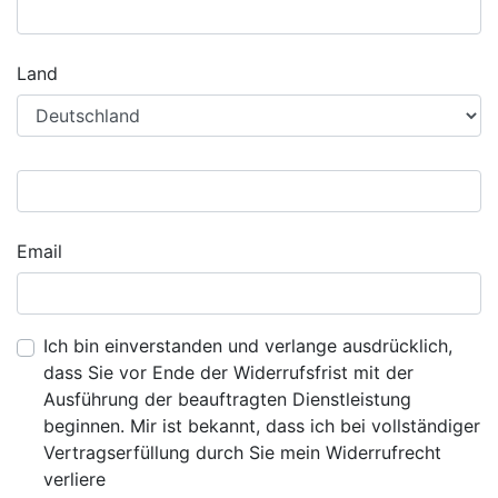
Land
Email
Ich bin einverstanden und verlange ausdrücklich,
dass Sie vor Ende der Widerrufsfrist mit der
Ausführung der beauftragten Dienstleistung
beginnen. Mir ist bekannt, dass ich bei vollständiger
Vertragserfüllung durch Sie mein Widerrufrecht
verliere