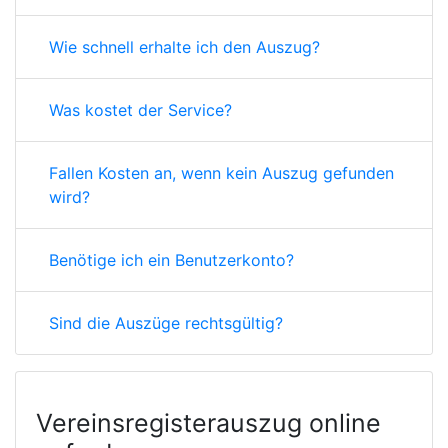
Wie schnell erhalte ich den Auszug?
Was kostet der Service?
Fallen Kosten an, wenn kein Auszug gefunden
wird?
Benötige ich ein Benutzerkonto?
Sind die Auszüge rechtsgültig?
Vereinsregisterauszug online