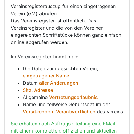
Vereinsregisterauszug für einen eingetragenen
Verein (e.V.) abrufen.
Das Vereinsregister ist öffentlich. Das
Vereinsregister und die von den Vereinen
eingereichten Schriftstücke können ganz einfach
online abgerufen werden.
Im
Vereinsregister
findet man:
Die Daten zum gesuchten Verein,
eingetragener Name
Datum
aller Änderungen
Sitz, Adresse
Allgemeine
Vertretungserlaubnis
Name und teilweise Geburtsdatum der
Vorsitzenden, Verantwortlichen
des Vereins
Sie erhalten nach Auftragserteilung eine EMail
mit einem kompletten, offiziellen und aktuellen