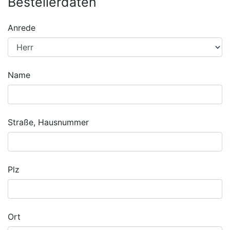
Bestellerdaten
Anrede
Name
Straße, Hausnummer
Plz
Ort