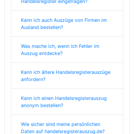
Handelsregister eingetragen?
Kann ich auch Auszüge von Firmen im
Ausland bestellen?
Was mache ich, wenn ich Fehler im
Auszug entdecke?
Kann ich ältere Handelsregisterauszüge
anfordern?
Kann ich einen Handelsregisterauszug
anonym bestellen?
Wie sicher sind meine persönlichen
Daten auf handelsregisterauszug.de?