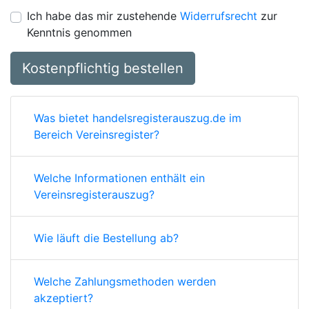
Ich habe das mir zustehende
Widerrufsrecht
zur
Kenntnis genommen
Kostenpflichtig bestellen
Was bietet handelsregisterauszug.de im
Bereich Vereinsregister?
Welche Informationen enthält ein
Vereinsregisterauszug?
Wie läuft die Bestellung ab?
Welche Zahlungsmethoden werden
akzeptiert?