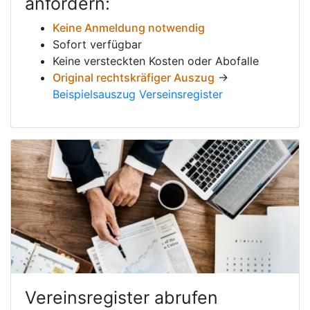
anfordern:
Keine Anmeldung notwendig
Sofort verfügbar
Keine versteckten Kosten oder Abofalle
Original rechtskräfiger Auszug
→
Beispielsauszug Verseinsregister
Vereinsregister abrufen