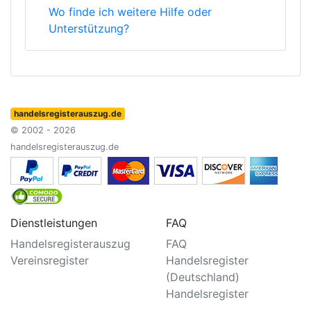
Wo finde ich weitere Hilfe oder
Unterstützung?
handelsregisterauszug.de
© 2002 - 2026
handelsregisterauszug.de
Dienstleistungen
FAQ
Handelsregisterauszug
FAQ
Vereinsregister
Handelsregister
(Deutschland)
Handelsregister