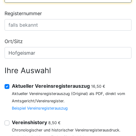
Registernummer
Ort/Sitz
Ihre Auswahl
Aktueller Vereinsregisterauszug
16,50 €
Aktueller Vereinsregisterauszug (Original) als PDF, direkt vom
Amtsgericht/Vereinsregister.
Beispiel Vereinsregisterauszug
Vereinshistory
8,50 €
Chronologischer und historischer Vereinsregisterausdruck.