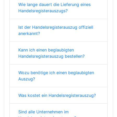
Wie lange dauert die Lieferung eines
Handelsregisterauszugs?
Ist der Handelsregisterauszug offiziell
anerkannt?
Kann ich einen beglaubigten
Handelsregisterauszug bestellen?
Wozu benötige ich einen beglaubigten
Auszug?
Was kostet ein Handelsregisterauszug?
Sind alle Unternehmen im