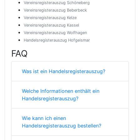
Vereinsregisterauszug Schöneberg
Vereinsregisterauszug Beberbeck
Vereinsregisterauszug Kelze
Vereinsregisterauszug Kassel
Vereinsregisterauszug Wolfhagen
Handelsregisterauszug Hofgeismar
FAQ
Was ist ein Handelsregisterauszug?
Welche Informationen enthält ein
Handelsregisterauszug?
Wie kann ich einen
Handelsregisterauszug bestellen?