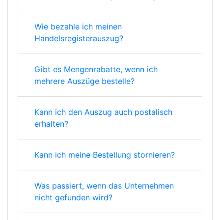
Wie bezahle ich meinen
Handelsregisterauszug?
Gibt es Mengenrabatte, wenn ich
mehrere Auszüge bestelle?
Kann ich den Auszug auch postalisch
erhalten?
Kann ich meine Bestellung stornieren?
Was passiert, wenn das Unternehmen
nicht gefunden wird?