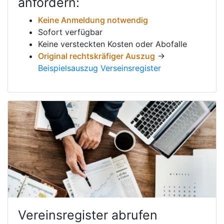
anfordern:
Keine Anmeldung notwendig
Sofort verfügbar
Keine versteckten Kosten oder Abofalle
Original rechtskräfiger Auszug
→
Beispielsauszug Verseinsregister
Vereinsregister abrufen