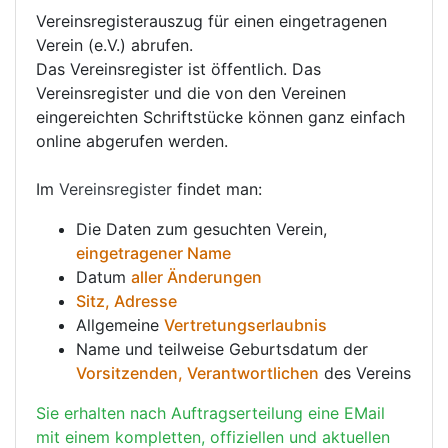
Vereinsregisterauszug für einen eingetragenen
Verein (e.V.) abrufen.
Das Vereinsregister ist öffentlich. Das
Vereinsregister und die von den Vereinen
eingereichten Schriftstücke können ganz einfach
online abgerufen werden.
Im
Vereinsregister
findet man:
Die Daten zum gesuchten Verein,
eingetragener Name
Datum
aller Änderungen
Sitz, Adresse
Allgemeine
Vertretungserlaubnis
Name und teilweise Geburtsdatum der
Vorsitzenden, Verantwortlichen
des Vereins
Sie erhalten nach Auftragserteilung eine EMail
mit einem kompletten, offiziellen und aktuellen