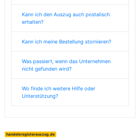
Kann ich den Auszug auch postalisch
erhalten?
Kann ich meine Bestellung stornieren?
Was passiert, wenn das Unternehmen
nicht gefunden wird?
Wo finde ich weitere Hilfe oder
Unterstützung?
handelsregisterauszug.de