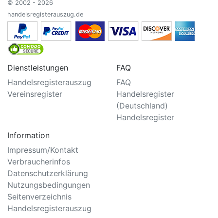
© 2002 - 2026
handelsregisterauszug.de
Dienstleistungen
FAQ
Handelsregisterauszug
FAQ
Vereinsregister
Handelsregister
(Deutschland)
Handelsregister
Information
Impressum/Kontakt
Verbraucherinfos
Datenschutzerklärung
Nutzungsbedingungen
Seitenverzeichnis
Handelsregisterauszug