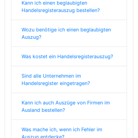
Kann ich einen beglaubigten
Handelsregisterauszug bestellen?
Wozu benötige ich einen beglaubigten
Auszug?
Was kostet ein Handelsregisterauszug?
Sind alle Unternehmen im
Handelsregister eingetragen?
Kann ich auch Auszüge von Firmen im
Ausland bestellen?
Was mache ich, wenn ich Fehler im
Auszug entdecke?