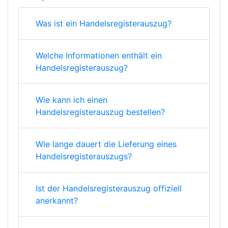
Was ist ein Handelsregisterauszug?
Welche Informationen enthält ein
Handelsregisterauszug?
Wie kann ich einen
Handelsregisterauszug bestellen?
Wie lange dauert die Lieferung eines
Handelsregisterauszugs?
Ist der Handelsregisterauszug offiziell
anerkannt?