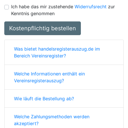
Ich habe das mir zustehende
Widerrufsrecht
zur
Kenntnis genommen
Kostenpflichtig bestellen
Was bietet handelsregisterauszug.de im
Bereich Vereinsregister?
Welche Informationen enthält ein
Vereinsregisterauszug?
Wie läuft die Bestellung ab?
Welche Zahlungsmethoden werden
akzeptiert?