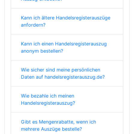
Kann ich ältere Handelsregisterauszüge
anfordern?
Kann ich einen Handelsregisterauszug
anonym bestellen?
Wie sicher sind meine persönlichen
Daten auf handelsregisterauszug.de?
Wie bezahle ich meinen
Handelsregisterauszug?
Gibt es Mengenrabatte, wenn ich
mehrere Auszüge bestelle?