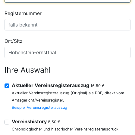
Registernummer
Ort/Sitz
Ihre Auswahl
Aktueller Vereinsregisterauszug
16,50 €
Aktueller Vereinsregisterauszug (Original) als PDF, direkt vom
Amtsgericht/Vereinsregister.
Beispiel Vereinsregisterauszug
Vereinshistory
8,50 €
Chronologischer und historischer Vereinsregisterausdruck.