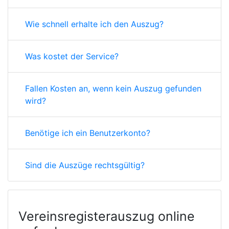
Wie schnell erhalte ich den Auszug?
Was kostet der Service?
Fallen Kosten an, wenn kein Auszug gefunden
wird?
Benötige ich ein Benutzerkonto?
Sind die Auszüge rechtsgültig?
Vereinsregisterauszug online