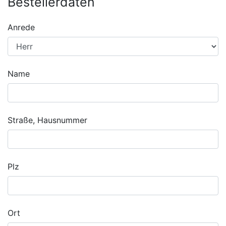
Bestellerdaten
Anrede
Name
Straße, Hausnummer
Plz
Ort