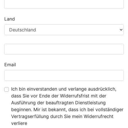
Land
Email
Ich bin einverstanden und verlange ausdrücklich,
dass Sie vor Ende der Widerrufsfrist mit der
Ausführung der beauftragten Dienstleistung
beginnen. Mir ist bekannt, dass ich bei vollständiger
Vertragserfüllung durch Sie mein Widerrufrecht
verliere