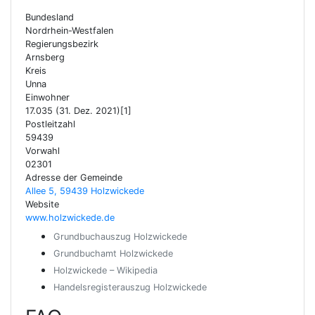
Bundesland
Nordrhein-Westfalen
Regierungsbezirk
Arnsberg
Kreis
Unna
Einwohner
17.035 (31. Dez. 2021)[1]
Postleitzahl
59439
Vorwahl
02301
Adresse der Gemeinde
Allee 5, 59439 Holzwickede
Website
www.holzwickede.de
Grundbuchauszug Holzwickede
Grundbuchamt Holzwickede
Holzwickede – Wikipedia
Handelsregisterauszug Holzwickede