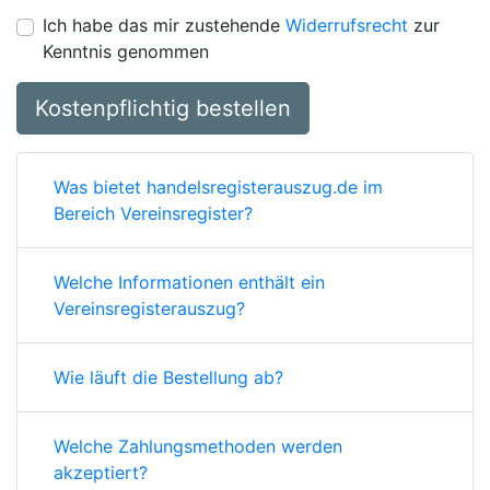
Ich habe das mir zustehende
Widerrufsrecht
zur
Kenntnis genommen
Kostenpflichtig bestellen
Was bietet handelsregisterauszug.de im
Bereich Vereinsregister?
Welche Informationen enthält ein
Vereinsregisterauszug?
Wie läuft die Bestellung ab?
Welche Zahlungsmethoden werden
akzeptiert?