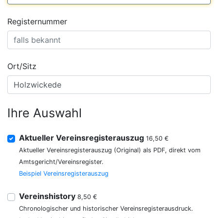
Registernummer
Ort/Sitz
Ihre Auswahl
Aktueller Vereinsregisterauszug
16,50 €
Aktueller Vereinsregisterauszug (Original) als PDF, direkt vom
Amtsgericht/Vereinsregister.
Beispiel Vereinsregisterauszug
Vereinshistory
8,50 €
Chronologischer und historischer Vereinsregisterausdruck.