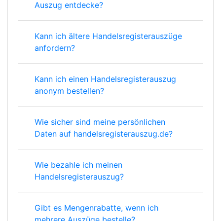
Auszug entdecke?
Kann ich ältere Handelsregisterauszüge
anfordern?
Kann ich einen Handelsregisterauszug
anonym bestellen?
Wie sicher sind meine persönlichen
Daten auf handelsregisterauszug.de?
Wie bezahle ich meinen
Handelsregisterauszug?
Gibt es Mengenrabatte, wenn ich
mehrere Auszüge bestelle?