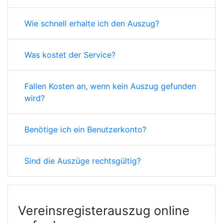
Wie schnell erhalte ich den Auszug?
Was kostet der Service?
Fallen Kosten an, wenn kein Auszug gefunden
wird?
Benötige ich ein Benutzerkonto?
Sind die Auszüge rechtsgültig?
Vereinsregisterauszug online