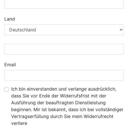
Land
Email
Ich bin einverstanden und verlange ausdrücklich,
dass Sie vor Ende der Widerrufsfrist mit der
Ausführung der beauftragten Dienstleistung
beginnen. Mir ist bekannt, dass ich bei vollständiger
Vertragserfüllung durch Sie mein Widerrufrecht
verliere