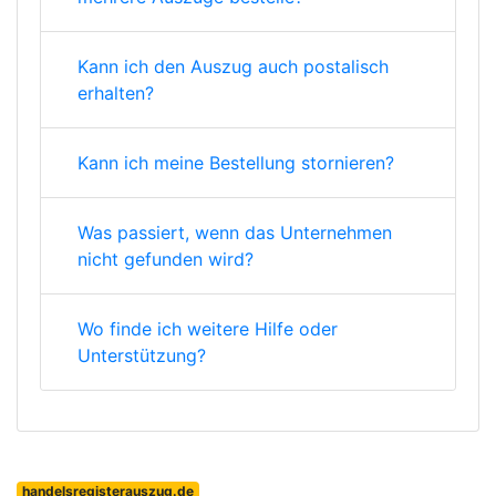
Kann ich den Auszug auch postalisch
erhalten?
Kann ich meine Bestellung stornieren?
Was passiert, wenn das Unternehmen
nicht gefunden wird?
Wo finde ich weitere Hilfe oder
Unterstützung?
handelsregisterauszug.de