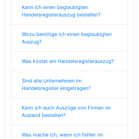
Kann ich einen beglaubigten
Handelsregisterauszug bestellen?
Wozu benötige ich einen beglaubigten
Auszug?
Was kostet ein Handelsregisterauszug?
Sind alle Unternehmen im
Handelsregister eingetragen?
Kann ich auch Auszüge von Firmen im
Ausland bestellen?
Was mache ich, wenn ich Fehler im