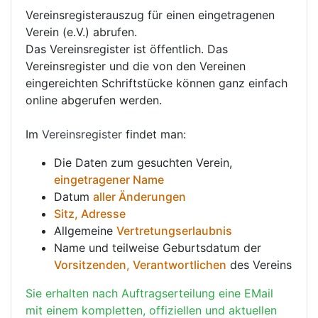
Vereinsregisterauszug für einen eingetragenen
Verein (e.V.) abrufen.
Das Vereinsregister ist öffentlich. Das
Vereinsregister und die von den Vereinen
eingereichten Schriftstücke können ganz einfach
online abgerufen werden.
Im
Vereinsregister
findet man:
Die Daten zum gesuchten Verein,
eingetragener Name
Datum
aller Änderungen
Sitz, Adresse
Allgemeine
Vertretungserlaubnis
Name und teilweise Geburtsdatum der
Vorsitzenden, Verantwortlichen
des Vereins
Sie erhalten nach Auftragserteilung eine EMail
mit einem kompletten, offiziellen und aktuellen