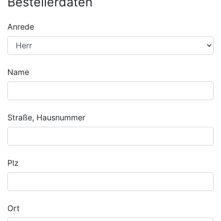
Bestellerdaten
Anrede
Name
Straße, Hausnummer
Plz
Ort