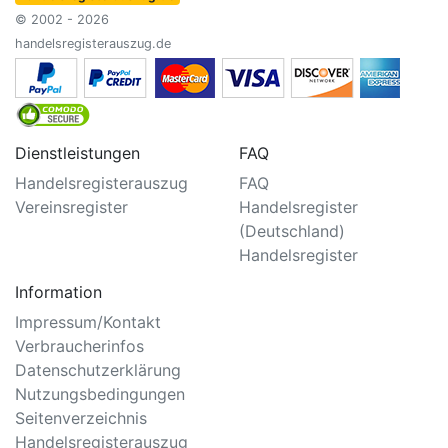
© 2002 - 2026
handelsregisterauszug.de
Dienstleistungen
FAQ
Handelsregisterauszug
FAQ
Vereinsregister
Handelsregister
(Deutschland)
Handelsregister
Information
Impressum/Kontakt
Verbraucherinfos
Datenschutzerklärung
Nutzungsbedingungen
Seitenverzeichnis
Handelsregisterauszug