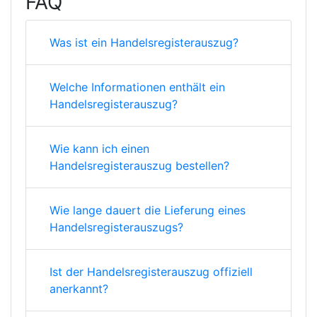
FAQ
Was ist ein Handelsregisterauszug?
Welche Informationen enthält ein
Handelsregisterauszug?
Wie kann ich einen
Handelsregisterauszug bestellen?
Wie lange dauert die Lieferung eines
Handelsregisterauszugs?
Ist der Handelsregisterauszug offiziell
anerkannt?