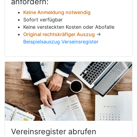
anfordern:
Keine Anmeldung notwendig
Sofort verfügbar
Keine versteckten Kosten oder Abofalle
Original rechtskräfiger Auszug
→
Beispielsauszug Verseinsregister
Vereinsregister abrufen