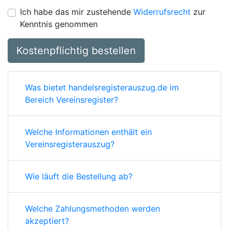
Ich habe das mir zustehende
Widerrufsrecht
zur
Kenntnis genommen
Kostenpflichtig bestellen
Was bietet handelsregisterauszug.de im
Bereich Vereinsregister?
Welche Informationen enthält ein
Vereinsregisterauszug?
Wie läuft die Bestellung ab?
Welche Zahlungsmethoden werden
akzeptiert?