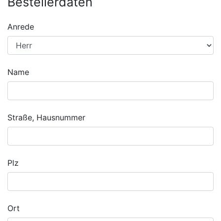
Bestellerdaten
Anrede
Name
Straße, Hausnummer
Plz
Ort