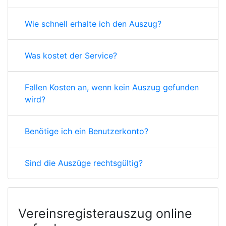
Wie schnell erhalte ich den Auszug?
Was kostet der Service?
Fallen Kosten an, wenn kein Auszug gefunden
wird?
Benötige ich ein Benutzerkonto?
Sind die Auszüge rechtsgültig?
Vereinsregisterauszug online