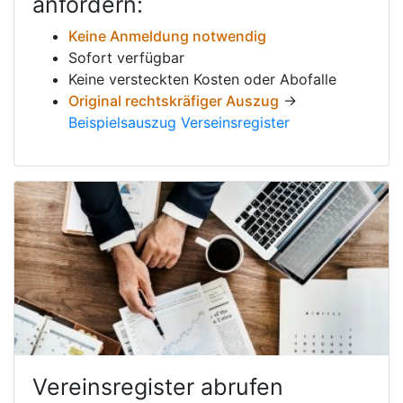
anfordern:
Keine Anmeldung notwendig
Sofort verfügbar
Keine versteckten Kosten oder Abofalle
Original rechtskräfiger Auszug
→
Beispielsauszug Verseinsregister
Vereinsregister abrufen