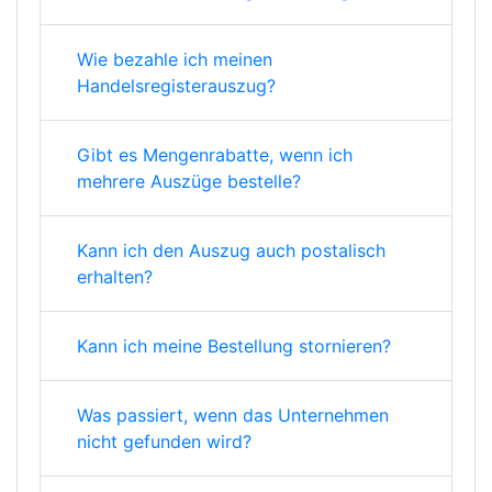
Wie bezahle ich meinen
Handelsregisterauszug?
Gibt es Mengenrabatte, wenn ich
mehrere Auszüge bestelle?
Kann ich den Auszug auch postalisch
erhalten?
Kann ich meine Bestellung stornieren?
Was passiert, wenn das Unternehmen
nicht gefunden wird?