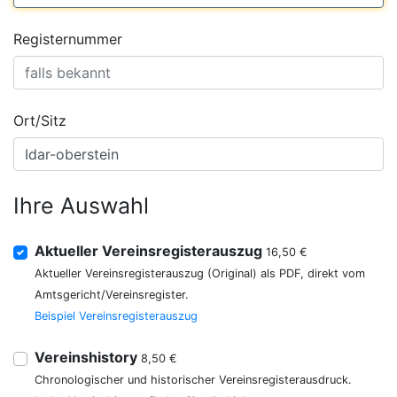
Registernummer
Ort/Sitz
Ihre Auswahl
Aktueller Vereinsregisterauszug
16,50 €
Aktueller Vereinsregisterauszug (Original) als PDF, direkt vom
Amtsgericht/Vereinsregister.
Beispiel Vereinsregisterauszug
Vereinshistory
8,50 €
Chronologischer und historischer Vereinsregisterausdruck.