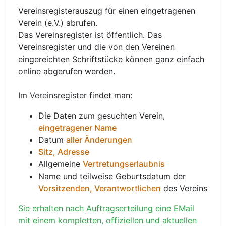
Vereinsregisterauszug für einen eingetragenen
Verein (e.V.) abrufen.
Das Vereinsregister ist öffentlich. Das
Vereinsregister und die von den Vereinen
eingereichten Schriftstücke können ganz einfach
online abgerufen werden.
Im
Vereinsregister
findet man:
Die Daten zum gesuchten Verein,
eingetragener Name
Datum
aller Änderungen
Sitz, Adresse
Allgemeine
Vertretungserlaubnis
Name und teilweise Geburtsdatum der
Vorsitzenden, Verantwortlichen
des Vereins
Sie erhalten nach Auftragserteilung eine EMail
mit einem kompletten, offiziellen und aktuellen