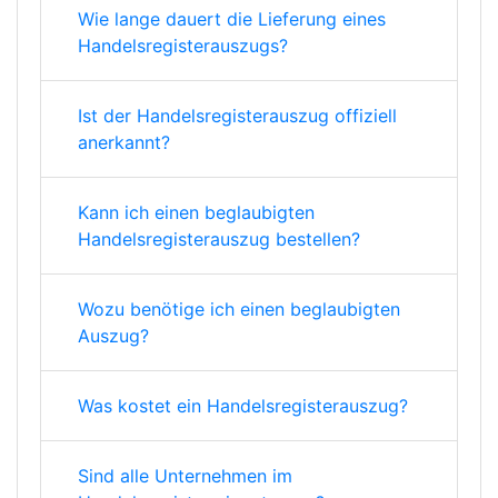
Wie lange dauert die Lieferung eines
Handelsregisterauszugs?
Ist der Handelsregisterauszug offiziell
anerkannt?
Kann ich einen beglaubigten
Handelsregisterauszug bestellen?
Wozu benötige ich einen beglaubigten
Auszug?
Was kostet ein Handelsregisterauszug?
Sind alle Unternehmen im