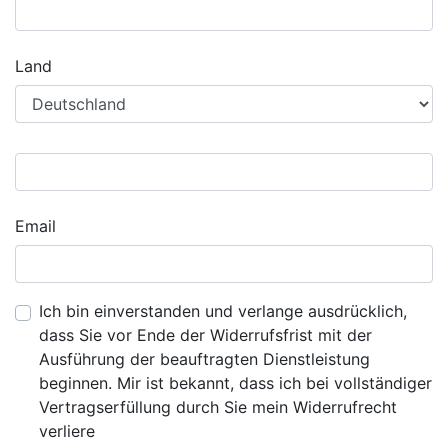
Land
Email
Ich bin einverstanden und verlange ausdrücklich,
dass Sie vor Ende der Widerrufsfrist mit der
Ausführung der beauftragten Dienstleistung
beginnen. Mir ist bekannt, dass ich bei vollständiger
Vertragserfüllung durch Sie mein Widerrufrecht
verliere