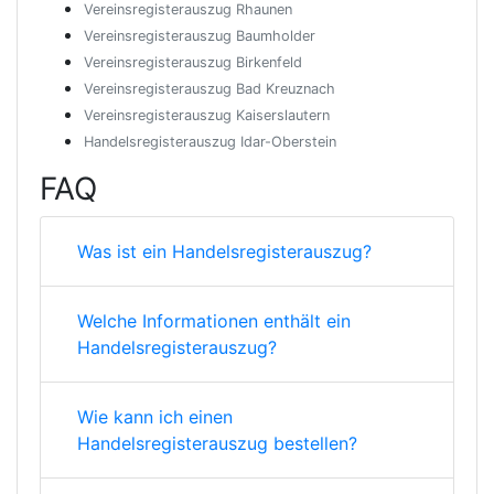
Vereinsregisterauszug Rhaunen
Vereinsregisterauszug Baumholder
Vereinsregisterauszug Birkenfeld
Vereinsregisterauszug Bad Kreuznach
Vereinsregisterauszug Kaiserslautern
Handelsregisterauszug Idar-Oberstein
FAQ
Was ist ein Handelsregisterauszug?
Welche Informationen enthält ein
Handelsregisterauszug?
Wie kann ich einen
Handelsregisterauszug bestellen?