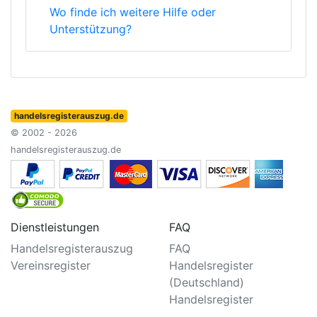
Wo finde ich weitere Hilfe oder
Unterstützung?
handelsregisterauszug.de
© 2002 - 2026
handelsregisterauszug.de
Dienstleistungen
FAQ
Handelsregisterauszug
FAQ
Vereinsregister
Handelsregister
(Deutschland)
Handelsregister