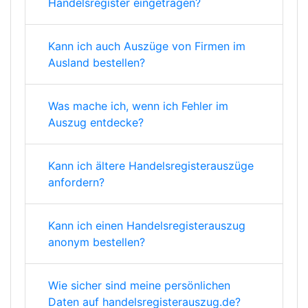
Handelsregister eingetragen?
Kann ich auch Auszüge von Firmen im
Ausland bestellen?
Was mache ich, wenn ich Fehler im
Auszug entdecke?
Kann ich ältere Handelsregisterauszüge
anfordern?
Kann ich einen Handelsregisterauszug
anonym bestellen?
Wie sicher sind meine persönlichen
Daten auf handelsregisterauszug.de?