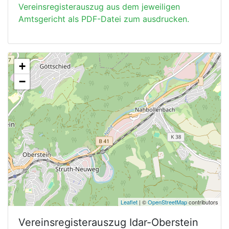
Vereinsregisterauszug aus dem jeweiligen
Amtsgericht als PDF-Datei zum ausdrucken.
+
−
Leaflet
| ©
OpenStreetMap
contributors
Vereinsregisterauszug
Idar-Oberstein