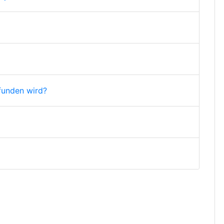
funden wird?