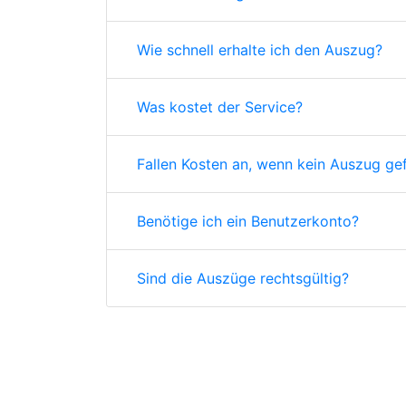
Wie schnell erhalte ich den Auszug?
Was kostet der Service?
Fallen Kosten an, wenn kein Auszug ge
Benötige ich ein Benutzerkonto?
Sind die Auszüge rechtsgültig?