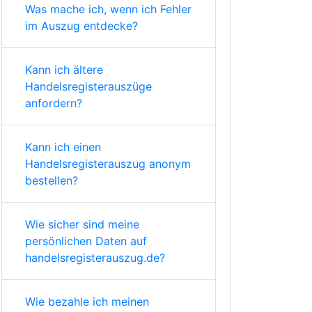
Was mache ich, wenn ich Fehler
im Auszug entdecke?
Kann ich ältere
Handelsregisterauszüge
anfordern?
Kann ich einen
Handelsregisterauszug anonym
bestellen?
Wie sicher sind meine
persönlichen Daten auf
handelsregisterauszug.de?
Wie bezahle ich meinen