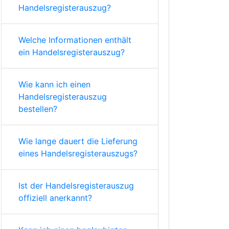
Handelsregisterauszug?
Welche Informationen enthält
ein Handelsregisterauszug?
Wie kann ich einen
Handelsregisterauszug
bestellen?
Wie lange dauert die Lieferung
eines Handelsregisterauszugs?
Ist der Handelsregisterauszug
offiziell anerkannt?