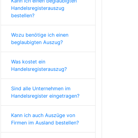
Kann ich einen beglaubigten
Handelsregisterauszug
bestellen?
Wozu benötige ich einen
beglaubigten Auszug?
Was kostet ein
Handelsregisterauszug?
Sind alle Unternehmen im
Handelsregister eingetragen?
Kann ich auch Auszüge von
Firmen im Ausland bestellen?