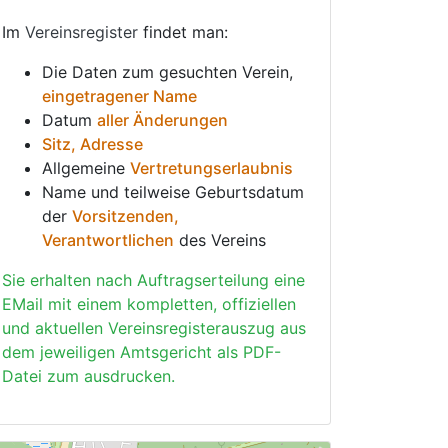
Im
Vereinsregister
findet man:
Die Daten zum gesuchten Verein,
eingetragener Name
Datum
aller Änderungen
Sitz, Adresse
Allgemeine
Vertretungserlaubnis
Name und teilweise Geburtsdatum
der
Vorsitzenden,
Verantwortlichen
des Vereins
Sie erhalten nach Auftragserteilung eine
EMail mit einem kompletten, offiziellen
und aktuellen Vereinsregisterauszug aus
dem jeweiligen Amtsgericht als PDF-
Datei zum ausdrucken.