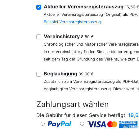
Aktueller Vereinsregisterauszug
16,50 
Aktueller Vereinsregisterauszug (Original) als PDF
Beispiel Vereinsregisterauszug
Vereinshistory
8,50 €
Chronologischer und historischer Vereinsregister
In der Vereinshistory finden Sie alle bisher vor
seit dem Tag der Gründung des Vereins, wie zum Be
Beglaubigung
39,00 €
Zusätzlich zum Vereinsregisterauszug als PDF-Date
beglaubigten Vereinsregisterauszug. Dieser wird I
Zahlungsart wählen
Die Gebühr für diesen Service beträgt:
19,6