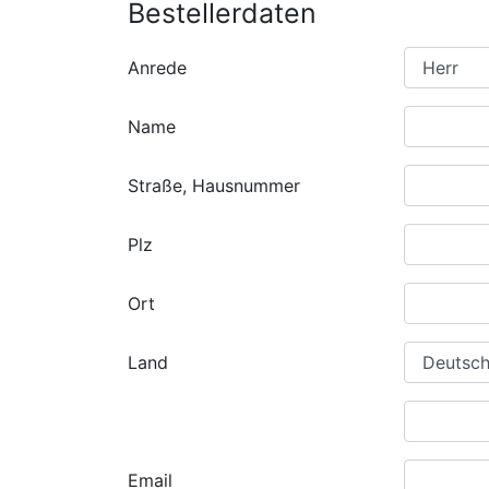
Bestellerdaten
Anrede
Name
Straße, Hausnummer
Plz
Ort
Land
Email