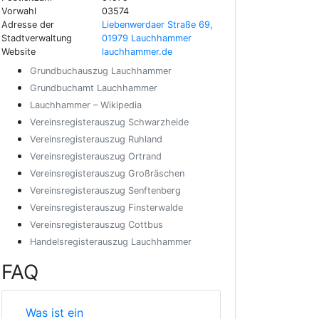
Vorwahl
03574
Adresse der
Liebenwerdaer Straße 69,
Stadtverwaltung
01979 Lauchhammer
Website
lauchhammer.de
Grundbuchauszug Lauchhammer
Grundbuchamt Lauchhammer
Lauchhammer – Wikipedia
Vereinsregisterauszug Schwarzheide
Vereinsregisterauszug Ruhland
Vereinsregisterauszug Ortrand
Vereinsregisterauszug Großräschen
Vereinsregisterauszug Senftenberg
Vereinsregisterauszug Finsterwalde
Vereinsregisterauszug Cottbus
Handelsregisterauszug Lauchhammer
FAQ
Was ist ein