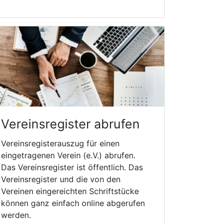
Vereinsregister abrufen
Vereinsregisterauszug für einen
eingetragenen Verein (e.V.) abrufen.
Das Vereinsregister ist öffentlich. Das
Vereinsregister und die von den
Vereinen eingereichten Schriftstücke
können ganz einfach online abgerufen
werden.