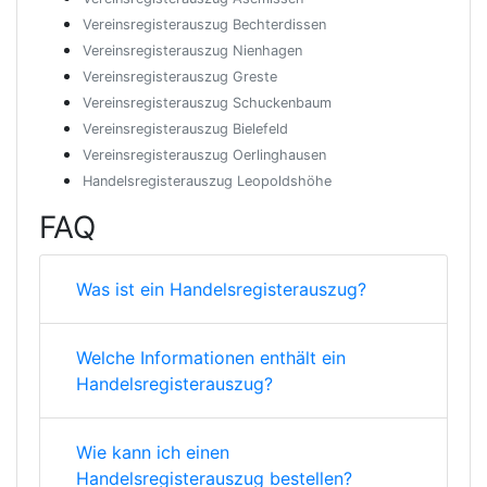
Vereinsregisterauszug Bechterdissen
Vereinsregisterauszug Nienhagen
Vereinsregisterauszug Greste
Vereinsregisterauszug Schuckenbaum
Vereinsregisterauszug Bielefeld
Vereinsregisterauszug Oerlinghausen
Handelsregisterauszug Leopoldshöhe
FAQ
Was ist ein Handelsregisterauszug?
Welche Informationen enthält ein
Handelsregisterauszug?
Wie kann ich einen
Handelsregisterauszug bestellen?