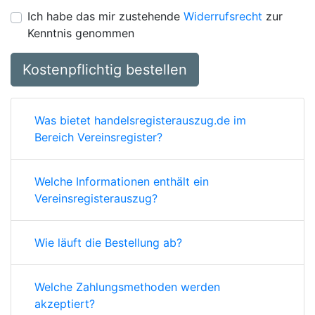
Ich habe das mir zustehende
Widerrufsrecht
zur
Kenntnis genommen
Kostenpflichtig bestellen
Was bietet handelsregisterauszug.de im
Bereich Vereinsregister?
Welche Informationen enthält ein
Vereinsregisterauszug?
Wie läuft die Bestellung ab?
Welche Zahlungsmethoden werden
akzeptiert?