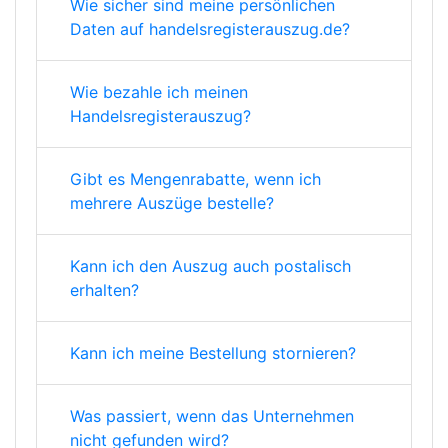
Wie sicher sind meine persönlichen
Daten auf handelsregisterauszug.de?
Wie bezahle ich meinen
Handelsregisterauszug?
Gibt es Mengenrabatte, wenn ich
mehrere Auszüge bestelle?
Kann ich den Auszug auch postalisch
erhalten?
Kann ich meine Bestellung stornieren?
Was passiert, wenn das Unternehmen
nicht gefunden wird?