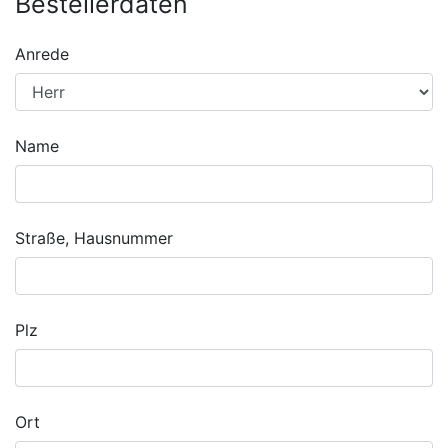
Bestellerdaten
Anrede
Name
Straße, Hausnummer
Plz
Ort