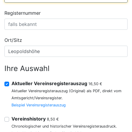
Registernummer
Ort/Sitz
Ihre Auswahl
Aktueller Vereinsregisterauszug
16,50 €
Aktueller Vereinsregisterauszug (Original) als PDF, direkt vom
Amtsgericht/Vereinsregister.
Beispiel Vereinsregisterauszug
Vereinshistory
8,50 €
Chronologischer und historischer Vereinsregisterausdruck.