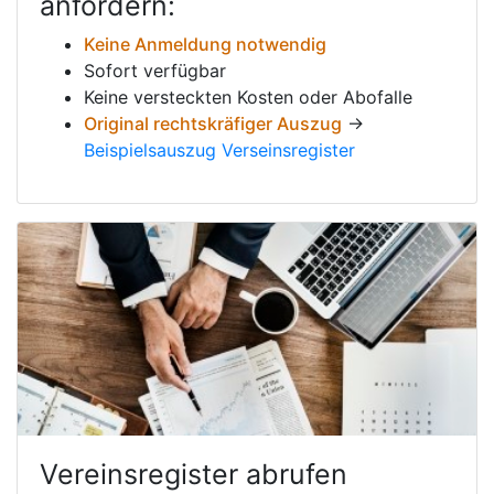
anfordern:
Keine Anmeldung notwendig
Sofort verfügbar
Keine versteckten Kosten oder Abofalle
Original rechtskräfiger Auszug
→
Beispielsauszug Verseinsregister
Vereinsregister abrufen