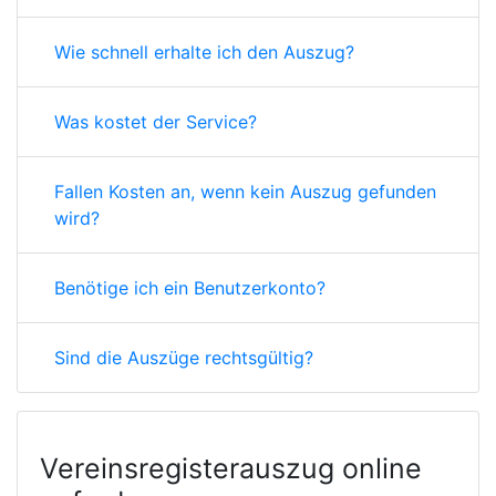
Wie schnell erhalte ich den Auszug?
Was kostet der Service?
Fallen Kosten an, wenn kein Auszug gefunden
wird?
Benötige ich ein Benutzerkonto?
Sind die Auszüge rechtsgültig?
Vereinsregisterauszug online