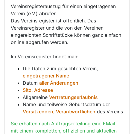
Vereinsregisterauszug für einen eingetragenen
Verein (e.V.) abrufen.
Das Vereinsregister ist öffentlich. Das
Vereinsregister und die von den Vereinen
eingereichten Schriftstücke können ganz einfach
online abgerufen werden.
Im
Vereinsregister
findet man:
Die Daten zum gesuchten Verein,
eingetragener Name
Datum
aller Änderungen
Sitz, Adresse
Allgemeine
Vertretungserlaubnis
Name und teilweise Geburtsdatum der
Vorsitzenden, Verantwortlichen
des Vereins
Sie erhalten nach Auftragserteilung eine EMail
mit einem kompletten, offiziellen und aktuellen