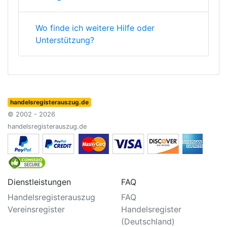
Wo finde ich weitere Hilfe oder
Unterstützung?
handelsregisterauszug.de
© 2002 - 2026
handelsregisterauszug.de
Dienstleistungen
FAQ
Handelsregisterauszug
FAQ
Vereinsregister
Handelsregister
(Deutschland)