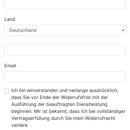
Land
Email
Ich bin einverstanden und verlange ausdrücklich,
dass Sie vor Ende der Widerrufsfrist mit der
Ausführung der beauftragten Dienstleistung
beginnen. Mir ist bekannt, dass ich bei vollständiger
Vertragserfüllung durch Sie mein Widerrufrecht
verliere