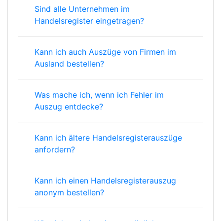
Sind alle Unternehmen im
Handelsregister eingetragen?
Kann ich auch Auszüge von Firmen im
Ausland bestellen?
Was mache ich, wenn ich Fehler im
Auszug entdecke?
Kann ich ältere Handelsregisterauszüge
anfordern?
Kann ich einen Handelsregisterauszug
anonym bestellen?