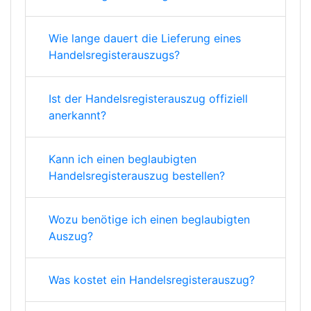
Wie lange dauert die Lieferung eines
Handelsregisterauszugs?
Ist der Handelsregisterauszug offiziell
anerkannt?
Kann ich einen beglaubigten
Handelsregisterauszug bestellen?
Wozu benötige ich einen beglaubigten
Auszug?
Was kostet ein Handelsregisterauszug?