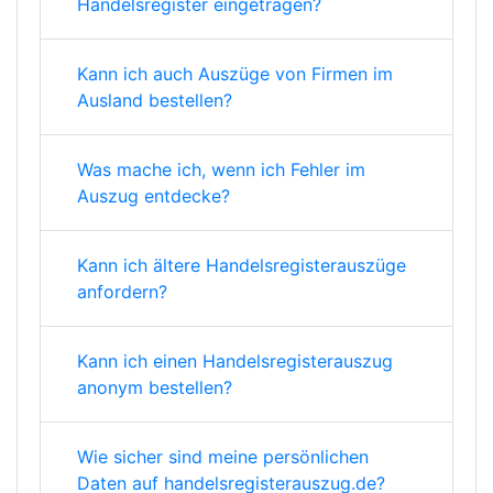
Handelsregister eingetragen?
Kann ich auch Auszüge von Firmen im
Ausland bestellen?
Was mache ich, wenn ich Fehler im
Auszug entdecke?
Kann ich ältere Handelsregisterauszüge
anfordern?
Kann ich einen Handelsregisterauszug
anonym bestellen?
Wie sicher sind meine persönlichen
Daten auf handelsregisterauszug.de?