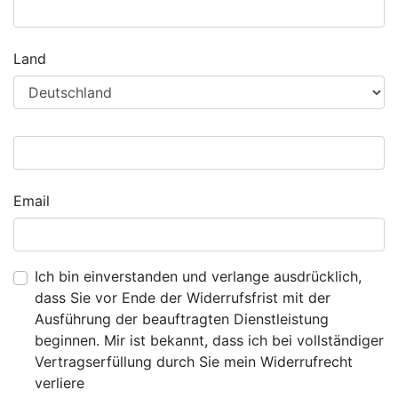
Land
Email
Ich bin einverstanden und verlange ausdrücklich,
dass Sie vor Ende der Widerrufsfrist mit der
Ausführung der beauftragten Dienstleistung
beginnen. Mir ist bekannt, dass ich bei vollständiger
Vertragserfüllung durch Sie mein Widerrufrecht
verliere