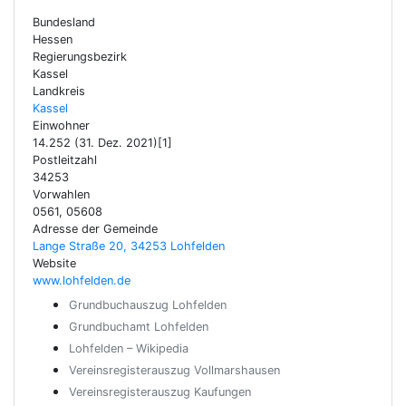
Bundesland
Hessen
Regierungsbezirk
Kassel
Landkreis
Kassel
Einwohner
14.252 (31. Dez. 2021)[1]
Postleitzahl
34253
Vorwahlen
0561, 05608
Adresse der Gemeinde
Lange Straße 20, 34253 Lohfelden
Website
www.lohfelden.de
Grundbuchauszug Lohfelden
Grundbuchamt Lohfelden
Lohfelden – Wikipedia
Vereinsregisterauszug Vollmarshausen
Vereinsregisterauszug Kaufungen