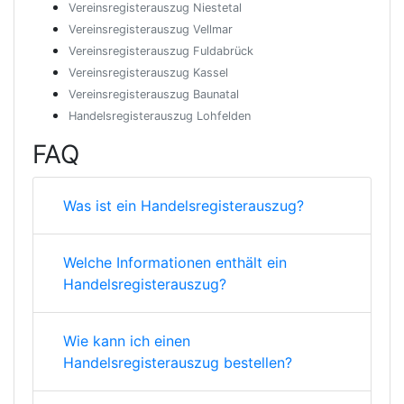
Vereinsregisterauszug Niestetal
Vereinsregisterauszug Vellmar
Vereinsregisterauszug Fuldabrück
Vereinsregisterauszug Kassel
Vereinsregisterauszug Baunatal
Handelsregisterauszug Lohfelden
FAQ
Was ist ein Handelsregisterauszug?
Welche Informationen enthält ein
Handelsregisterauszug?
Wie kann ich einen
Handelsregisterauszug bestellen?