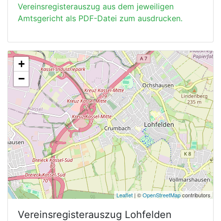
Vereinsregisterauszug aus dem jeweiligen
Amtsgericht als PDF-Datei zum ausdrucken.
+
−
Leaflet
| ©
OpenStreetMap
contributors
Vereinsregisterauszug
Lohfelden