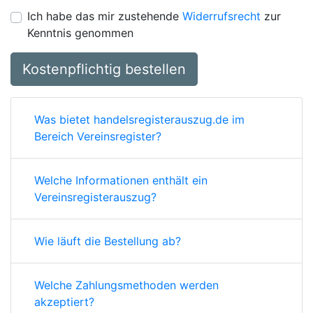
Ich habe das mir zustehende
Widerrufsrecht
zur
Kenntnis genommen
Kostenpflichtig bestellen
Was bietet handelsregisterauszug.de im
Bereich Vereinsregister?
Welche Informationen enthält ein
Vereinsregisterauszug?
Wie läuft die Bestellung ab?
Welche Zahlungsmethoden werden
akzeptiert?