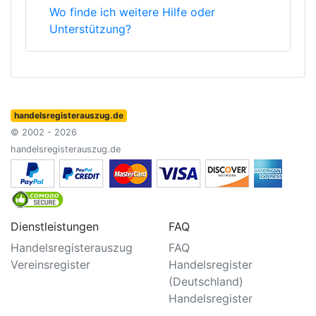
Wo finde ich weitere Hilfe oder
Unterstützung?
handelsregisterauszug.de
© 2002 - 2026
handelsregisterauszug.de
Dienstleistungen
FAQ
Handelsregisterauszug
FAQ
Vereinsregister
Handelsregister
(Deutschland)
Handelsregister