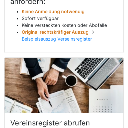
anfordern:
Keine Anmeldung notwendig
Sofort verfügbar
Keine versteckten Kosten oder Abofalle
Original rechtskräfiger Auszug
→
Beispielsauszug Verseinsregister
Vereinsregister abrufen