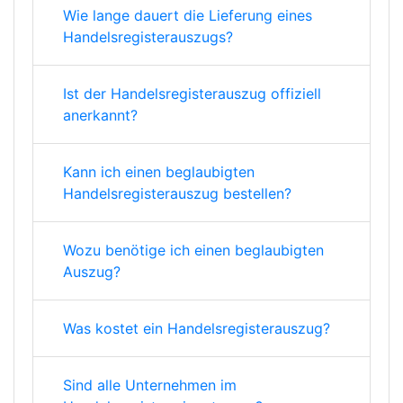
Wie lange dauert die Lieferung eines
Handelsregisterauszugs?
Ist der Handelsregisterauszug offiziell
anerkannt?
Kann ich einen beglaubigten
Handelsregisterauszug bestellen?
Wozu benötige ich einen beglaubigten
Auszug?
Was kostet ein Handelsregisterauszug?
Sind alle Unternehmen im