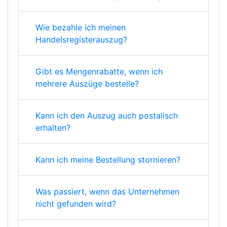
Wie bezahle ich meinen
Handelsregisterauszug?
Gibt es Mengenrabatte, wenn ich
mehrere Auszüge bestelle?
Kann ich den Auszug auch postalisch
erhalten?
Kann ich meine Bestellung stornieren?
Was passiert, wenn das Unternehmen
nicht gefunden wird?