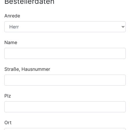
Bestellerdaten
Anrede
Name
Straße, Hausnummer
Plz
Ort