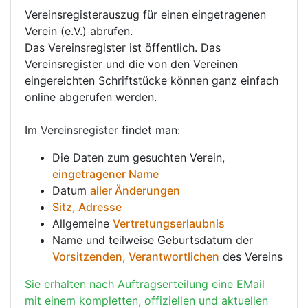
Vereinsregisterauszug für einen eingetragenen
Verein (e.V.) abrufen.
Das Vereinsregister ist öffentlich. Das
Vereinsregister und die von den Vereinen
eingereichten Schriftstücke können ganz einfach
online abgerufen werden.
Im
Vereinsregister
findet man:
Die Daten zum gesuchten Verein,
eingetragener Name
Datum
aller Änderungen
Sitz, Adresse
Allgemeine
Vertretungserlaubnis
Name und teilweise Geburtsdatum der
Vorsitzenden, Verantwortlichen
des Vereins
Sie erhalten nach Auftragserteilung eine EMail
mit einem kompletten, offiziellen und aktuellen