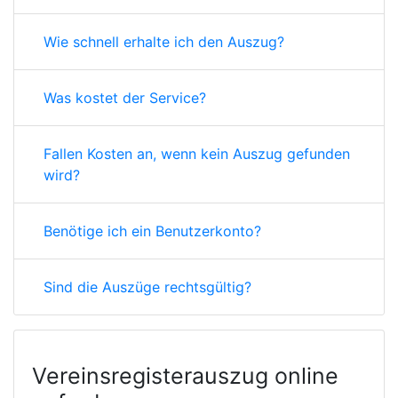
Wie schnell erhalte ich den Auszug?
Was kostet der Service?
Fallen Kosten an, wenn kein Auszug gefunden
wird?
Benötige ich ein Benutzerkonto?
Sind die Auszüge rechtsgültig?
Vereinsregisterauszug online