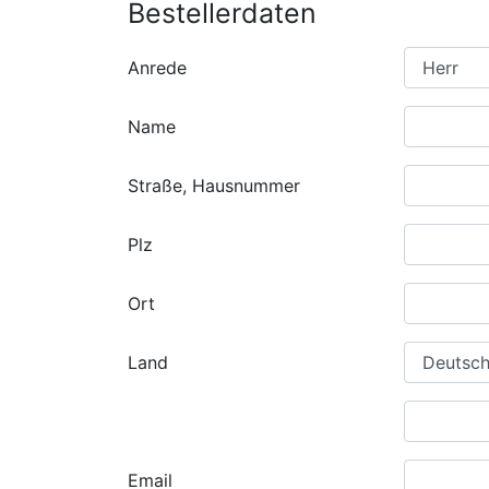
Bestellerdaten
Anrede
Name
Straße, Hausnummer
Plz
Ort
Land
Email