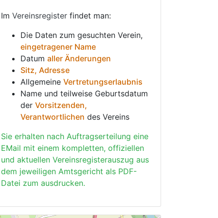
Im
Vereinsregister
findet man:
Die Daten zum gesuchten Verein,
eingetragener Name
Datum
aller Änderungen
Sitz, Adresse
Allgemeine
Vertretungserlaubnis
Name und teilweise Geburtsdatum
der
Vorsitzenden,
Verantwortlichen
des Vereins
Sie erhalten nach Auftragserteilung eine
EMail mit einem kompletten, offiziellen
und aktuellen Vereinsregisterauszug aus
dem jeweiligen Amtsgericht als PDF-
Datei zum ausdrucken.