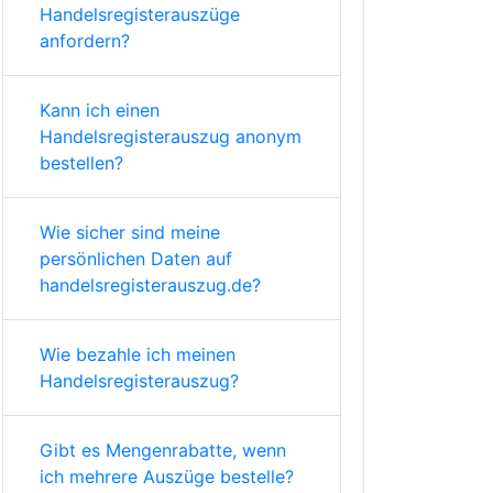
Handelsregisterauszüge
anfordern?
Kann ich einen
Handelsregisterauszug anonym
bestellen?
Wie sicher sind meine
persönlichen Daten auf
handelsregisterauszug.de?
Wie bezahle ich meinen
Handelsregisterauszug?
Gibt es Mengenrabatte, wenn
ich mehrere Auszüge bestelle?