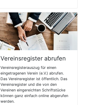
Vereinsregister abrufen
Vereinsregisterauszug für einen
eingetragenen Verein (e.V.) abrufen.
Das Vereinsregister ist öffentlich. Das
Vereinsregister und die von den
Vereinen eingereichten Schriftstücke
können ganz einfach online abgerufen
werden.