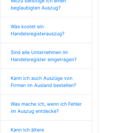
Wozu benötige ich einen
beglaubigten Auszug?
Was kostet ein
Handelsregisterauszug?
Sind alle Unternehmen im
Handelsregister eingetragen?
Kann ich auch Auszüge von
Firmen im Ausland bestellen?
Was mache ich, wenn ich Fehler
im Auszug entdecke?
Kann ich ältere