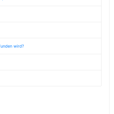
funden wird?