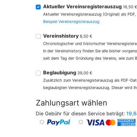
Aktueller Vereinsregisterauszug
16,50 
Aktueller Vereinsregisterauszug (Original) als PDF
Beispiel Vereinsregisterauszug
Vereinshistory
8,50 €
Chronologischer und historischer Vereinsregister
In der Vereinshistory finden Sie alle bisher vor
seit dem Tag der Gründung des Vereins, wie zum Be
Beglaubigung
39,00 €
Zusätzlich zum Vereinsregisterauszug als PDF-Date
beglaubigten Vereinsregisterauszug. Dieser wird I
Zahlungsart wählen
Die Gebühr für diesen Service beträgt:
19,6