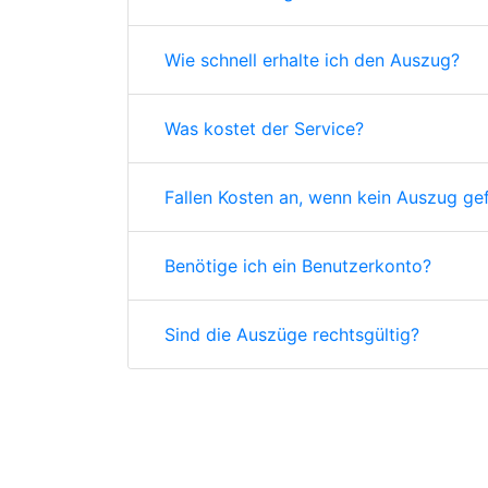
Wie schnell erhalte ich den Auszug?
Was kostet der Service?
Fallen Kosten an, wenn kein Auszug ge
Benötige ich ein Benutzerkonto?
Sind die Auszüge rechtsgültig?