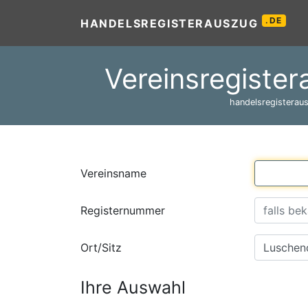
.DE
HANDELSREGISTERAUSZUG
Vereinsregister
handelsregisteraus
Vereinsname
Registernummer
Ort/Sitz
Ihre Auswahl