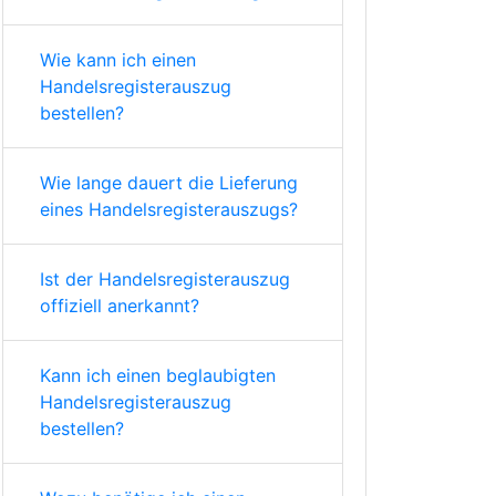
Wie kann ich einen
Handelsregisterauszug
bestellen?
Wie lange dauert die Lieferung
eines Handelsregisterauszugs?
Ist der Handelsregisterauszug
offiziell anerkannt?
Kann ich einen beglaubigten
Handelsregisterauszug
bestellen?