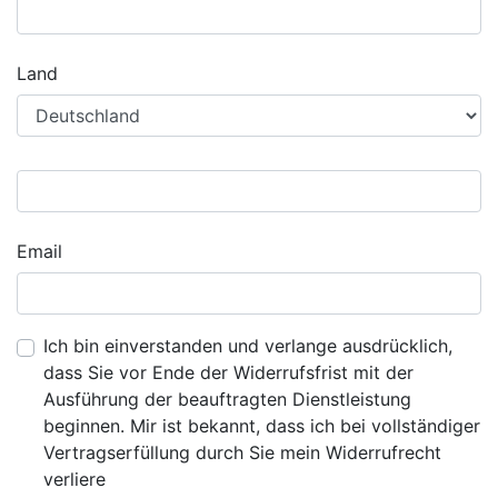
Land
Email
Ich bin einverstanden und verlange ausdrücklich,
dass Sie vor Ende der Widerrufsfrist mit der
Ausführung der beauftragten Dienstleistung
beginnen. Mir ist bekannt, dass ich bei vollständiger
Vertragserfüllung durch Sie mein Widerrufrecht
verliere