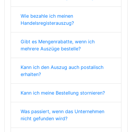
Wie bezahle ich meinen
Handelsregisterauszug?
Gibt es Mengenrabatte, wenn ich
mehrere Auszüge bestelle?
Kann ich den Auszug auch postalisch
erhalten?
Kann ich meine Bestellung stornieren?
Was passiert, wenn das Unternehmen
nicht gefunden wird?