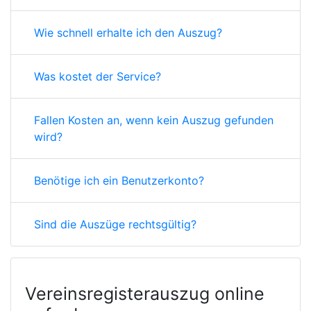
Wie schnell erhalte ich den Auszug?
Was kostet der Service?
Fallen Kosten an, wenn kein Auszug gefunden
wird?
Benötige ich ein Benutzerkonto?
Sind die Auszüge rechtsgültig?
Vereinsregisterauszug online