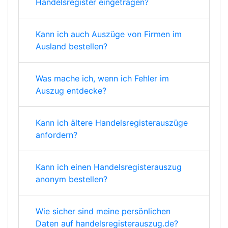
Handelsregister eingetragen?
Kann ich auch Auszüge von Firmen im
Ausland bestellen?
Was mache ich, wenn ich Fehler im
Auszug entdecke?
Kann ich ältere Handelsregisterauszüge
anfordern?
Kann ich einen Handelsregisterauszug
anonym bestellen?
Wie sicher sind meine persönlichen
Daten auf handelsregisterauszug.de?