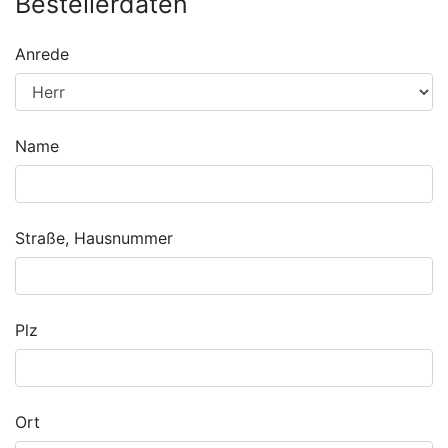
Bestellerdaten
Anrede
Name
Straße, Hausnummer
Plz
Ort