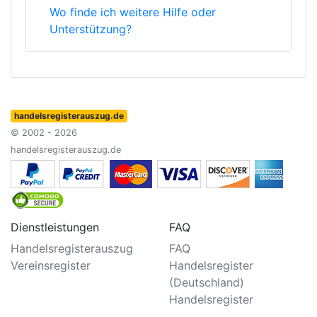
Wo finde ich weitere Hilfe oder
Unterstützung?
handelsregisterauszug.de
© 2002 - 2026
handelsregisterauszug.de
Dienstleistungen
FAQ
Handelsregisterauszug
FAQ
Vereinsregister
Handelsregister
(Deutschland)
Handelsregister