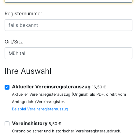
Registernummer
Ort/Sitz
Ihre Auswahl
Aktueller Vereinsregisterauszug
16,50 €
Aktueller Vereinsregisterauszug (Original) als PDF, direkt vom
Amtsgericht/Vereinsregister.
Beispiel Vereinsregisterauszug
Vereinshistory
8,50 €
Chronologischer und historischer Vereinsregisterausdruck.