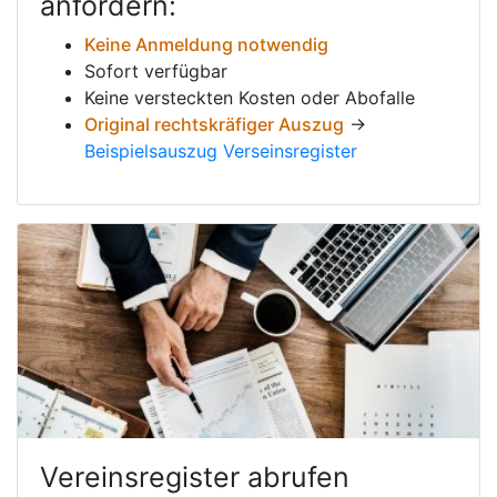
anfordern:
Keine Anmeldung notwendig
Sofort verfügbar
Keine versteckten Kosten oder Abofalle
Original rechtskräfiger Auszug
→
Beispielsauszug Verseinsregister
Vereinsregister abrufen