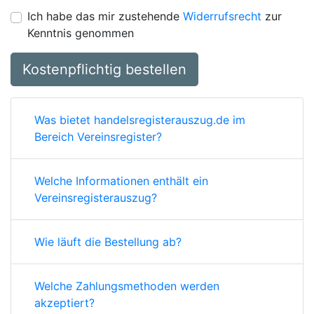
Ich habe das mir zustehende
Widerrufsrecht
zur
Kenntnis genommen
Kostenpflichtig bestellen
Was bietet handelsregisterauszug.de im
Bereich Vereinsregister?
Welche Informationen enthält ein
Vereinsregisterauszug?
Wie läuft die Bestellung ab?
Welche Zahlungsmethoden werden
akzeptiert?