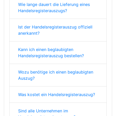
Wie lange dauert die Lieferung eines
Handelsregisterauszugs?
Ist der Handelsregisterauszug offiziell
anerkannt?
Kann ich einen beglaubigten
Handelsregisterauszug bestellen?
Wozu benötige ich einen beglaubigten
Auszug?
Was kostet ein Handelsregisterauszug?
Sind alle Unternehmen im