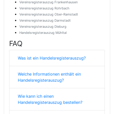
Vereinsregisterauszug Frankenhausen
Vereinsregisterauszug Rohrbach
Vereinsregisterauszug Ober-Ramstadt
Vereinsregisterauszug Darmstadt
Vereinsregisterauszug Dieburg
Handelsregisterauszug Mühltal
FAQ
Was ist ein Handelsregisterauszug?
Welche Informationen enthält ein
Handelsregisterauszug?
Wie kann ich einen
Handelsregisterauszug bestellen?