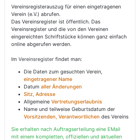
Vereinsregisterauszug für einen eingetragenen
Verein (e.V.) abrufen.
Das Vereinsregister ist öffentlich. Das
Vereinsregister und die von den Vereinen
eingereichten Schriftstücke können ganz einfach
online abgerufen werden.
Im
Vereinsregister
findet man:
Die Daten zum gesuchten Verein,
eingetragener Name
Datum
aller Änderungen
Sitz, Adresse
Allgemeine
Vertretungserlaubnis
Name und teilweise Geburtsdatum der
Vorsitzenden, Verantwortlichen
des Vereins
Sie erhalten nach Auftragserteilung eine EMail
mit einem kompletten, offiziellen und aktuellen