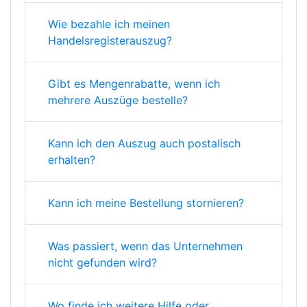
Wie bezahle ich meinen
Handelsregisterauszug?
Gibt es Mengenrabatte, wenn ich
mehrere Auszüge bestelle?
Kann ich den Auszug auch postalisch
erhalten?
Kann ich meine Bestellung stornieren?
Was passiert, wenn das Unternehmen
nicht gefunden wird?
Wo finde ich weitere Hilfe oder