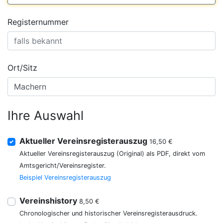
Registernummer
Ort/Sitz
Ihre Auswahl
Aktueller Vereinsregisterauszug
16,50 €
Aktueller Vereinsregisterauszug (Original) als PDF, direkt vom
Amtsgericht/Vereinsregister.
Beispiel Vereinsregisterauszug
Vereinshistory
8,50 €
Chronologischer und historischer Vereinsregisterausdruck.