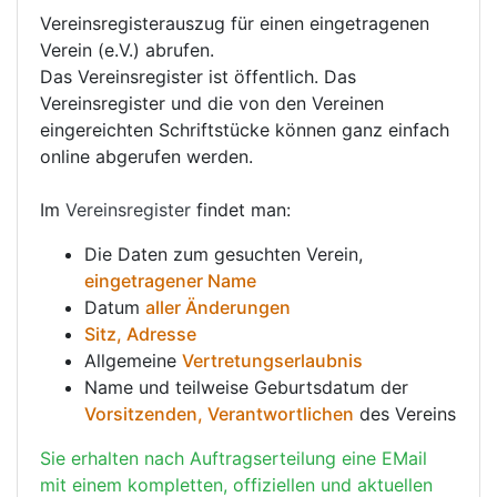
Vereinsregisterauszug für einen eingetragenen
Verein (e.V.) abrufen.
Das Vereinsregister ist öffentlich. Das
Vereinsregister und die von den Vereinen
eingereichten Schriftstücke können ganz einfach
online abgerufen werden.
Im
Vereinsregister
findet man:
Die Daten zum gesuchten Verein,
eingetragener Name
Datum
aller Änderungen
Sitz, Adresse
Allgemeine
Vertretungserlaubnis
Name und teilweise Geburtsdatum der
Vorsitzenden, Verantwortlichen
des Vereins
Sie erhalten nach Auftragserteilung eine EMail
mit einem kompletten, offiziellen und aktuellen