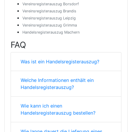
Vereinsregisterauszug Borsdorf
Vereinsregisterauszug Brandis
Vereinsregisterauszug Leipzig
Vereinsregisterauszug Grimma
Handelsregisterauszug Machern
FAQ
Was ist ein Handelsregisterauszug?
Welche Informationen enthält ein
Handelsregisterauszug?
Wie kann ich einen
Handelsregisterauszug bestellen?
Wie lange dauert die Lieferung eines