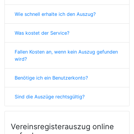
Wie schnell erhalte ich den Auszug?
Was kostet der Service?
Fallen Kosten an, wenn kein Auszug gefunden
wird?
Benötige ich ein Benutzerkonto?
Sind die Auszüge rechtsgültig?
Vereinsregisterauszug online