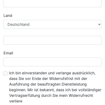
Land
Email
Ich bin einverstanden und verlange ausdrücklich,
dass Sie vor Ende der Widerrufsfrist mit der
Ausführung der beauftragten Dienstleistung
beginnen. Mir ist bekannt, dass ich bei vollständiger
Vertragserfüllung durch Sie mein Widerrufrecht
verliere