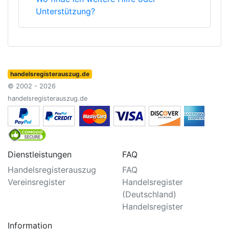
Unterstützung?
handelsregisterauszug.de
© 2002 - 2026
handelsregisterauszug.de
Dienstleistungen
FAQ
Handelsregisterauszug
FAQ
Vereinsregister
Handelsregister
(Deutschland)
Handelsregister
Information