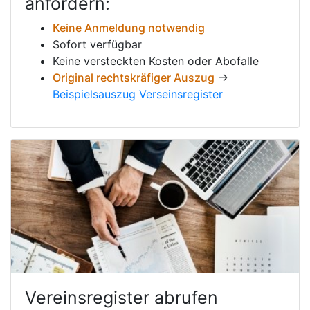
anfordern:
Keine Anmeldung notwendig
Sofort verfügbar
Keine versteckten Kosten oder Abofalle
Original rechtskräfiger Auszug
→
Beispielsauszug Verseinsregister
Vereinsregister abrufen