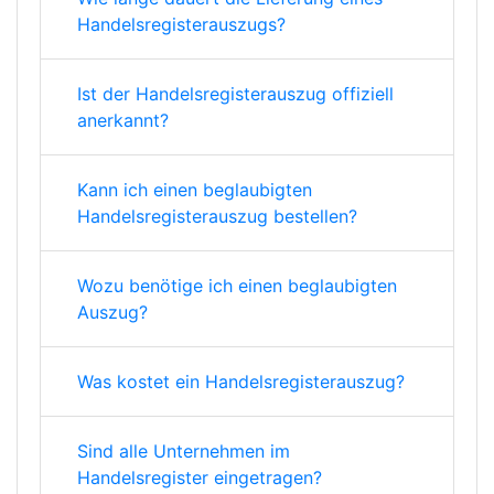
Handelsregisterauszugs?
Ist der Handelsregisterauszug offiziell
anerkannt?
Kann ich einen beglaubigten
Handelsregisterauszug bestellen?
Wozu benötige ich einen beglaubigten
Auszug?
Was kostet ein Handelsregisterauszug?
Sind alle Unternehmen im
Handelsregister eingetragen?