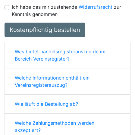
Ich habe das mir zustehende
Widerrufsrecht
zur
Kenntnis genommen
Kostenpflichtig bestellen
Was bietet handelsregisterauszug.de im
Bereich Vereinsregister?
Welche Informationen enthält ein
Vereinsregisterauszug?
Wie läuft die Bestellung ab?
Welche Zahlungsmethoden werden
akzeptiert?