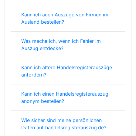
Kann ich auch Auszüge von Firmen im
Ausland bestellen?
Was mache ich, wenn ich Fehler im
Auszug entdecke?
Kann ich ältere Handelsregisterauszüge
anfordern?
Kann ich einen Handelsregisterauszug
anonym bestellen?
Wie sicher sind meine persönlichen
Daten auf handelsregisterauszug.de?