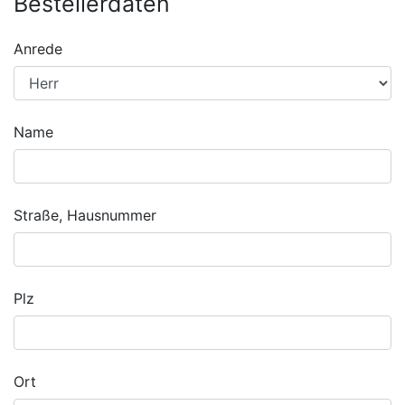
Bestellerdaten
Anrede
Name
Straße, Hausnummer
Plz
Ort