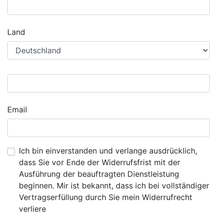
Land
Email
Ich bin einverstanden und verlange ausdrücklich,
dass Sie vor Ende der Widerrufsfrist mit der
Ausführung der beauftragten Dienstleistung
beginnen. Mir ist bekannt, dass ich bei vollständiger
Vertragserfüllung durch Sie mein Widerrufrecht
verliere