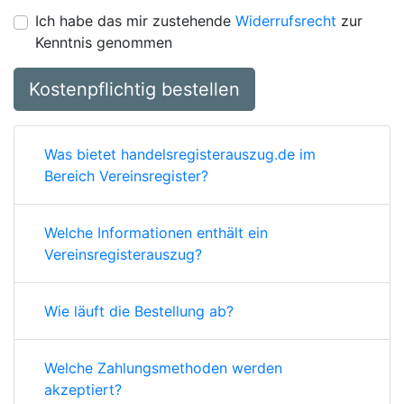
Ich habe das mir zustehende
Widerrufsrecht
zur
Kenntnis genommen
Kostenpflichtig bestellen
Was bietet handelsregisterauszug.de im
Bereich Vereinsregister?
Welche Informationen enthält ein
Vereinsregisterauszug?
Wie läuft die Bestellung ab?
Welche Zahlungsmethoden werden
akzeptiert?