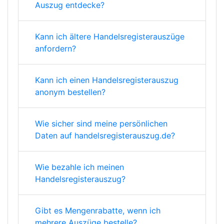
Auszug entdecke?
Kann ich ältere Handelsregisterauszüge
anfordern?
Kann ich einen Handelsregisterauszug
anonym bestellen?
Wie sicher sind meine persönlichen
Daten auf handelsregisterauszug.de?
Wie bezahle ich meinen
Handelsregisterauszug?
Gibt es Mengenrabatte, wenn ich
mehrere Auszüge bestelle?