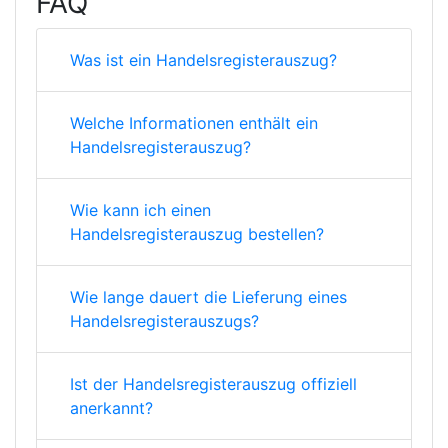
FAQ
Was ist ein Handelsregisterauszug?
Welche Informationen enthält ein
Handelsregisterauszug?
Wie kann ich einen
Handelsregisterauszug bestellen?
Wie lange dauert die Lieferung eines
Handelsregisterauszugs?
Ist der Handelsregisterauszug offiziell
anerkannt?