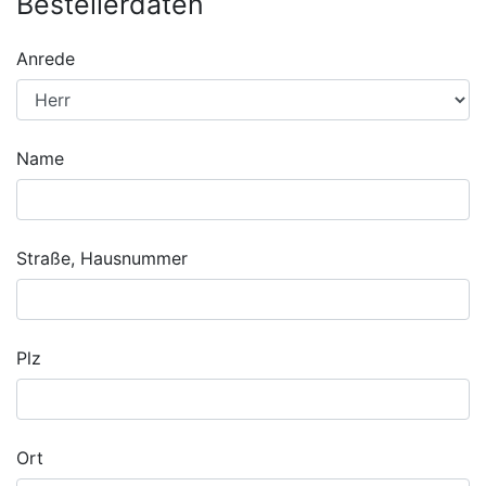
Bestellerdaten
Anrede
Name
Straße, Hausnummer
Plz
Ort