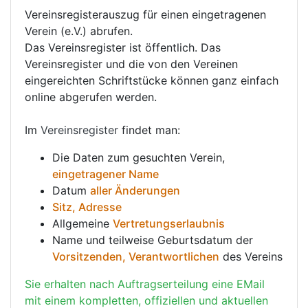
Vereinsregisterauszug für einen eingetragenen
Verein (e.V.) abrufen.
Das Vereinsregister ist öffentlich. Das
Vereinsregister und die von den Vereinen
eingereichten Schriftstücke können ganz einfach
online abgerufen werden.
Im
Vereinsregister
findet man:
Die Daten zum gesuchten Verein,
eingetragener Name
Datum
aller Änderungen
Sitz, Adresse
Allgemeine
Vertretungserlaubnis
Name und teilweise Geburtsdatum der
Vorsitzenden, Verantwortlichen
des Vereins
Sie erhalten nach Auftragserteilung eine EMail
mit einem kompletten, offiziellen und aktuellen