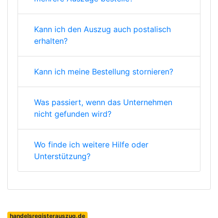
Kann ich den Auszug auch postalisch
erhalten?
Kann ich meine Bestellung stornieren?
Was passiert, wenn das Unternehmen
nicht gefunden wird?
Wo finde ich weitere Hilfe oder
Unterstützung?
handelsregisterauszug.de