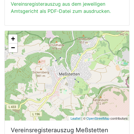
Vereinsregisterauszug aus dem jeweiligen
Amtsgericht als PDF-Datei zum ausdrucken.
+
−
Leaflet
| ©
OpenStreetMap
contributors
Vereinsregisterauszug
Meßstetten