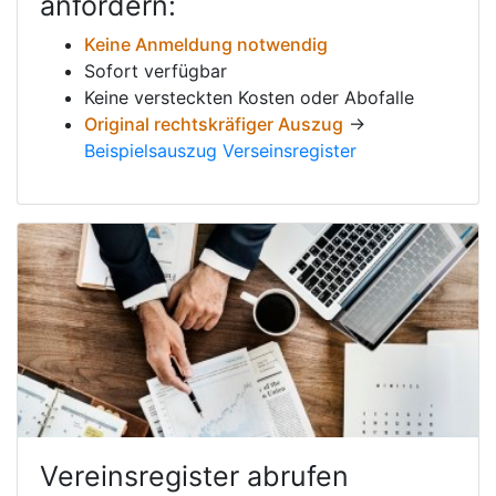
anfordern:
Keine Anmeldung notwendig
Sofort verfügbar
Keine versteckten Kosten oder Abofalle
Original rechtskräfiger Auszug
→
Beispielsauszug Verseinsregister
Vereinsregister abrufen