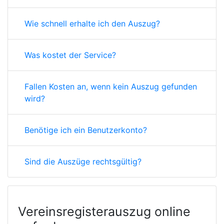
Wie schnell erhalte ich den Auszug?
Was kostet der Service?
Fallen Kosten an, wenn kein Auszug gefunden
wird?
Benötige ich ein Benutzerkonto?
Sind die Auszüge rechtsgültig?
Vereinsregisterauszug online