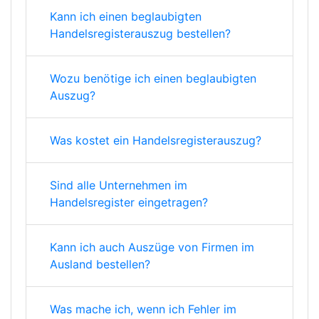
Kann ich einen beglaubigten
Handelsregisterauszug bestellen?
Wozu benötige ich einen beglaubigten
Auszug?
Was kostet ein Handelsregisterauszug?
Sind alle Unternehmen im
Handelsregister eingetragen?
Kann ich auch Auszüge von Firmen im
Ausland bestellen?
Was mache ich, wenn ich Fehler im