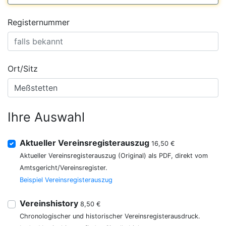
Registernummer
Ort/Sitz
Ihre Auswahl
Aktueller Vereinsregisterauszug
16,50 €
Aktueller Vereinsregisterauszug (Original) als PDF, direkt vom
Amtsgericht/Vereinsregister.
Beispiel Vereinsregisterauszug
Vereinshistory
8,50 €
Chronologischer und historischer Vereinsregisterausdruck.