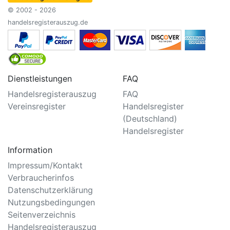
© 2002 - 2026
handelsregisterauszug.de
Dienstleistungen
FAQ
Handelsregisterauszug
FAQ
Vereinsregister
Handelsregister
(Deutschland)
Handelsregister
Information
Impressum/Kontakt
Verbraucherinfos
Datenschutzerklärung
Nutzungsbedingungen
Seitenverzeichnis
Handelsregisterauszug