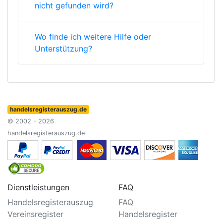
nicht gefunden wird?
Wo finde ich weitere Hilfe oder
Unterstützung?
handelsregisterauszug.de
© 2002 - 2026
handelsregisterauszug.de
Dienstleistungen
FAQ
Handelsregisterauszug
FAQ
Vereinsregister
Handelsregister