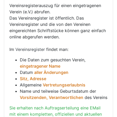
Vereinsregisterauszug für einen eingetragenen
Verein (e.V.) abrufen.
Das Vereinsregister ist öffentlich. Das
Vereinsregister und die von den Vereinen
eingereichten Schriftstücke können ganz einfach
online abgerufen werden.
Im
Vereinsregister
findet man:
Die Daten zum gesuchten Verein,
eingetragener Name
Datum
aller Änderungen
Sitz, Adresse
Allgemeine
Vertretungserlaubnis
Name und teilweise Geburtsdatum der
Vorsitzenden, Verantwortlichen
des Vereins
Sie erhalten nach Auftragserteilung eine EMail
mit einem kompletten, offiziellen und aktuellen