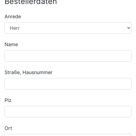
Bestellerdaten
Anrede
Name
Straße, Hausnummer
Plz
Ort