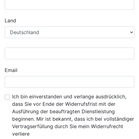
Land
Email
Ich bin einverstanden und verlange ausdrücklich,
dass Sie vor Ende der Widerrufsfrist mit der
Ausführung der beauftragten Dienstleistung
beginnen. Mir ist bekannt, dass ich bei vollständiger
Vertragserfüllung durch Sie mein Widerrufrecht
verliere