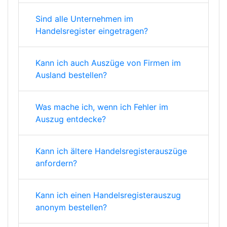
Sind alle Unternehmen im
Handelsregister eingetragen?
Kann ich auch Auszüge von Firmen im
Ausland bestellen?
Was mache ich, wenn ich Fehler im
Auszug entdecke?
Kann ich ältere Handelsregisterauszüge
anfordern?
Kann ich einen Handelsregisterauszug
anonym bestellen?