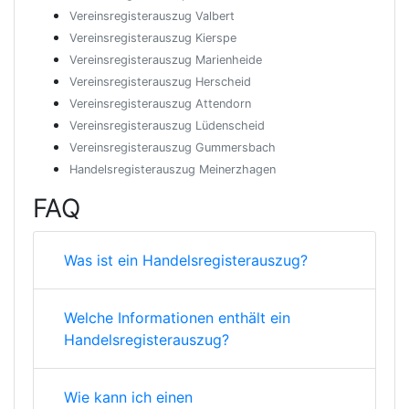
Vereinsregisterauszug Valbert
Vereinsregisterauszug Kierspe
Vereinsregisterauszug Marienheide
Vereinsregisterauszug Herscheid
Vereinsregisterauszug Attendorn
Vereinsregisterauszug Lüdenscheid
Vereinsregisterauszug Gummersbach
Handelsregisterauszug Meinerzhagen
FAQ
Was ist ein Handelsregisterauszug?
Welche Informationen enthält ein
Handelsregisterauszug?
Wie kann ich einen