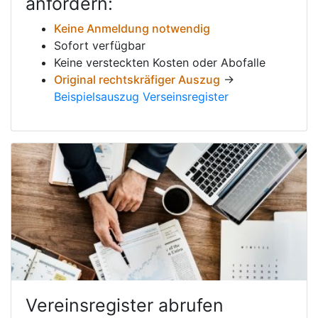
anfordern:
Keine Anmeldung notwendig
Sofort verfügbar
Keine versteckten Kosten oder Abofalle
Original rechtskräfiger Auszug
→
Beispielsauszug Verseinsregister
Vereinsregister abrufen