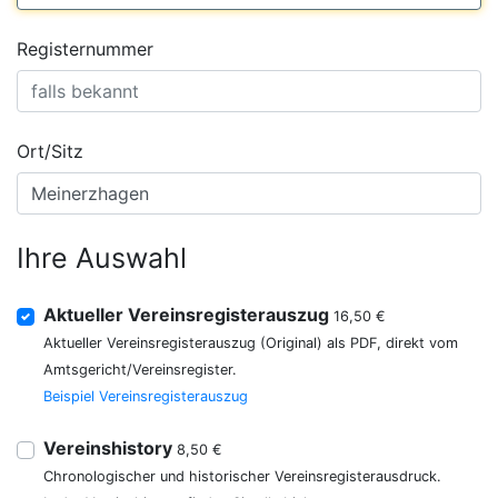
Registernummer
Ort/Sitz
Ihre Auswahl
Aktueller Vereinsregisterauszug
16,50 €
Aktueller Vereinsregisterauszug (Original) als PDF, direkt vom
Amtsgericht/Vereinsregister.
Beispiel Vereinsregisterauszug
Vereinshistory
8,50 €
Chronologischer und historischer Vereinsregisterausdruck.