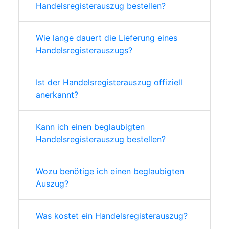
Handelsregisterauszug bestellen?
Wie lange dauert die Lieferung eines
Handelsregisterauszugs?
Ist der Handelsregisterauszug offiziell
anerkannt?
Kann ich einen beglaubigten
Handelsregisterauszug bestellen?
Wozu benötige ich einen beglaubigten
Auszug?
Was kostet ein Handelsregisterauszug?