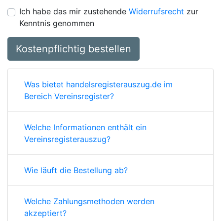
Ich habe das mir zustehende
Widerrufsrecht
zur
Kenntnis genommen
Kostenpflichtig bestellen
Was bietet handelsregisterauszug.de im
Bereich Vereinsregister?
Welche Informationen enthält ein
Vereinsregisterauszug?
Wie läuft die Bestellung ab?
Welche Zahlungsmethoden werden
akzeptiert?