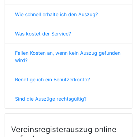
Wie schnell erhalte ich den Auszug?
Was kostet der Service?
Fallen Kosten an, wenn kein Auszug gefunden
wird?
Benötige ich ein Benutzerkonto?
Sind die Auszüge rechtsgültig?
Vereinsregisterauszug online