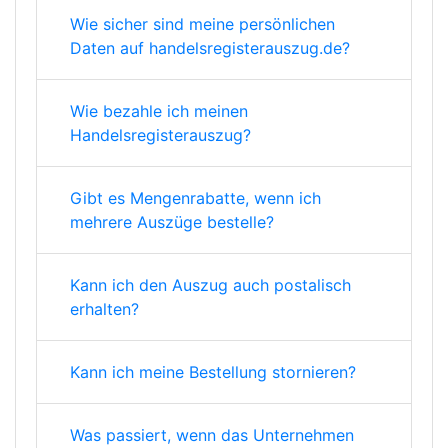
Wie sicher sind meine persönlichen
Daten auf handelsregisterauszug.de?
Wie bezahle ich meinen
Handelsregisterauszug?
Gibt es Mengenrabatte, wenn ich
mehrere Auszüge bestelle?
Kann ich den Auszug auch postalisch
erhalten?
Kann ich meine Bestellung stornieren?
Was passiert, wenn das Unternehmen