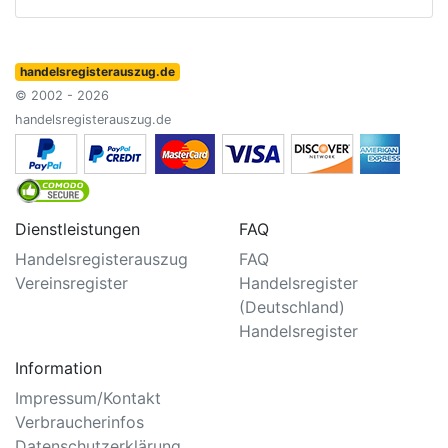
handelsregisterauszug.de
© 2002 - 2026
handelsregisterauszug.de
Dienstleistungen
FAQ
Handelsregisterauszug
FAQ
Vereinsregister
Handelsregister
(Deutschland)
Handelsregister
Information
Impressum/Kontakt
Verbraucherinfos
Datenschutzerklärung