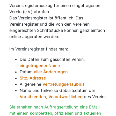
Vereinsregisterauszug für einen eingetragenen
Verein (e.V.) abrufen.
Das Vereinsregister ist öffentlich. Das
Vereinsregister und die von den Vereinen
eingereichten Schriftstücke können ganz einfach
online abgerufen werden.
Im
Vereinsregister
findet man:
Die Daten zum gesuchten Verein,
eingetragener Name
Datum
aller Änderungen
Sitz, Adresse
Allgemeine
Vertretungserlaubnis
Name und teilweise Geburtsdatum der
Vorsitzenden, Verantwortlichen
des Vereins
Sie erhalten nach Auftragserteilung eine EMail
mit einem kompletten, offiziellen und aktuellen