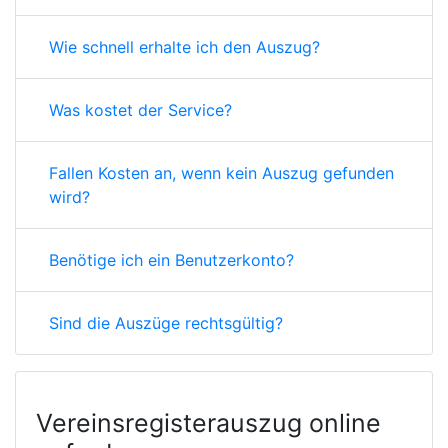
Wie schnell erhalte ich den Auszug?
Was kostet der Service?
Fallen Kosten an, wenn kein Auszug gefunden
wird?
Benötige ich ein Benutzerkonto?
Sind die Auszüge rechtsgültig?
Vereinsregisterauszug online