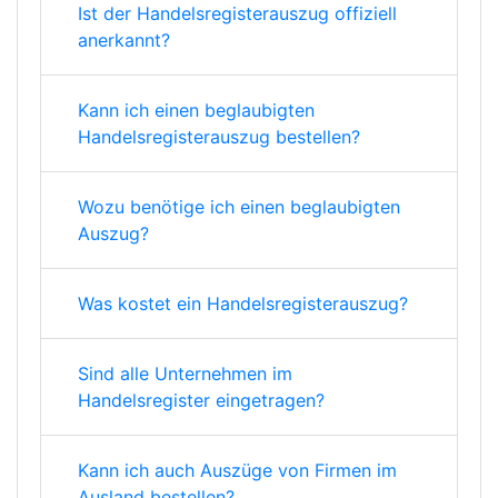
Ist der Handelsregisterauszug offiziell
anerkannt?
Kann ich einen beglaubigten
Handelsregisterauszug bestellen?
Wozu benötige ich einen beglaubigten
Auszug?
Was kostet ein Handelsregisterauszug?
Sind alle Unternehmen im
Handelsregister eingetragen?
Kann ich auch Auszüge von Firmen im
Ausland bestellen?