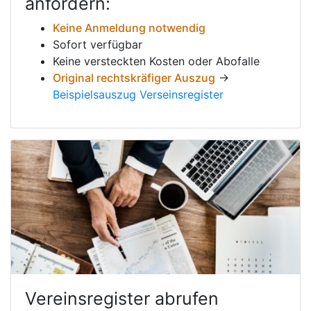
anfordern:
Keine Anmeldung notwendig
Sofort verfügbar
Keine versteckten Kosten oder Abofalle
Original rechtskräfiger Auszug
→
Beispielsauszug Verseinsregister
Vereinsregister abrufen