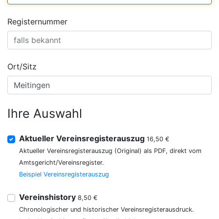
Registernummer
Ort/Sitz
Ihre Auswahl
Aktueller Vereinsregisterauszug
16,50 €
Aktueller Vereinsregisterauszug (Original) als PDF, direkt vom
Amtsgericht/Vereinsregister.
Beispiel Vereinsregisterauszug
Vereinshistory
8,50 €
Chronologischer und historischer Vereinsregisterausdruck.