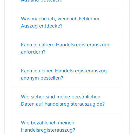
Was mache ich, wenn ich Fehler im
Auszug entdecke?
Kann ich ältere Handelsregisterauszüge
anfordern?
Kann ich einen Handelsregisterauszug
anonym bestellen?
Wie sicher sind meine persönlichen
Daten auf handelsregisterauszug.de?
Wie bezahle ich meinen
Handelsregisterauszug?