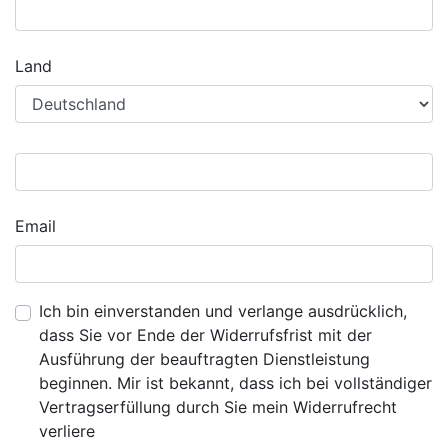
Land
Email
Ich bin einverstanden und verlange ausdrücklich,
dass Sie vor Ende der Widerrufsfrist mit der
Ausführung der beauftragten Dienstleistung
beginnen. Mir ist bekannt, dass ich bei vollständiger
Vertragserfüllung durch Sie mein Widerrufrecht
verliere