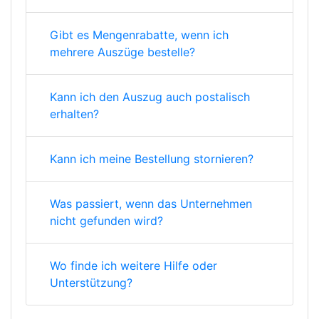
Gibt es Mengenrabatte, wenn ich
mehrere Auszüge bestelle?
Kann ich den Auszug auch postalisch
erhalten?
Kann ich meine Bestellung stornieren?
Was passiert, wenn das Unternehmen
nicht gefunden wird?
Wo finde ich weitere Hilfe oder
Unterstützung?