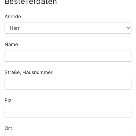
Bestellerdaten
Anrede
Name
Straße, Hausnummer
Plz
Ort