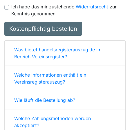
Ich habe das mir zustehende
Widerrufsrecht
zur
Kenntnis genommen
Kostenpflichtig bestellen
Was bietet handelsregisterauszug.de im
Bereich Vereinsregister?
Welche Informationen enthält ein
Vereinsregisterauszug?
Wie läuft die Bestellung ab?
Welche Zahlungsmethoden werden
akzeptiert?