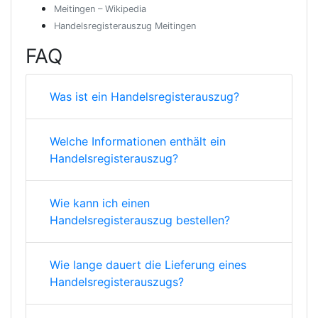
Meitingen – Wikipedia
Handelsregisterauszug Meitingen
FAQ
Was ist ein Handelsregisterauszug?
Welche Informationen enthält ein
Handelsregisterauszug?
Wie kann ich einen
Handelsregisterauszug bestellen?
Wie lange dauert die Lieferung eines
Handelsregisterauszugs?