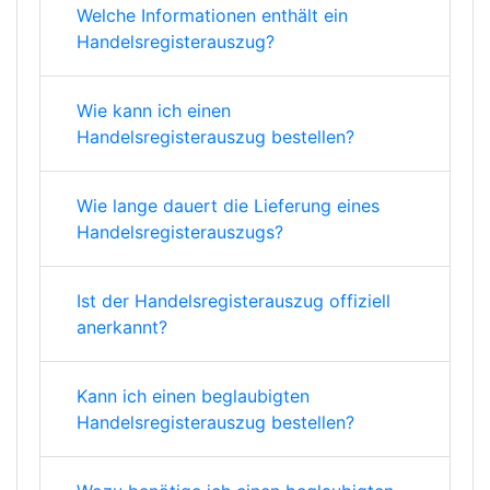
Welche Informationen enthält ein
Handelsregisterauszug?
Wie kann ich einen
Handelsregisterauszug bestellen?
Wie lange dauert die Lieferung eines
Handelsregisterauszugs?
Ist der Handelsregisterauszug offiziell
anerkannt?
Kann ich einen beglaubigten
Handelsregisterauszug bestellen?