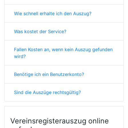
Wie schnell erhalte ich den Auszug?
Was kostet der Service?
Fallen Kosten an, wenn kein Auszug gefunden
wird?
Benötige ich ein Benutzerkonto?
Sind die Auszüge rechtsgültig?
Vereinsregisterauszug online