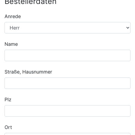
Bestellerdaten
Anrede
Name
Straße, Hausnummer
Plz
Ort