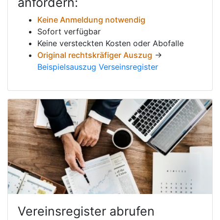
anfordern:
Keine Anmeldung notwendig
Sofort verfügbar
Keine versteckten Kosten oder Abofalle
Original rechtskräfiger Auszug
→
Beispielsauszug Verseinsregister
Vereinsregister abrufen