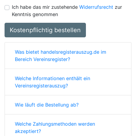
Ich habe das mir zustehende
Widerrufsrecht
zur
Kenntnis genommen
Kostenpflichtig bestellen
Was bietet handelsregisterauszug.de im
Bereich Vereinsregister?
Welche Informationen enthält ein
Vereinsregisterauszug?
Wie läuft die Bestellung ab?
Welche Zahlungsmethoden werden
akzeptiert?