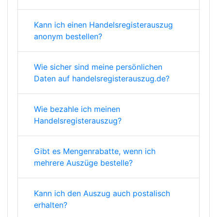
Kann ich einen Handelsregisterauszug
anonym bestellen?
Wie sicher sind meine persönlichen
Daten auf handelsregisterauszug.de?
Wie bezahle ich meinen
Handelsregisterauszug?
Gibt es Mengenrabatte, wenn ich
mehrere Auszüge bestelle?
Kann ich den Auszug auch postalisch
erhalten?