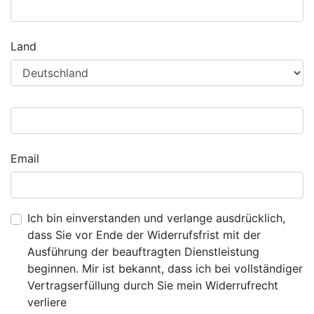
Land
Email
Ich bin einverstanden und verlange ausdrücklich,
dass Sie vor Ende der Widerrufsfrist mit der
Ausführung der beauftragten Dienstleistung
beginnen. Mir ist bekannt, dass ich bei vollständiger
Vertragserfüllung durch Sie mein Widerrufrecht
verliere