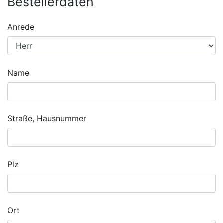
Bestellerdaten
Anrede
Name
Straße, Hausnummer
Plz
Ort