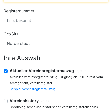
Registernummer
Ort/Sitz
Ihre Auswahl
Aktueller Vereinsregisterauszug
16,50 €
Aktueller Vereinsregisterauszug (Original) als PDF, direkt vom
Amtsgericht/Vereinsregister.
Beispiel Vereinsregisterauszug
Vereinshistory
8,50 €
Chronologischer und historischer Vereinsregisterausdruck.