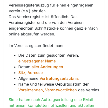
Vereinsregisterauszug für einen eingetragenen
Verein (e.V.) abrufen.
Das Vereinsregister ist öffentlich. Das
Vereinsregister und die von den Vereinen
eingereichten Schriftstücke können ganz einfach
online abgerufen werden.
Im
Vereinsregister
findet man:
Die Daten zum gesuchten Verein,
eingetragener Name
Datum
aller Änderungen
Sitz, Adresse
Allgemeine
Vertretungserlaubnis
Name und teilweise Geburtsdatum der
Vorsitzenden, Verantwortlichen
des Vereins
Sie erhalten nach Auftragserteilung eine EMail
mit einem kompletten, offiziellen und aktuellen