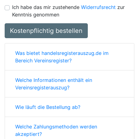
Ich habe das mir zustehende
Widerrufsrecht
zur
Kenntnis genommen
Kostenpflichtig bestellen
Was bietet handelsregisterauszug.de im
Bereich Vereinsregister?
Welche Informationen enthält ein
Vereinsregisterauszug?
Wie läuft die Bestellung ab?
Welche Zahlungsmethoden werden
akzeptiert?