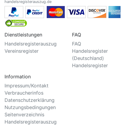
handelsregisterauszug.de
Dienstleistungen
FAQ
Handelsregisterauszug
FAQ
Vereinsregister
Handelsregister
(Deutschland)
Handelsregister
Information
Impressum/Kontakt
Verbraucherinfos
Datenschutzerklärung
Nutzungsbedingungen
Seitenverzeichnis
Handelsregisterauszug