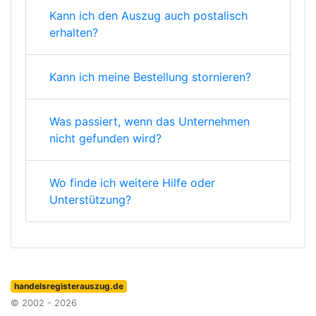
Kann ich den Auszug auch postalisch
erhalten?
Kann ich meine Bestellung stornieren?
Was passiert, wenn das Unternehmen
nicht gefunden wird?
Wo finde ich weitere Hilfe oder
Unterstützung?
handelsregisterauszug.de
© 2002 - 2026