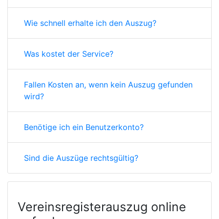
Wie schnell erhalte ich den Auszug?
Was kostet der Service?
Fallen Kosten an, wenn kein Auszug gefunden
wird?
Benötige ich ein Benutzerkonto?
Sind die Auszüge rechtsgültig?
Vereinsregisterauszug online