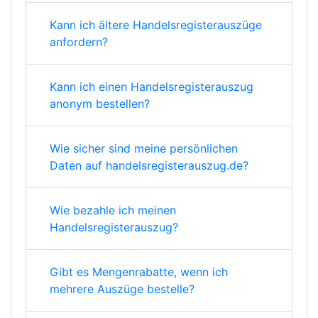
Kann ich ältere Handelsregisterauszüge
anfordern?
Kann ich einen Handelsregisterauszug
anonym bestellen?
Wie sicher sind meine persönlichen
Daten auf handelsregisterauszug.de?
Wie bezahle ich meinen
Handelsregisterauszug?
Gibt es Mengenrabatte, wenn ich
mehrere Auszüge bestelle?