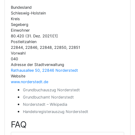
Bundesland
Schleswig-Holstein
Kreis
Segeberg
Einwohner
80.420 (31. Dez. 2021)[1]
Postleitzahlen
22844, 22846, 22848, 22850, 22851
Vorwahl
040
Adresse der Stadtverwaltung
Rathausallee 50, 22846 Norderstedt
Website
www.norderstedt.de
Grundbuchauszug Norderstedt
Grundbuchamt Norderstedt
Norderstedt – Wikipedia
Handelsregisterauszug Norderstedt
FAQ