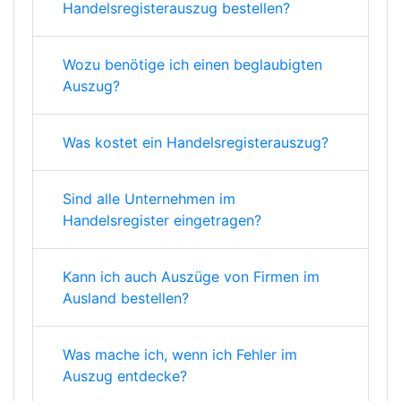
Handelsregisterauszug bestellen?
Wozu benötige ich einen beglaubigten
Auszug?
Was kostet ein Handelsregisterauszug?
Sind alle Unternehmen im
Handelsregister eingetragen?
Kann ich auch Auszüge von Firmen im
Ausland bestellen?
Was mache ich, wenn ich Fehler im
Auszug entdecke?