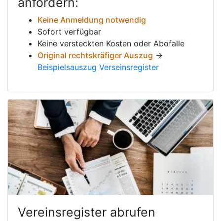
anfordern:
Keine Anmeldung notwendig
Sofort verfügbar
Keine versteckten Kosten oder Abofalle
Original rechtskräfiger Auszug
→
Beispielsauszug Verseinsregister
Vereinsregister abrufen