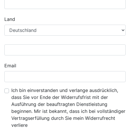
Land
Email
Ich bin einverstanden und verlange ausdrücklich,
dass Sie vor Ende der Widerrufsfrist mit der
Ausführung der beauftragten Dienstleistung
beginnen. Mir ist bekannt, dass ich bei vollständiger
Vertragserfüllung durch Sie mein Widerrufrecht
verliere