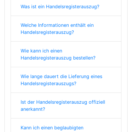
Was ist ein Handelsregisterauszug?
Welche Informationen enthält ein
Handelsregisterauszug?
Wie kann ich einen
Handelsregisterauszug bestellen?
Wie lange dauert die Lieferung eines
Handelsregisterauszugs?
Ist der Handelsregisterauszug offiziell
anerkannt?
Kann ich einen beglaubigten