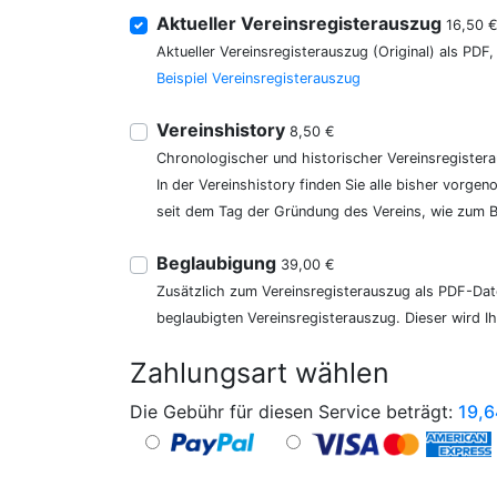
Aktueller Vereinsregisterauszug
16,50 
Aktueller Vereinsregisterauszug (Original) als PDF
Beispiel Vereinsregisterauszug
Vereinshistory
8,50 €
Chronologischer und historischer Vereinsregister
In der Vereinshistory finden Sie alle bisher vor
seit dem Tag der Gründung des Vereins, wie zum Be
Beglaubigung
39,00 €
Zusätzlich zum Vereinsregisterauszug als PDF-Date
beglaubigten Vereinsregisterauszug. Dieser wird I
Zahlungsart wählen
Die Gebühr für diesen Service beträgt:
19,6