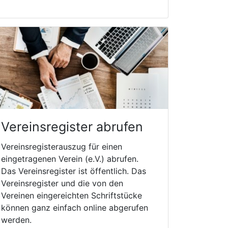
Vereinsregister abrufen
Vereinsregisterauszug für einen
eingetragenen Verein (e.V.) abrufen.
Das Vereinsregister ist öffentlich. Das
Vereinsregister und die von den
Vereinen eingereichten Schriftstücke
können ganz einfach online abgerufen
werden.