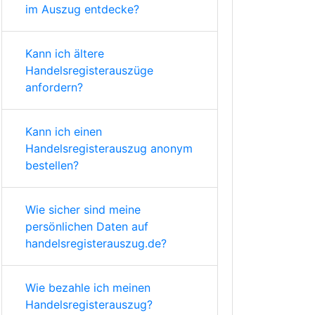
im Auszug entdecke?
Kann ich ältere
Handelsregisterauszüge
anfordern?
Kann ich einen
Handelsregisterauszug anonym
bestellen?
Wie sicher sind meine
persönlichen Daten auf
handelsregisterauszug.de?
Wie bezahle ich meinen
Handelsregisterauszug?