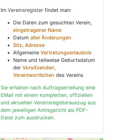
Im
Vereinsregister
findet man:
Die Daten zum gesuchten Verein,
eingetragener Name
Datum
aller Änderungen
Sitz, Adresse
Allgemeine
Vertretungserlaubnis
Name und teilweise Geburtsdatum
der
Vorsitzenden,
Verantwortlichen
des Vereins
Sie erhalten nach Auftragserteilung eine
EMail mit einem kompletten, offiziellen
und aktuellen Vereinsregisterauszug aus
dem jeweiligen Amtsgericht als PDF-
Datei zum ausdrucken.