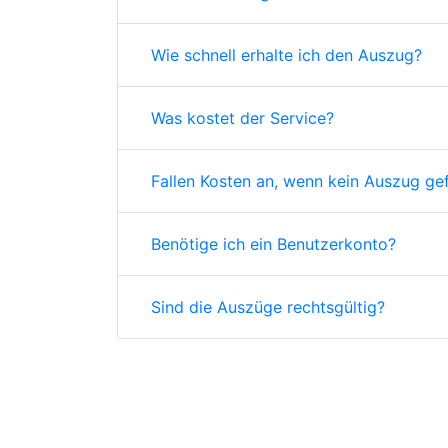
Wie schnell erhalte ich den Auszug?
Was kostet der Service?
Fallen Kosten an, wenn kein Auszug ge
Benötige ich ein Benutzerkonto?
Sind die Auszüge rechtsgültig?