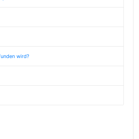
funden wird?