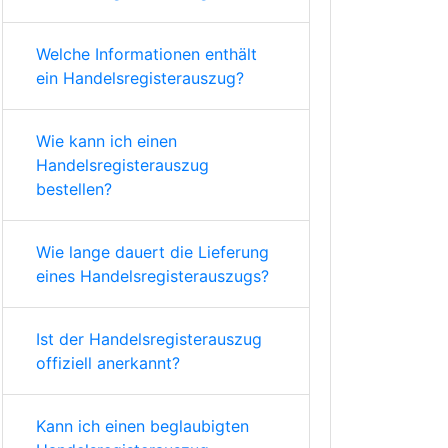
Welche Informationen enthält
ein Handelsregisterauszug?
Wie kann ich einen
Handelsregisterauszug
bestellen?
Wie lange dauert die Lieferung
eines Handelsregisterauszugs?
Ist der Handelsregisterauszug
offiziell anerkannt?
Kann ich einen beglaubigten