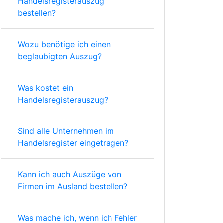
Handelsregisterauszug
bestellen?
Wozu benötige ich einen
beglaubigten Auszug?
Was kostet ein
Handelsregisterauszug?
Sind alle Unternehmen im
Handelsregister eingetragen?
Kann ich auch Auszüge von
Firmen im Ausland bestellen?
Was mache ich, wenn ich Fehler