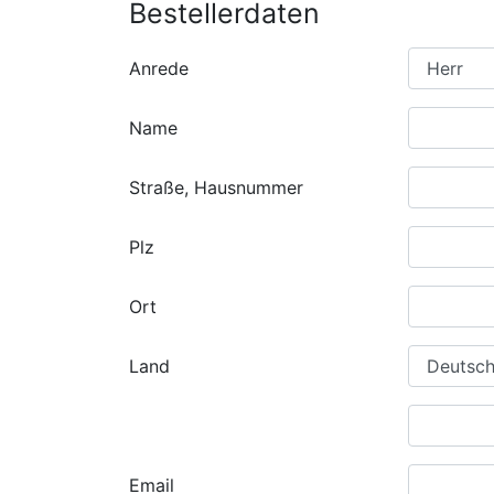
Bestellerdaten
Anrede
Name
Straße, Hausnummer
Plz
Ort
Land
Email