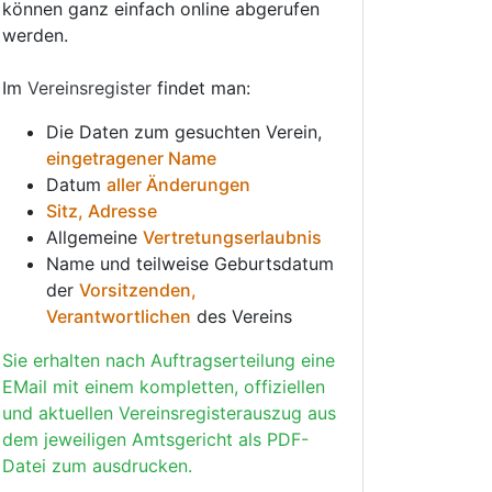
können ganz einfach online abgerufen
werden.
Im
Vereinsregister
findet man:
Die Daten zum gesuchten Verein,
eingetragener Name
Datum
aller Änderungen
Sitz, Adresse
Allgemeine
Vertretungserlaubnis
Name und teilweise Geburtsdatum
der
Vorsitzenden,
Verantwortlichen
des Vereins
Sie erhalten nach Auftragserteilung eine
EMail mit einem kompletten, offiziellen
und aktuellen Vereinsregisterauszug aus
dem jeweiligen Amtsgericht als PDF-
Datei zum ausdrucken.