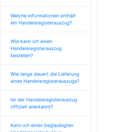
Welche Informationen enthält
ein Handelsregisterauszug?
Wie kann ich einen
Handelsregisterauszug
bestellen?
Wie lange dauert die Lieferung
eines Handelsregisterauszugs?
Ist der Handelsregisterauszug
offiziell anerkannt?
Kann ich einen beglaubigten