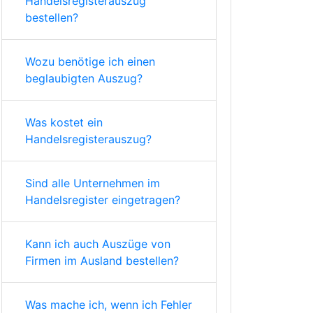
Handelsregisterauszug
bestellen?
Wozu benötige ich einen
beglaubigten Auszug?
Was kostet ein
Handelsregisterauszug?
Sind alle Unternehmen im
Handelsregister eingetragen?
Kann ich auch Auszüge von
Firmen im Ausland bestellen?
Was mache ich, wenn ich Fehler