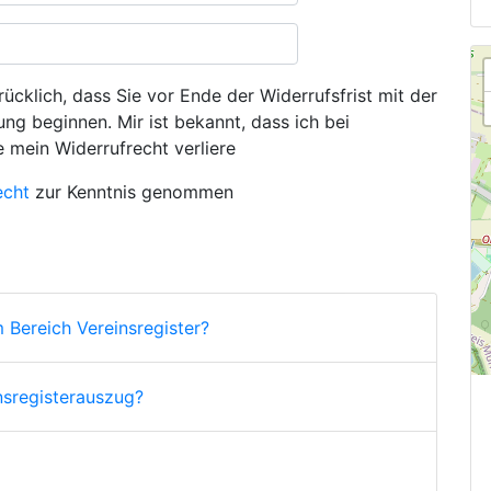
ücklich, dass Sie vor Ende der Widerrufsfrist mit der
ng beginnen. Mir ist bekannt, dass ich bei
e mein Widerrufrecht verliere
echt
zur Kenntnis genommen
 Bereich Vereinsregister?
nsregisterauszug?