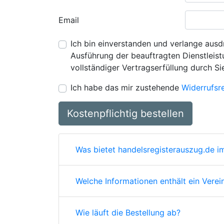
Email
Ich bin einverstanden und verlange ausdr
Ausführung der beauftragten Dienstleistu
vollständiger Vertragserfüllung durch Si
Ich habe das mir zustehende
Widerrufsr
Kostenpflichtig bestellen
Was bietet handelsregisterauszug.de im
Welche Informationen enthält ein Verei
Wie läuft die Bestellung ab?