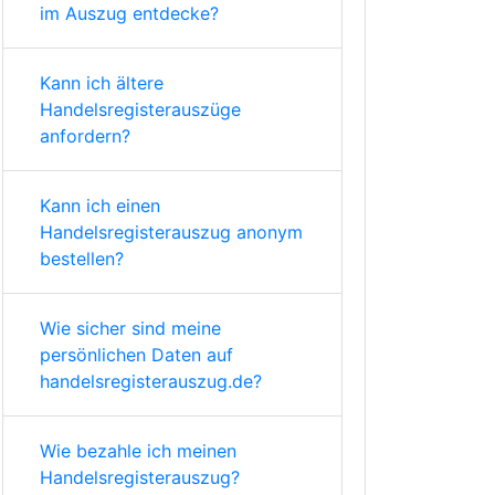
im Auszug entdecke?
Kann ich ältere
Handelsregisterauszüge
anfordern?
Kann ich einen
Handelsregisterauszug anonym
bestellen?
Wie sicher sind meine
persönlichen Daten auf
handelsregisterauszug.de?
Wie bezahle ich meinen
Handelsregisterauszug?