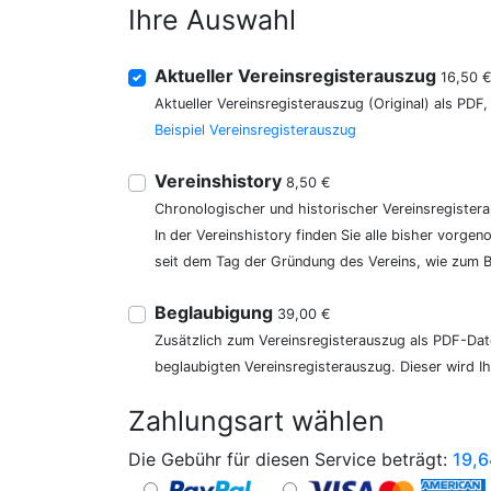
Ihre Auswahl
Aktueller Vereinsregisterauszug
16,50 
Aktueller Vereinsregisterauszug (Original) als PDF
Beispiel Vereinsregisterauszug
Vereinshistory
8,50 €
Chronologischer und historischer Vereinsregister
In der Vereinshistory finden Sie alle bisher vor
seit dem Tag der Gründung des Vereins, wie zum Be
Beglaubigung
39,00 €
Zusätzlich zum Vereinsregisterauszug als PDF-Date
beglaubigten Vereinsregisterauszug. Dieser wird I
Zahlungsart wählen
Die Gebühr für diesen Service beträgt:
19,6