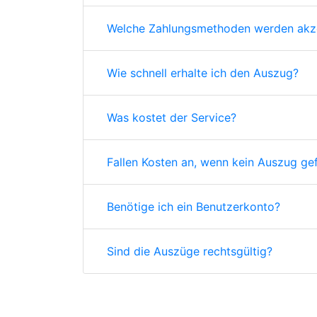
Welche Zahlungsmethoden werden akze
Wie schnell erhalte ich den Auszug?
Was kostet der Service?
Fallen Kosten an, wenn kein Auszug ge
Benötige ich ein Benutzerkonto?
Sind die Auszüge rechtsgültig?