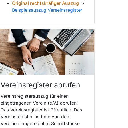
Original rechtskräfiger Auszug
→
Beispielsauszug Verseinsregister
Vereinsregister abrufen
Vereinsregisterauszug für einen
eingetragenen Verein (e.V.) abrufen.
Das Vereinsregister ist öffentlich. Das
Vereinsregister und die von den
Vereinen eingereichten Schriftstücke