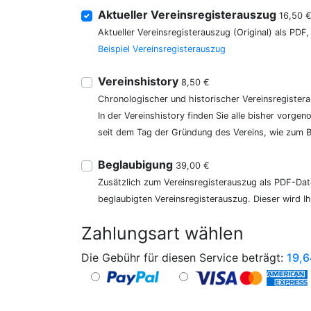
Aktueller Vereinsregisterauszug
16,50 
Aktueller Vereinsregisterauszug (Original) als PDF
Beispiel Vereinsregisterauszug
Vereinshistory
8,50 €
Chronologischer und historischer Vereinsregister
In der Vereinshistory finden Sie alle bisher vor
seit dem Tag der Gründung des Vereins, wie zum Be
Beglaubigung
39,00 €
Zusätzlich zum Vereinsregisterauszug als PDF-Date
beglaubigten Vereinsregisterauszug. Dieser wird I
Zahlungsart wählen
Die Gebühr für diesen Service beträgt:
19,6