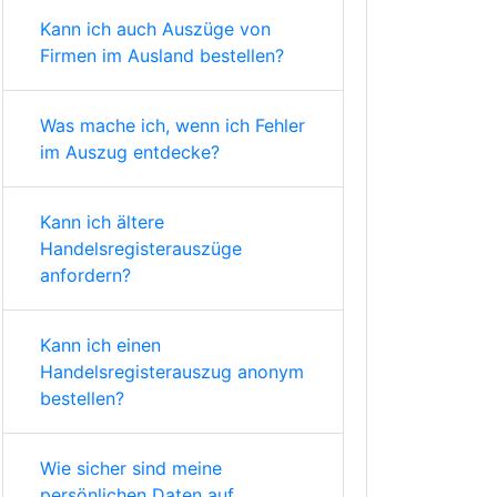
Kann ich auch Auszüge von
Firmen im Ausland bestellen?
Was mache ich, wenn ich Fehler
im Auszug entdecke?
Kann ich ältere
Handelsregisterauszüge
anfordern?
Kann ich einen
Handelsregisterauszug anonym
bestellen?
Wie sicher sind meine
persönlichen Daten auf