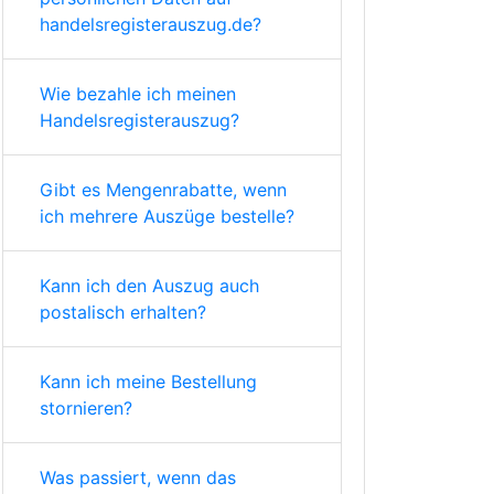
handelsregisterauszug.de?
Wie bezahle ich meinen
Handelsregisterauszug?
Gibt es Mengenrabatte, wenn
ich mehrere Auszüge bestelle?
Kann ich den Auszug auch
postalisch erhalten?
Kann ich meine Bestellung
stornieren?
Was passiert, wenn das