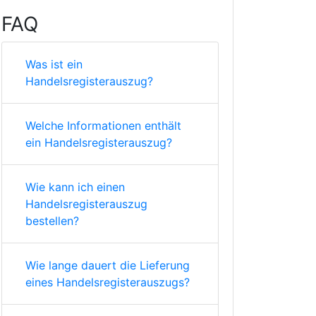
FAQ
Was ist ein
Handelsregisterauszug?
Welche Informationen enthält
ein Handelsregisterauszug?
Wie kann ich einen
Handelsregisterauszug
bestellen?
Wie lange dauert die Lieferung
eines Handelsregisterauszugs?