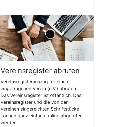
Vereinsregister abrufen
Vereinsregisterauszug für einen
eingetragenen Verein (e.V.) abrufen.
Das Vereinsregister ist öffentlich. Das
Vereinsregister und die von den
Vereinen eingereichten Schriftstücke
können ganz einfach online abgerufen
werden.