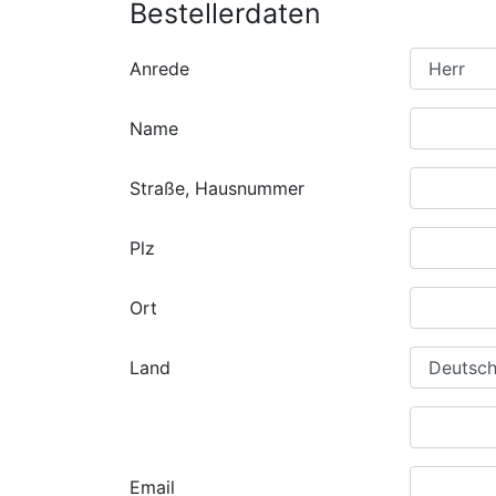
Bestellerdaten
Anrede
Name
Straße, Hausnummer
Plz
Ort
Land
Email