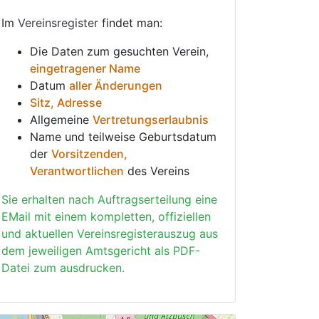
Im
Vereinsregister
findet man:
Die Daten zum gesuchten Verein,
eingetragener Name
Datum
aller Änderungen
Sitz, Adresse
Allgemeine
Vertretungserlaubnis
Name und teilweise Geburtsdatum
der
Vorsitzenden,
Verantwortlichen
des Vereins
Sie erhalten nach Auftragserteilung eine
EMail mit einem kompletten, offiziellen
und aktuellen Vereinsregisterauszug aus
dem jeweiligen Amtsgericht als PDF-
Datei zum ausdrucken.