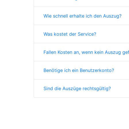
Wie schnell erhalte ich den Auszug?
Was kostet der Service?
Fallen Kosten an, wenn kein Auszug ge
Benötige ich ein Benutzerkonto?
Sind die Auszüge rechtsgültig?