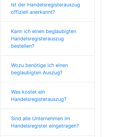
Ist der Handelsregisterauszug
offiziell anerkannt?
Kann ich einen beglaubigten
Handelsregisterauszug
bestellen?
Wozu benötige ich einen
beglaubigten Auszug?
Was kostet ein
Handelsregisterauszug?
Sind alle Unternehmen im
Handelsregister eingetragen?