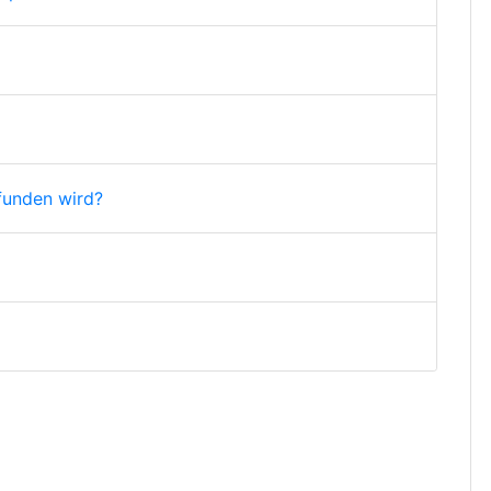
funden wird?