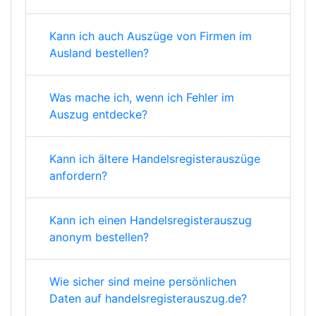
Kann ich auch Auszüge von Firmen im
Ausland bestellen?
Was mache ich, wenn ich Fehler im
Auszug entdecke?
Kann ich ältere Handelsregisterauszüge
anfordern?
Kann ich einen Handelsregisterauszug
anonym bestellen?
Wie sicher sind meine persönlichen
Daten auf handelsregisterauszug.de?