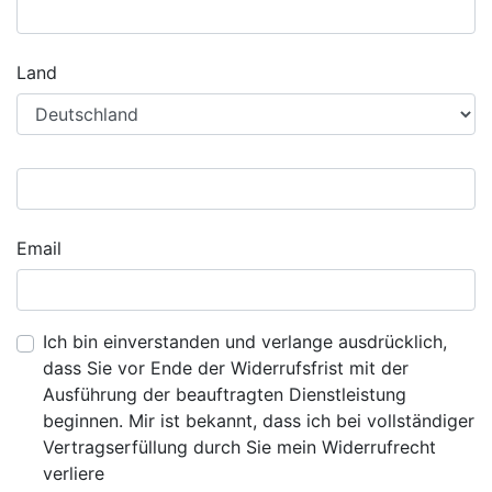
Land
Email
Ich bin einverstanden und verlange ausdrücklich,
dass Sie vor Ende der Widerrufsfrist mit der
Ausführung der beauftragten Dienstleistung
beginnen. Mir ist bekannt, dass ich bei vollständiger
Vertragserfüllung durch Sie mein Widerrufrecht
verliere