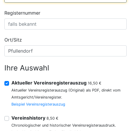
Registernummer
Ort/Sitz
Ihre Auswahl
Aktueller Vereinsregisterauszug
16,50 €
Aktueller Vereinsregisterauszug (Original) als PDF, direkt vom
Amtsgericht/Vereinsregister.
Beispiel Vereinsregisterauszug
Vereinshistory
8,50 €
Chronologischer und historischer Vereinsregisterausdruck.