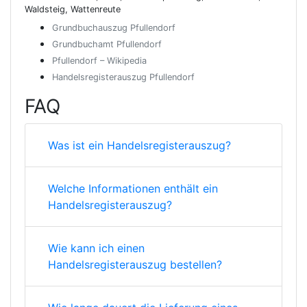
Waldsteig, Wattenreute
Grundbuchauszug Pfullendorf
Grundbuchamt Pfullendorf
Pfullendorf – Wikipedia
Handelsregisterauszug Pfullendorf
FAQ
Was ist ein Handelsregisterauszug?
Welche Informationen enthält ein
Handelsregisterauszug?
Wie kann ich einen
Handelsregisterauszug bestellen?