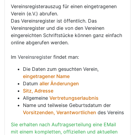
Vereinsregisterauszug für einen eingetragenen
Verein (e.V.) abrufen.
Das Vereinsregister ist öffentlich. Das
Vereinsregister und die von den Vereinen
eingereichten Schriftstücke können ganz einfach
online abgerufen werden.
Im
Vereinsregister
findet man:
Die Daten zum gesuchten Verein,
eingetragener Name
Datum
aller Änderungen
Sitz, Adresse
Allgemeine
Vertretungserlaubnis
Name und teilweise Geburtsdatum der
Vorsitzenden, Verantwortlichen
des Vereins
Sie erhalten nach Auftragserteilung eine EMail
mit einem kompletten, offiziellen und aktuellen