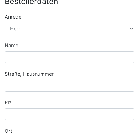
Bestellerdaten
Anrede
Name
Straße, Hausnummer
Plz
Ort