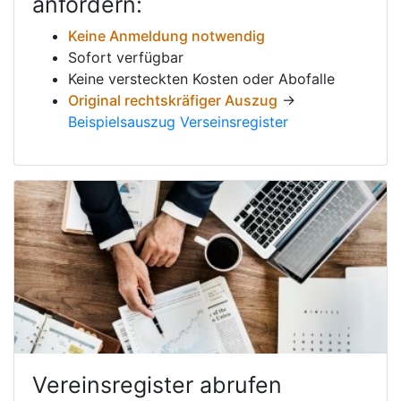
anfordern:
Keine Anmeldung notwendig
Sofort verfügbar
Keine versteckten Kosten oder Abofalle
Original rechtskräfiger Auszug
→
Beispielsauszug Verseinsregister
Vereinsregister abrufen