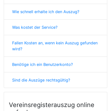
Wie schnell erhalte ich den Auszug?
Was kostet der Service?
Fallen Kosten an, wenn kein Auszug gefunden
wird?
Benötige ich ein Benutzerkonto?
Sind die Auszüge rechtsgültig?
Vereinsregisterauszug online