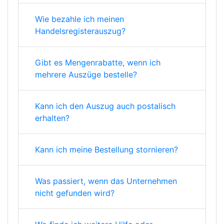
Wie bezahle ich meinen
Handelsregisterauszug?
Gibt es Mengenrabatte, wenn ich
mehrere Auszüge bestelle?
Kann ich den Auszug auch postalisch
erhalten?
Kann ich meine Bestellung stornieren?
Was passiert, wenn das Unternehmen
nicht gefunden wird?