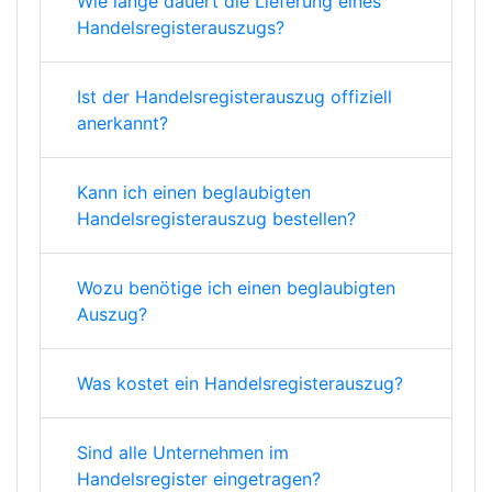
Wie lange dauert die Lieferung eines
Handelsregisterauszugs?
Ist der Handelsregisterauszug offiziell
anerkannt?
Kann ich einen beglaubigten
Handelsregisterauszug bestellen?
Wozu benötige ich einen beglaubigten
Auszug?
Was kostet ein Handelsregisterauszug?
Sind alle Unternehmen im
Handelsregister eingetragen?