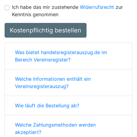
Ich habe das mir zustehende
Widerrufsrecht
zur
Kenntnis genommen
Kostenpflichtig bestellen
Was bietet handelsregisterauszug.de im
Bereich Vereinsregister?
Welche Informationen enthält ein
Vereinsregisterauszug?
Wie läuft die Bestellung ab?
Welche Zahlungsmethoden werden
akzeptiert?