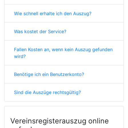
Wie schnell erhalte ich den Auszug?
Was kostet der Service?
Fallen Kosten an, wenn kein Auszug gefunden
wird?
Benötige ich ein Benutzerkonto?
Sind die Auszüge rechtsgültig?
Vereinsregisterauszug online