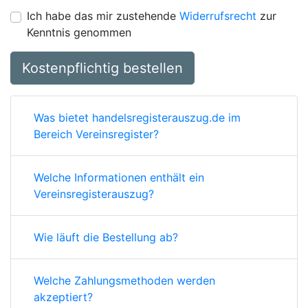
Ich habe das mir zustehende
Widerrufsrecht
zur
Kenntnis genommen
Kostenpflichtig bestellen
Was bietet handelsregisterauszug.de im
Bereich Vereinsregister?
Welche Informationen enthält ein
Vereinsregisterauszug?
Wie läuft die Bestellung ab?
Welche Zahlungsmethoden werden
akzeptiert?