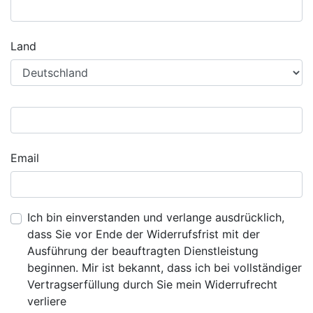
Land
Email
Ich bin einverstanden und verlange ausdrücklich,
dass Sie vor Ende der Widerrufsfrist mit der
Ausführung der beauftragten Dienstleistung
beginnen. Mir ist bekannt, dass ich bei vollständiger
Vertragserfüllung durch Sie mein Widerrufrecht
verliere