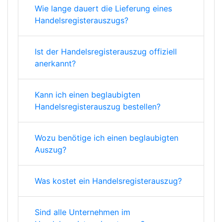
Wie lange dauert die Lieferung eines
Handelsregisterauszugs?
Ist der Handelsregisterauszug offiziell
anerkannt?
Kann ich einen beglaubigten
Handelsregisterauszug bestellen?
Wozu benötige ich einen beglaubigten
Auszug?
Was kostet ein Handelsregisterauszug?
Sind alle Unternehmen im