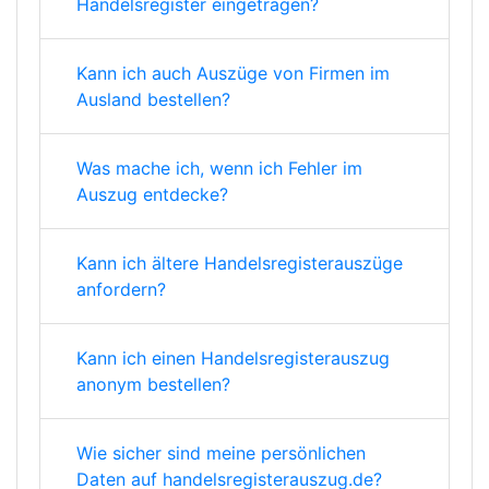
Handelsregister eingetragen?
Kann ich auch Auszüge von Firmen im
Ausland bestellen?
Was mache ich, wenn ich Fehler im
Auszug entdecke?
Kann ich ältere Handelsregisterauszüge
anfordern?
Kann ich einen Handelsregisterauszug
anonym bestellen?
Wie sicher sind meine persönlichen
Daten auf handelsregisterauszug.de?