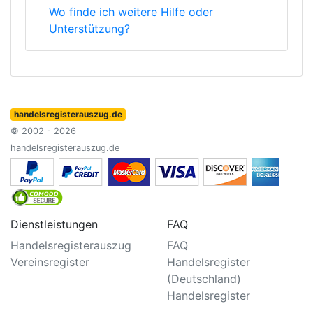
Wo finde ich weitere Hilfe oder
Unterstützung?
handelsregisterauszug.de
© 2002 - 2026
handelsregisterauszug.de
Dienstleistungen
FAQ
Handelsregisterauszug
FAQ
Vereinsregister
Handelsregister
(Deutschland)
Handelsregister