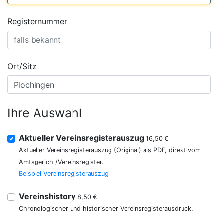
Registernummer
Ort/Sitz
Ihre Auswahl
Aktueller Vereinsregisterauszug
16,50 €
Aktueller Vereinsregisterauszug (Original) als PDF, direkt vom
Amtsgericht/Vereinsregister.
Beispiel Vereinsregisterauszug
Vereinshistory
8,50 €
Chronologischer und historischer Vereinsregisterausdruck.