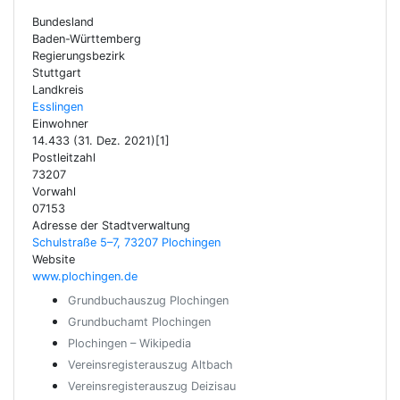
Bundesland
Baden-Württemberg
Regierungsbezirk
Stuttgart
Landkreis
Esslingen
Einwohner
14.433 (31. Dez. 2021)[1]
Postleitzahl
73207
Vorwahl
07153
Adresse der Stadtverwaltung
Schulstraße 5–7, 73207 Plochingen
Website
www.plochingen.de
Grundbuchauszug Plochingen
Grundbuchamt Plochingen
Plochingen – Wikipedia
Vereinsregisterauszug Altbach
Vereinsregisterauszug Deizisau