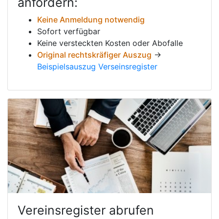
anfordern:
Keine Anmeldung notwendig
Sofort verfügbar
Keine versteckten Kosten oder Abofalle
Original rechtskräfiger Auszug
→
Beispielsauszug Verseinsregister
Vereinsregister abrufen