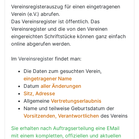
Vereinsregisterauszug für einen eingetragenen
Verein (e.V.) abrufen.
Das Vereinsregister ist öffentlich. Das
Vereinsregister und die von den Vereinen
eingereichten Schriftstücke können ganz einfach
online abgerufen werden.
Im
Vereinsregister
findet man:
Die Daten zum gesuchten Verein,
eingetragener Name
Datum
aller Änderungen
Sitz, Adresse
Allgemeine
Vertretungserlaubnis
Name und teilweise Geburtsdatum der
Vorsitzenden, Verantwortlichen
des Vereins
Sie erhalten nach Auftragserteilung eine EMail
mit einem kompletten, offiziellen und aktuellen