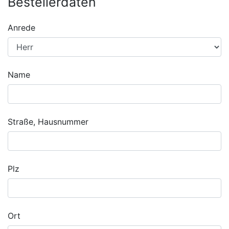
Bestellerdaten
Anrede
Name
Straße, Hausnummer
Plz
Ort