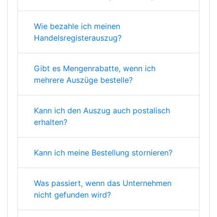
Wie bezahle ich meinen
Handelsregisterauszug?
Gibt es Mengenrabatte, wenn ich
mehrere Auszüge bestelle?
Kann ich den Auszug auch postalisch
erhalten?
Kann ich meine Bestellung stornieren?
Was passiert, wenn das Unternehmen
nicht gefunden wird?