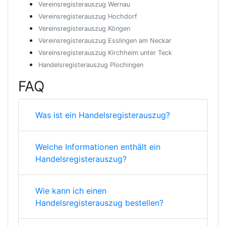
Vereinsregisterauszug Wernau
Vereinsregisterauszug Hochdorf
Vereinsregisterauszug Köngen
Vereinsregisterauszug Esslingen am Neckar
Vereinsregisterauszug Kirchheim unter Teck
Handelsregisterauszug Plochingen
FAQ
Was ist ein Handelsregisterauszug?
Welche Informationen enthält ein
Handelsregisterauszug?
Wie kann ich einen
Handelsregisterauszug bestellen?